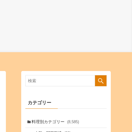
カテゴリー
料理別カテゴリー
(8,585)