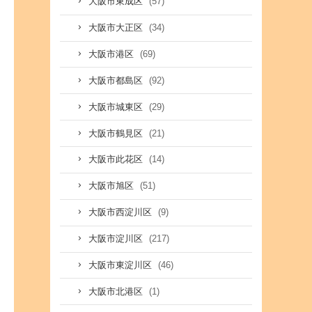
(57)
大阪市東成区
(34)
大阪市大正区
(69)
大阪市港区
(92)
大阪市都島区
(29)
大阪市城東区
(21)
大阪市鶴見区
(14)
大阪市此花区
(51)
大阪市旭区
(9)
大阪市西淀川区
(217)
大阪市淀川区
(46)
大阪市東淀川区
(1)
大阪市北港区