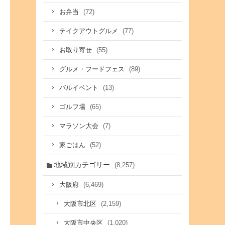
(72)
お弁当
(77)
テイクアウトグルメ
(55)
お取り寄せ
(89)
グルメ・フードフェス
(13)
バルイベント
(65)
ゴルフ場
(7)
マラソン大会
(52)
家ごはん
地域別カテゴリー
(8,257)
(6,469)
大阪府
(2,159)
大阪市北区
(1,020)
大阪市中央区