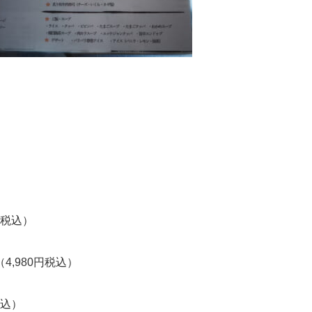
。
円税込）
,980円税込）
税込）