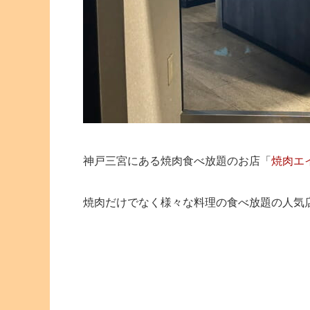
神戸三宮にある焼肉食べ放題のお店「
焼肉エ
焼肉だけでなく様々な料理の食べ放題の人気