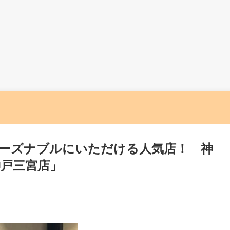
ーズナブルにいただける人気店！ 神
神戸三宮店」