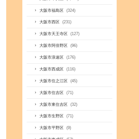
(324)
大阪市福島区
(231)
大阪市西区
(127)
大阪市天王寺区
(96)
大阪市阿倍野区
(176)
大阪市浪速区
(116)
大阪市西成区
(45)
大阪市住之江区
(71)
大阪市住吉区
(32)
大阪市東住吉区
(71)
大阪市生野区
(9)
大阪市平野区