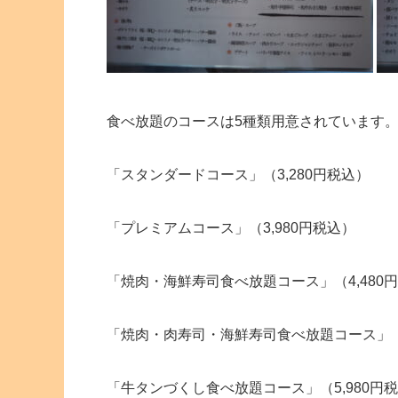
食べ放題のコースは5種類用意されています
「スタンダードコース」（3,280円税込）
「プレミアムコース」（3,980円税込）
「焼肉・海鮮寿司食べ放題コース」（4,480
「焼肉・肉寿司・海鮮寿司食べ放題コース」（4
「牛タンづくし食べ放題コース」（5,980円