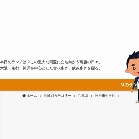
本日のランチは？この重大な問題に立ち向かう葛藤の日々。
大阪・京都・神戸を中心とした食べ歩き、飲み歩きを綴る。
Ｍのラン
ホーム
地域別カテゴリー
兵庫県
神戸市中央区