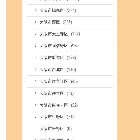
(324)
大阪市福島区
(231)
大阪市西区
(127)
大阪市天王寺区
(96)
大阪市阿倍野区
(176)
大阪市浪速区
(116)
大阪市西成区
(45)
大阪市住之江区
(71)
大阪市住吉区
(32)
大阪市東住吉区
(71)
大阪市生野区
(9)
大阪市平野区