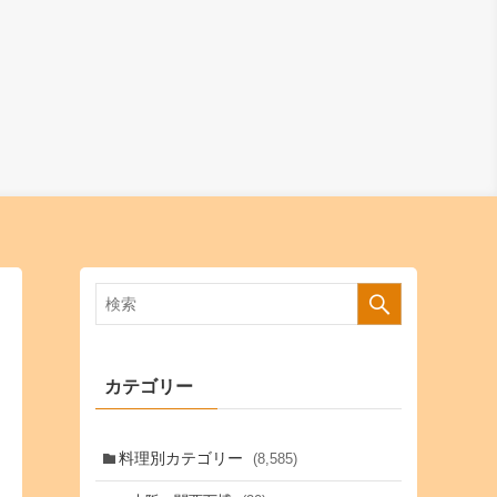
カテゴリー
料理別カテゴリー
(8,585)