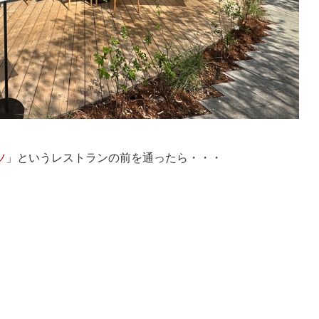
ツ
」というレストランの前を通ったら・・・