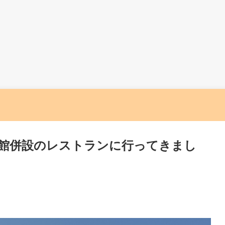
館併設のレストランに行ってきまし