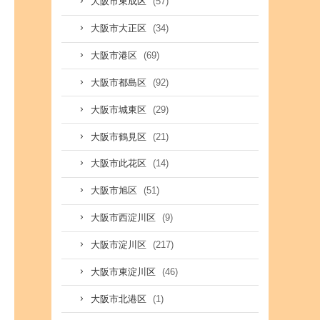
(57)
大阪市東成区
(34)
大阪市大正区
(69)
大阪市港区
(92)
大阪市都島区
(29)
大阪市城東区
(21)
大阪市鶴見区
(14)
大阪市此花区
(51)
大阪市旭区
(9)
大阪市西淀川区
(217)
大阪市淀川区
(46)
大阪市東淀川区
(1)
大阪市北港区