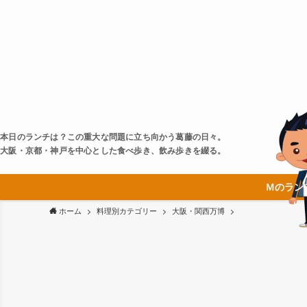
本日のランチは？この重大な問題に立ち向かう葛藤の日々。
大阪・京都・神戸を中心とした食べ歩き、飲み歩きを綴る。
Ｍのラン
ホーム
料理別カテゴリー
大阪・関西万博