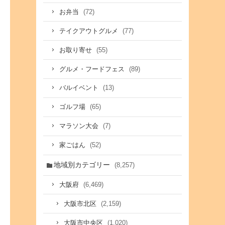
(72)
お弁当
(77)
テイクアウトグルメ
(55)
お取り寄せ
(89)
グルメ・フードフェス
(13)
バルイベント
(65)
ゴルフ場
(7)
マラソン大会
(52)
家ごはん
地域別カテゴリー
(8,257)
(6,469)
大阪府
(2,159)
大阪市北区
(1,020)
大阪市中央区