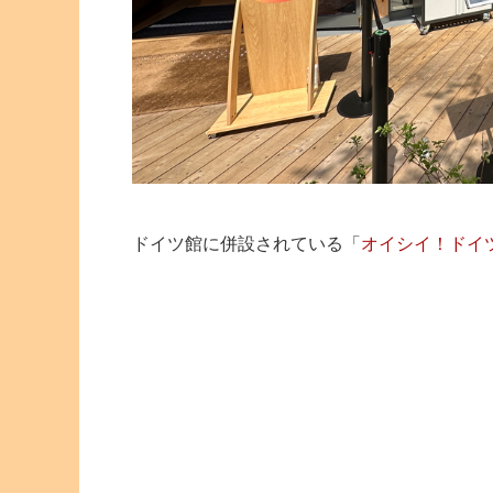
ドイツ館に併設されている「
オイシイ！ドイ