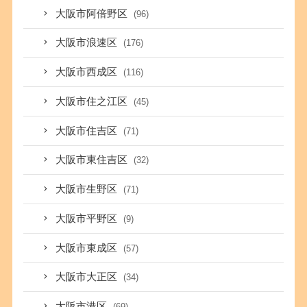
大阪市阿倍野区
(96)
大阪市浪速区
(176)
大阪市西成区
(116)
大阪市住之江区
(45)
大阪市住吉区
(71)
大阪市東住吉区
(32)
大阪市生野区
(71)
大阪市平野区
(9)
大阪市東成区
(57)
大阪市大正区
(34)
大阪市港区
(69)