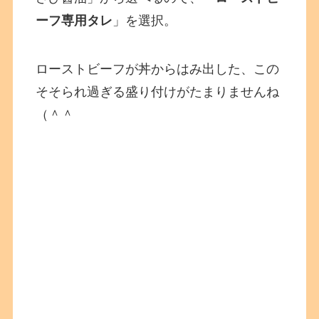
ーフ専用タレ
」を選択。
ローストビーフが丼からはみ出した、この
そそられ過ぎる盛り付けがたまりませんね
（＾＾