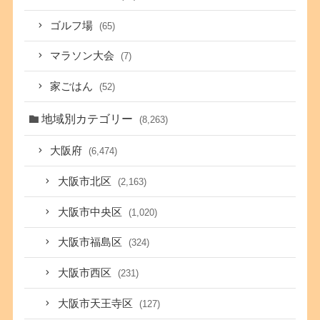
ゴルフ場
(65)
マラソン大会
(7)
家ごはん
(52)
地域別カテゴリー
(8,263)
大阪府
(6,474)
大阪市北区
(2,163)
大阪市中央区
(1,020)
大阪市福島区
(324)
大阪市西区
(231)
大阪市天王寺区
(127)