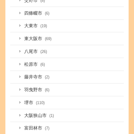
交野市
(8)
四條畷市
(6)
大東市
(19)
東大阪市
(69)
八尾市
(26)
松原市
(6)
藤井寺市
(2)
羽曳野市
(6)
堺市
(110)
大阪狭山市
(1)
富田林市
(7)