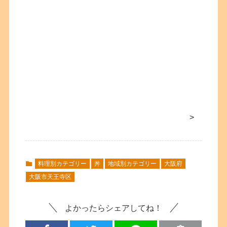
>
料理別カテゴリー
丼
地域別カテゴリー
大阪府
大阪市天王寺区
よかったらシェアしてね！