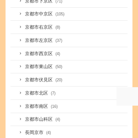
京都市下京区
(71)
京都市中京区
(105)
京都市右京区
(8)
京都市左京区
(37)
京都市西京区
(4)
京都市東山区
(50)
京都市伏見区
(20)
京都市北区
(7)
京都市南区
(16)
京都市山科区
(4)
長岡京市
(4)