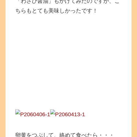
「わさび醤油」もかけてみたのですが、こ
ちらもとても美味しかったです！
卵黄をつぶして、絡めて食べたら・・・