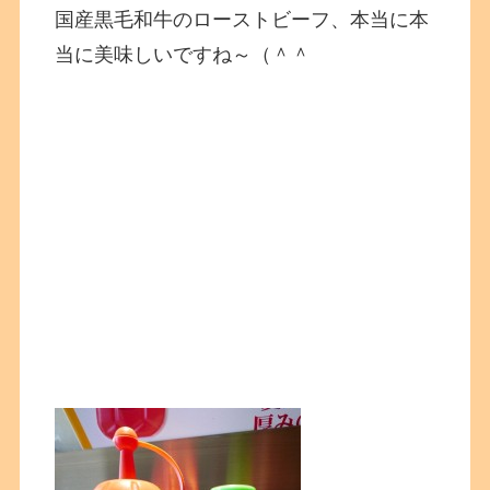
国産黒毛和牛のローストビーフ、本当に本
当に美味しいですね～（＾＾