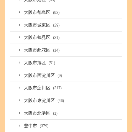
大阪市都島区
(92)
大阪市城東区
(29)
大阪市鶴見区
(21)
大阪市此花区
(14)
大阪市旭区
(51)
大阪市西淀川区
(9)
大阪市淀川区
(217)
大阪市東淀川区
(46)
大阪市北港区
(1)
豊中市
(379)