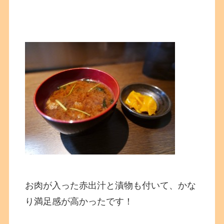
お肉が入った赤出汁と漬物も付いて、かな
り満足感が高かったです！