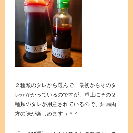
２種類のタレから選んで、最初からそのタ
レがかかっているのですが、卓上にその２
種類のタレが用意されているので、結局両
方の味が楽しめます（＾＾