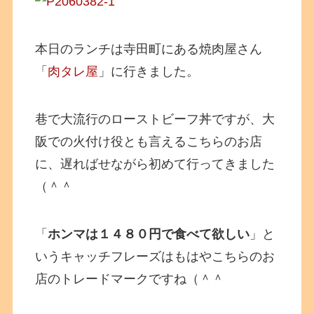
本日のランチは寺田町にある焼肉屋さん
「
肉タレ屋
」に行きました。
巷で大流行のローストビーフ丼ですが、大
阪での火付け役とも言えるこちらのお店
に、遅ればせながら初めて行ってきました
（＾＾
「
ホンマは１４８０円で食べて欲しい
」と
いうキャッチフレーズはもはやこちらのお
店のトレードマークですね（＾＾