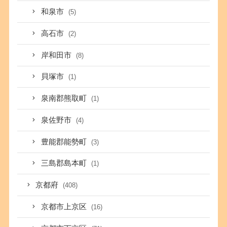
和泉市
(5)
高石市
(2)
岸和田市
(8)
貝塚市
(1)
泉南郡熊取町
(1)
泉佐野市
(4)
豊能郡能勢町
(3)
三島郡島本町
(1)
京都府
(408)
京都市上京区
(16)