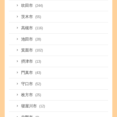
吹田市
(244)
茨木市
(55)
高槻市
(116)
池田市
(28)
箕面市
(102)
摂津市
(13)
門真市
(43)
守口市
(52)
枚方市
(25)
寝屋川市
(12)