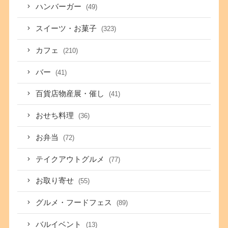
ハンバーガー
(49)
スイーツ・お菓子
(323)
カフェ
(210)
バー
(41)
百貨店物産展・催し
(41)
おせち料理
(36)
お弁当
(72)
テイクアウトグルメ
(77)
お取り寄せ
(55)
グルメ・フードフェス
(89)
バルイベント
(13)