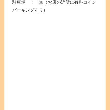
駐車場 ： 無（お店の近所に有料コイン
パーキングあり）