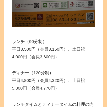
ランチ（90分制）
平日3,500円（会員3,150円）、土日祝
4,000円（会員3,600円）
ディナー（120分制）
平日4,800円（会員4,320円）、土日祝
5,300円（会員4,770円）
ランチタイムとディナータイムの料理の内