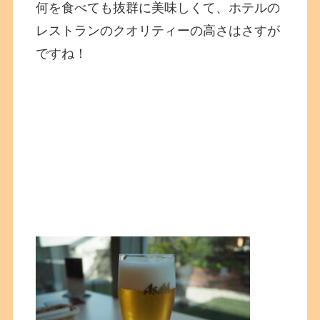
何を食べても抜群に美味しくて、ホテルの
レストランのクオリティーの高さはさすが
ですね！