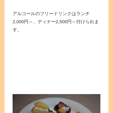
アルコールのフリードリンクはランチ
2,000円～、ディナー2,500円～付けられま
す。