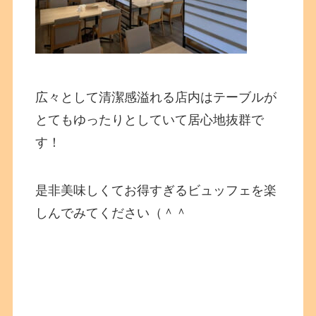
広々として清潔感溢れる店内はテーブルが
とてもゆったりとしていて居心地抜群で
す！
是非美味しくてお得すぎるビュッフェを楽
しんでみてください（＾＾