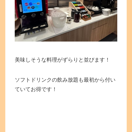
美味しそうな料理がずらりと並びます！
ソフトドリンクの飲み放題も最初から付い
ていてお得です！