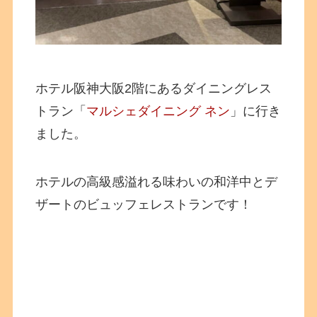
ホテル阪神大阪2階にあるダイニングレス
トラン「
マルシェダイニング ネン
」に行き
ました。
ホテルの高級感溢れる味わいの和洋中とデ
ザートのビュッフェレストランです！