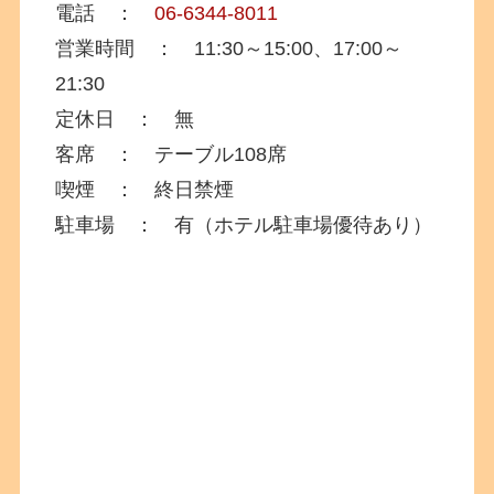
電話 ：
06-6344-8011
営業時間 ： 11:30～15:00、17:00～
21:30
定休日 ： 無
客席 ： テーブル108席
喫煙 ： 終日禁煙
駐車場 ： 有（ホテル駐車場優待あり）