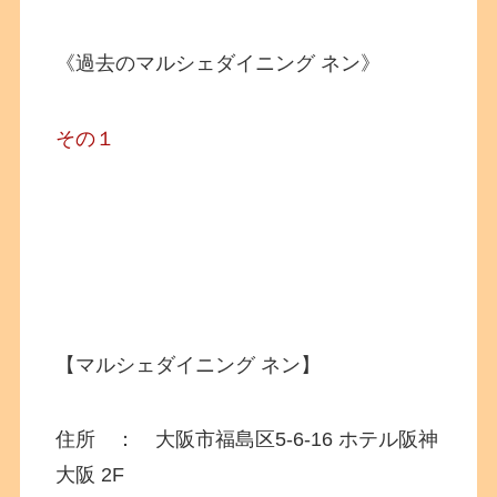
《過去のマルシェダイニング ネン》
その１
【マルシェダイニング ネン】
住所 ： 大阪市福島区5-6-16
ホテル阪神
大阪 2F