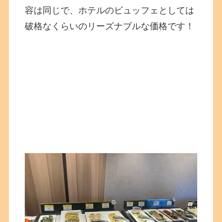
容は同じで、ホテルのビュッフェとしては
破格なくらいのリーズナブルな価格です！