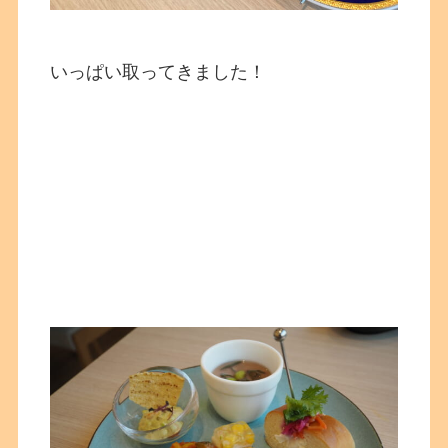
いっぱい取ってきました！