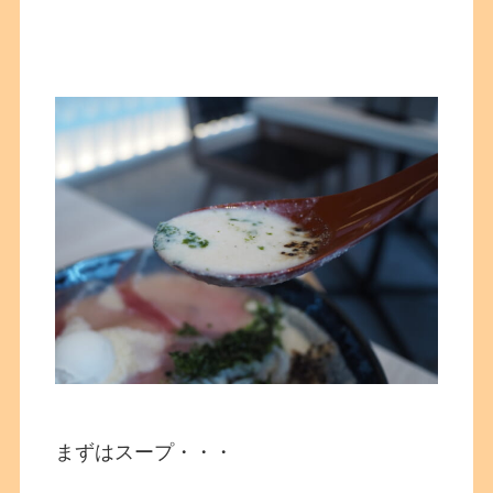
まずはスープ・・・