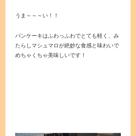
うま～～～い！！
パンケーキはふわっふわでとても軽く、み
たらしマシュマロが絶妙な食感と味わいで
めちゃくちゃ美味しいです！