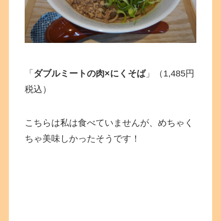
「
ダブルミートの肉×にくそば
」（1,485円
税込）
こちらは私は食べていませんが、めちゃく
ちゃ美味しかったそうです！