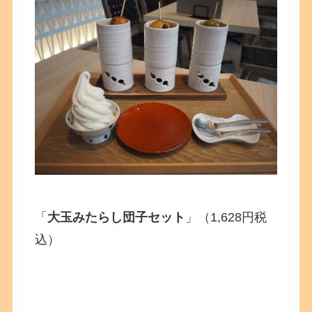
「
大玉みたらし団子セット
」（1,628円税
込）