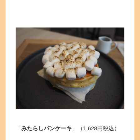
「
みたらしパンケーキ
」（1,628円税込）