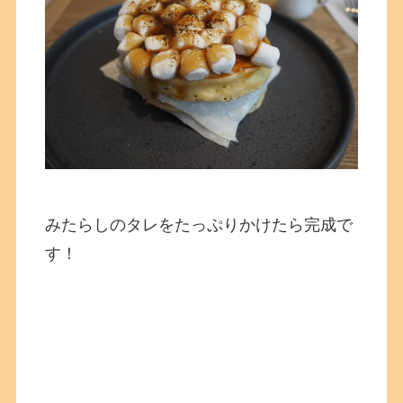
みたらしのタレをたっぷりかけたら完成で
す！