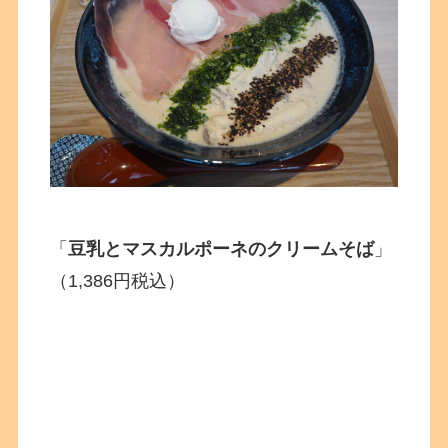
「
豆乳とマスカルポーネのクリームそば
」
（1,386円税込）