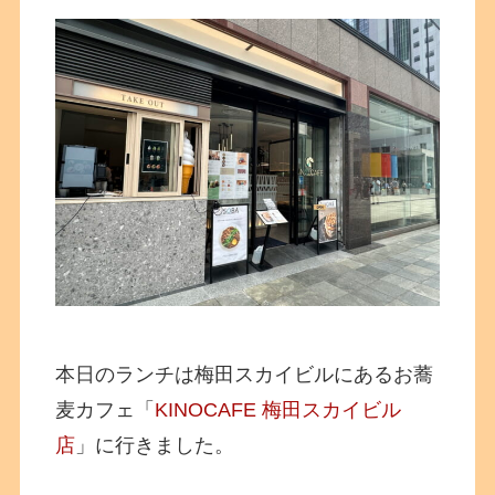
本日のランチは梅田スカイビルにあるお蕎
麦カフェ「
KINOCAFE 梅田スカイビル
店
」に行きました。