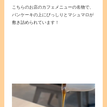
こちらのお店のカフェメニューの名物で、
パンケーキの上にびっしりとマシュマロが
敷き詰められています！