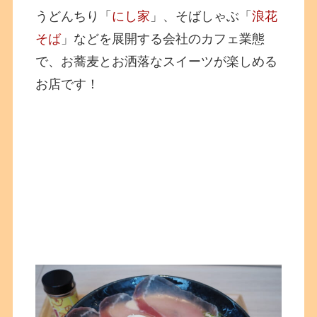
うどんちり「
にし家
」、そばしゃぶ「
浪花
そば
」などを展開する会社のカフェ業態
で、お蕎麦とお洒落なスイーツが楽しめる
お店です！