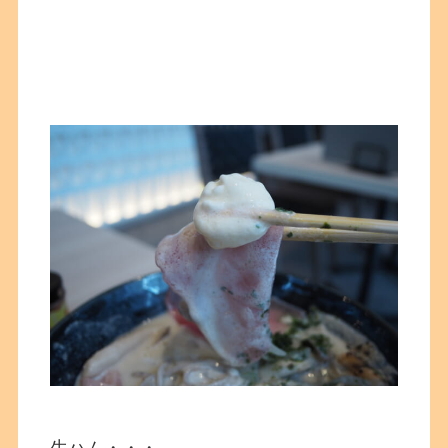
生ハム・・・