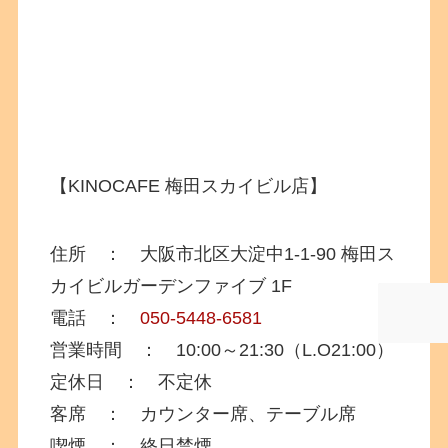
【KINOCAFE 梅田スカイビル店】
住所 ：
大阪市北区大淀中1-1-90
梅田ス
カイビルガーデンファイブ 1F
電話 ：
050-5448-6581
営業時間 ： 10:00～21:30（L.O21:00）
定休日 ： 不定休
客席 ： カウンター席、
テーブル席
喫煙 ： 終日禁煙