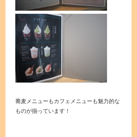
蕎麦メニューもカフェメニューも魅力的な
ものが揃っています！