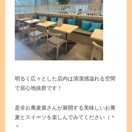
明るく広々とした店内は清潔感溢れる空間
で居心地抜群です！
是非お蕎麦屋さんが展開する美味しいお蕎
麦とスイーツを楽しんでみてください（＾
＾