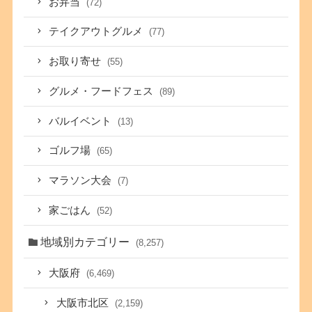
お弁当
(72)
テイクアウトグルメ
(77)
お取り寄せ
(55)
グルメ・フードフェス
(89)
バルイベント
(13)
ゴルフ場
(65)
マラソン大会
(7)
家ごはん
(52)
地域別カテゴリー
(8,257)
大阪府
(6,469)
大阪市北区
(2,159)