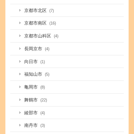
京都市北区
(7)
京都市南区
(16)
京都市山科区
(4)
長岡京市
(4)
向日市
(1)
福知山市
(5)
亀岡市
(8)
舞鶴市
(22)
綾部市
(4)
南丹市
(3)