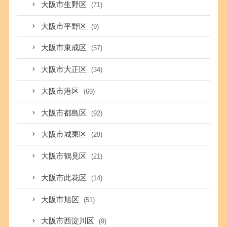
大阪市生野区
(71)
大阪市平野区
(9)
大阪市東成区
(57)
大阪市大正区
(34)
大阪市港区
(69)
大阪市都島区
(92)
大阪市城東区
(29)
大阪市鶴見区
(21)
大阪市此花区
(14)
大阪市旭区
(51)
大阪市西淀川区
(9)