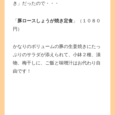
き」だったので・・・
「
豚ロースしょうが焼き定食
」（１０８０
円）
かなりのボリュームの豚の生姜焼きにたっ
ぷりのサラダが添えられて、小鉢２種、漬
物、梅干しに、ご飯と味噌汁はお代わり自
由です！