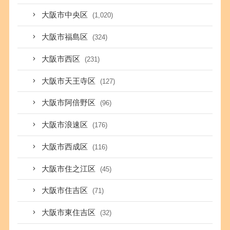
大阪市中央区
(1,020)
大阪市福島区
(324)
大阪市西区
(231)
大阪市天王寺区
(127)
大阪市阿倍野区
(96)
大阪市浪速区
(176)
大阪市西成区
(116)
大阪市住之江区
(45)
大阪市住吉区
(71)
大阪市東住吉区
(32)