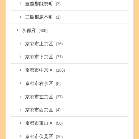
豊能郡能勢町
(3)
三島郡島本町
(1)
京都府
(408)
京都市上京区
(16)
京都市下京区
(71)
京都市中京区
(105)
京都市右京区
(8)
京都市左京区
(37)
京都市西京区
(4)
京都市東山区
(50)
京都市伏見区
(20)