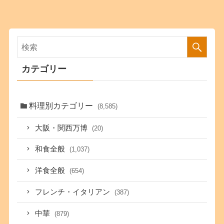
カテゴリー
料理別カテゴリー
(8,585)
大阪・関西万博
(20)
和食全般
(1,037)
洋食全般
(654)
フレンチ・イタリアン
(387)
中華
(879)