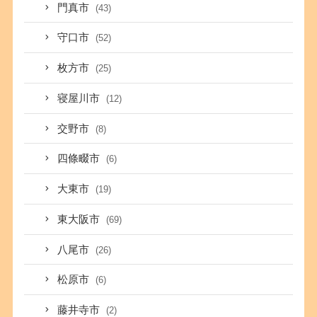
門真市
(43)
守口市
(52)
枚方市
(25)
寝屋川市
(12)
交野市
(8)
四條畷市
(6)
大東市
(19)
東大阪市
(69)
八尾市
(26)
松原市
(6)
藤井寺市
(2)