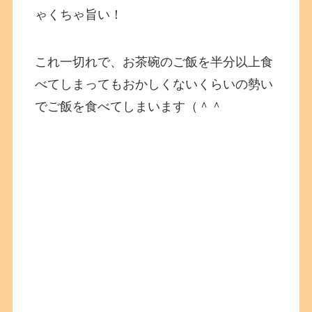
ゃくちゃ旨い！
これ一切れで、お茶碗のご飯を半分以上食
べてしまってもおかしくないくらいの勢い
でご飯を食べてしまいます（＾＾