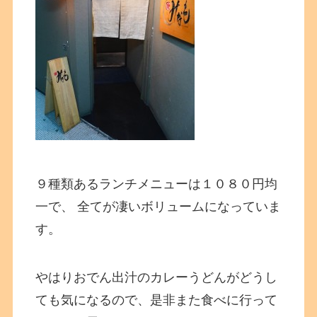
９種類あるランチメニューは１０８０円均
一で、 全てが凄いボリュームになっていま
す。
やはりおでん出汁のカレーうどんがどうし
ても気になるので、是非また食べに行って