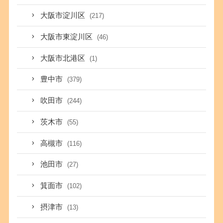
大阪市淀川区
(217)
大阪市東淀川区
(46)
大阪市北港区
(1)
豊中市
(379)
吹田市
(244)
茨木市
(55)
高槻市
(116)
池田市
(27)
箕面市
(102)
摂津市
(13)