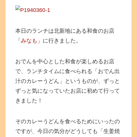
本日のランチは北新地にある和食のお店
「
みなも
」に行きました。
おでんを中心とした和食が楽しめるお店
で、ランチタイムに食べられる「おでん出
汁のカレーうどん」というものが、ずっと
ずっと気になっていたお店に初めて行って
きました！
そのカレーうどんを食べるためにいったの
ですが、今日の気分がどうしても「生姜焼