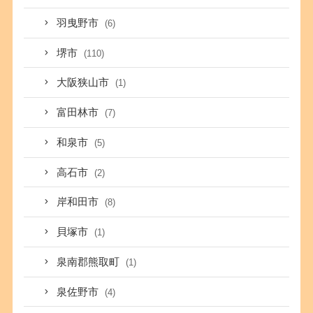
羽曳野市
(6)
堺市
(110)
大阪狭山市
(1)
富田林市
(7)
和泉市
(5)
高石市
(2)
岸和田市
(8)
貝塚市
(1)
泉南郡熊取町
(1)
泉佐野市
(4)