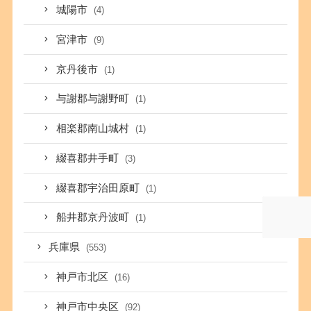
城陽市
(4)
宮津市
(9)
京丹後市
(1)
与謝郡与謝野町
(1)
相楽郡南山城村
(1)
綴喜郡井手町
(3)
綴喜郡宇治田原町
(1)
船井郡京丹波町
(1)
兵庫県
(553)
神戸市北区
(16)
神戸市中央区
(92)