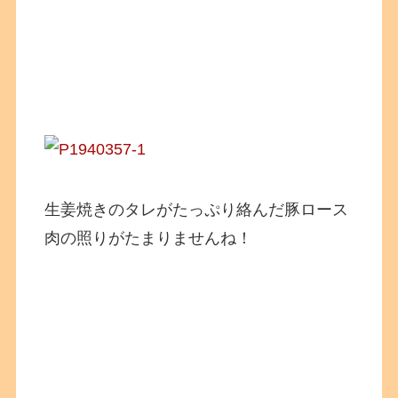
生姜焼きのタレがたっぷり絡んだ豚ロース
肉の照りがたまりませんね！