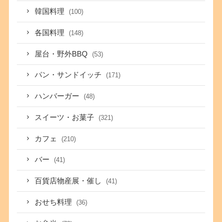
韓国料理
(100)
各国料理
(148)
屋台・野外BBQ
(53)
パン・サンドイッチ
(171)
ハンバーガー
(48)
スイーツ・お菓子
(321)
カフェ
(210)
バー
(41)
百貨店物産展・催し
(41)
おせち料理
(36)