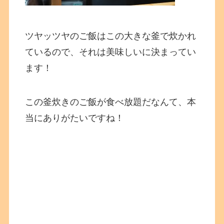
ツヤッツヤのご飯はこの大きな釜で炊かれ
ているので、それは美味しいに決まってい
ます！
この釜炊きのご飯が食べ放題だなんて、本
当にありがたいですね！