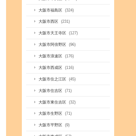
(324)
大阪市福島区
(231)
大阪市西区
(127)
大阪市天王寺区
(96)
大阪市阿倍野区
(176)
大阪市浪速区
(116)
大阪市西成区
(45)
大阪市住之江区
(71)
大阪市住吉区
(32)
大阪市東住吉区
(71)
大阪市生野区
(9)
大阪市平野区