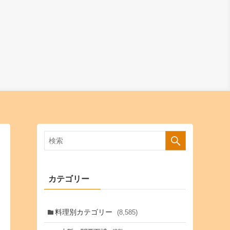
カテゴリー
料理別カテゴリー
(8,585)