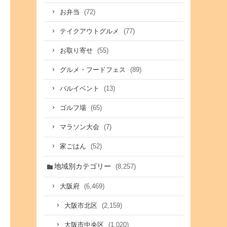
(72)
お弁当
(77)
テイクアウトグルメ
(55)
お取り寄せ
(89)
グルメ・フードフェス
(13)
バルイベント
(65)
ゴルフ場
(7)
マラソン大会
(52)
家ごはん
地域別カテゴリー
(8,257)
(6,469)
大阪府
(2,159)
大阪市北区
(1,020)
大阪市中央区