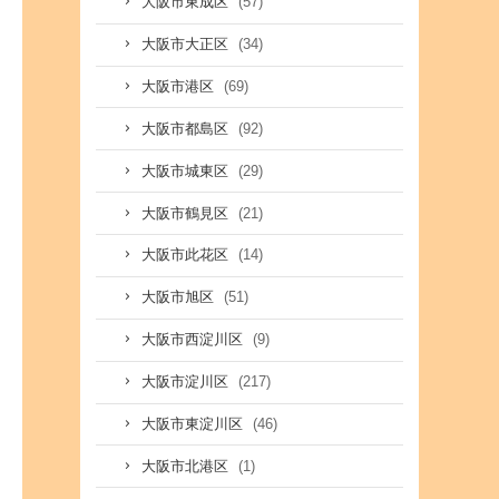
(57)
大阪市東成区
(34)
大阪市大正区
(69)
大阪市港区
(92)
大阪市都島区
(29)
大阪市城東区
(21)
大阪市鶴見区
(14)
大阪市此花区
(51)
大阪市旭区
(9)
大阪市西淀川区
(217)
大阪市淀川区
(46)
大阪市東淀川区
(1)
大阪市北港区