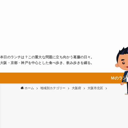
本日のランチは？この重大な問題に立ち向かう葛藤の日々。
大阪・京都・神戸を中心とした食べ歩き、飲み歩きを綴る。
Ｍのラン
ホーム
地域別カテゴリー
大阪府
大阪市北区