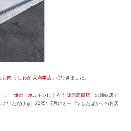
とお肉 うしわか 天満本店
」に行きました。
」、「
焼肉・ホルモンにくろう 阪急高槻店
」の姉妹店で、
にいただける、2025年7月にオープンしたばかりのお店