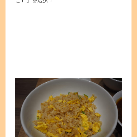
ご）」を選択！