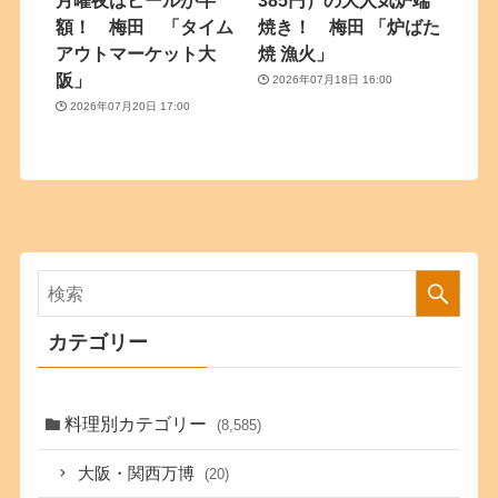
額！ 梅田 「タイム
焼き！ 梅田 「炉ばた
アウトマーケット大
焼 漁火」
阪」
2026年07月18日 16:00
2026年07月20日 17:00
カテゴリー
料理別カテゴリー
(8,585)
大阪・関西万博
(20)