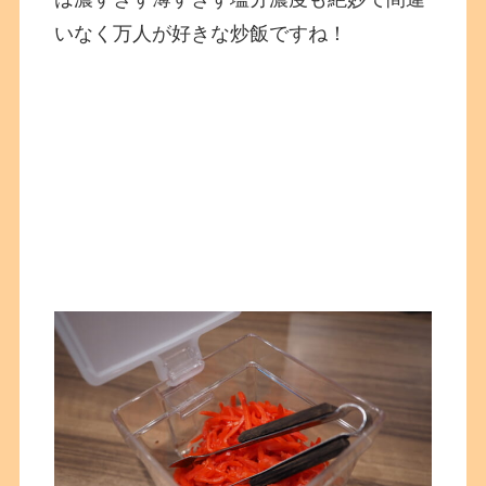
いなく万人が好きな炒飯ですね！