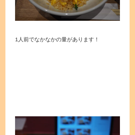
1人前でなかなかの量があります！