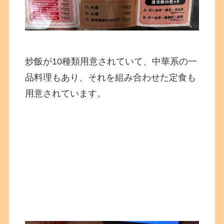
炒飯が10種類用意されていて、中華系の一
品料理もあり、それを組み合わせた定食も
用意されています。