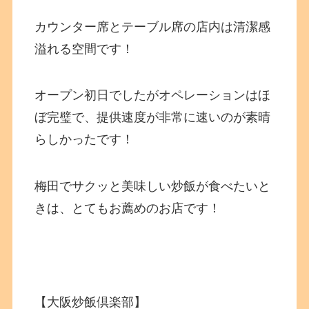
カウンター席とテーブル席の店内は清潔感
溢れる空間です！
オープン初日でしたがオペレーションはほ
ぼ完璧で、提供速度が非常に速いのが素晴
らしかったです！
梅田でサクッと美味しい炒飯が食べたいと
きは、とてもお薦めのお店です！
【
大阪炒飯倶楽部
】