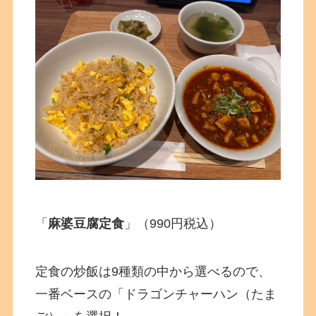
「
麻婆豆腐定食
」（990円税込）
定食の炒飯は9種類の中から選べるので、
一番ベースの「ドラゴンチャーハン（たま