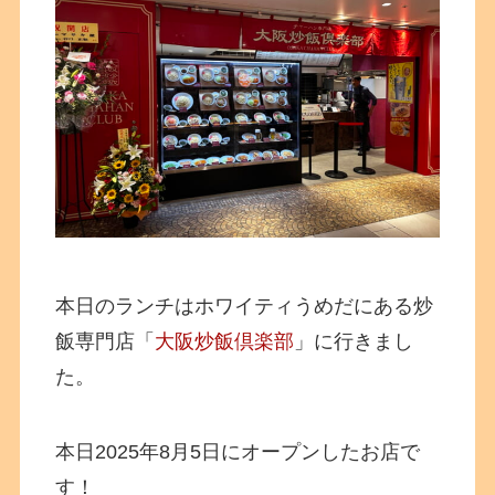
本日のランチはホワイティうめだにある炒
飯専門店「
大阪炒飯倶楽部
」に行きまし
た。
本日2025年8月5日にオープンしたお店で
す！