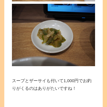
スープとザーサイも付いて1,000円でお釣
りがくるのはありがたいですね！