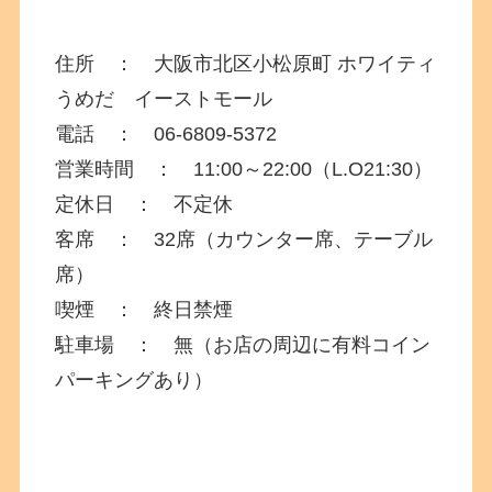
住所 ： 大阪市北区
小松原町
ホワイティ
うめだ イーストモール
電話 ：
06-6809-5372
営業時間 ： 11:00～22:00（L.O21:30）
定休日 ： 不定休
客席 ： 32席（カウンター席、テーブル
席）
喫煙 ： 終日禁煙
駐車場 ： 無（お店の周辺に有料コイン
パーキングあり）