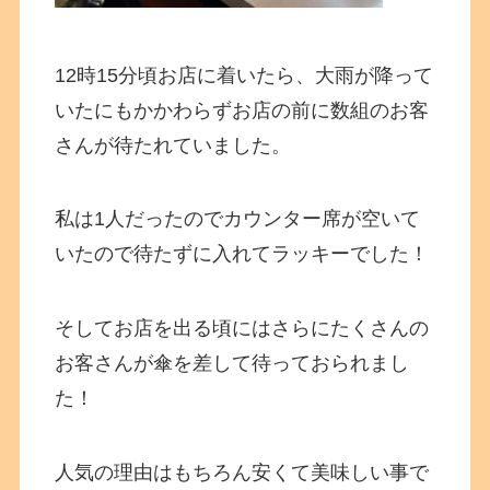
12時15分頃お店に着いたら、大雨が降って
いたにもかかわらずお店の前に数組のお客
さんが待たれていました。
私は1人だったのでカウンター席が空いて
いたので待たずに入れてラッキーでした！
そしてお店を出る頃にはさらにたくさんの
お客さんが傘を差して待っておられまし
た！
人気の理由はもちろん安くて美味しい事で