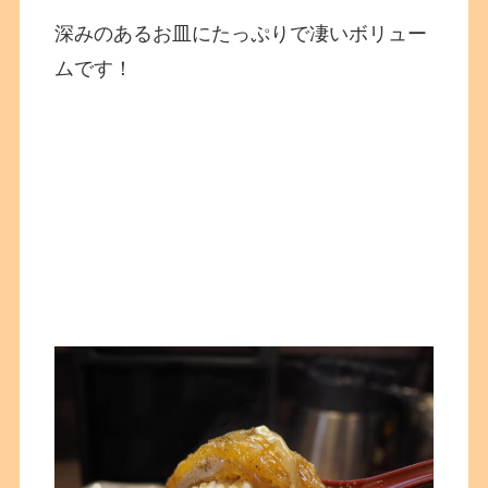
深みのあるお皿にたっぷりで凄いボリュー
ムです！