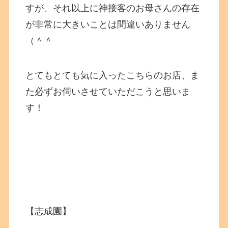
すが、それ以上に神接客のお母さんの存在
が非常に大きいことは間違いありません
（＾＾
とてもとても気に入ったこちらのお店、ま
た必ずお伺いさせていただこうと思いま
す！
【志成園】