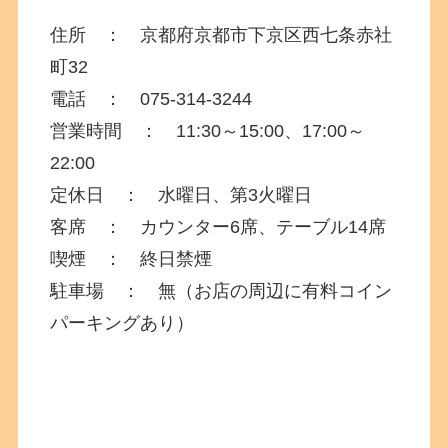
住所 ：
京都府
京都市下京区西七条赤社
町32
電話 ： 075-314-3244
営業時間 ： 11:30～15:00、17:00～
22:00
定休日 ： 水曜日、第3火曜日
客席 ： カウンター6席、テーブル14席
喫煙 ： 終日禁煙
駐車場 ： 無（お店の周辺に有料コイン
パーキングあり）