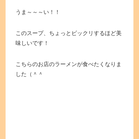
うま～～～い！！
このスープ、ちょっとビックリするほど美
味しいです！
こちらのお店のラーメンが食べたくなりま
した（＾＾