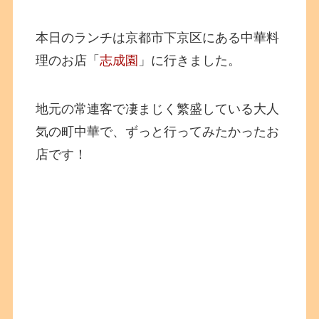
本日のランチは京都市下京区にある中華料
理のお店「
志成園
」に行きました。
地元の常連客で凄まじく繁盛している大人
気の町中華で、ずっと行ってみたかったお
店です！