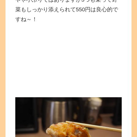
菜もしっかり添えられて550円は良心的で
すね～！