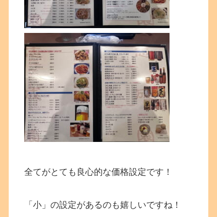
全てがとても良心的な価格設定です！
「小」の設定があるのも嬉しいですね！