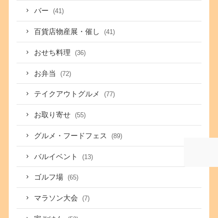
バー
(41)
百貨店物産展・催し
(41)
おせち料理
(36)
お弁当
(72)
テイクアウトグルメ
(77)
お取り寄せ
(55)
グルメ・フードフェス
(89)
バルイベント
(13)
ゴルフ場
(65)
マラソン大会
(7)