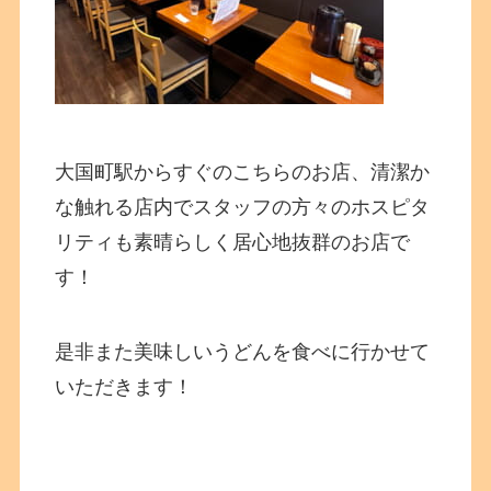
大国町駅からすぐのこちらのお店、清潔か
な触れる店内でスタッフの方々のホスピタ
リティも素晴らしく居心地抜群のお店で
す！
是非また美味しいうどんを食べに行かせて
いただきます！