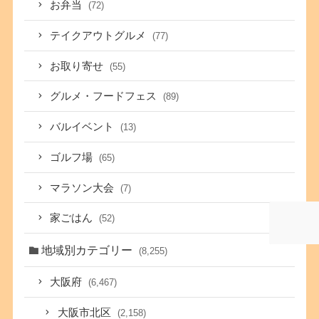
お弁当
(72)
テイクアウトグルメ
(77)
お取り寄せ
(55)
グルメ・フードフェス
(89)
バルイベント
(13)
ゴルフ場
(65)
マラソン大会
(7)
家ごはん
(52)
地域別カテゴリー
(8,255)
大阪府
(6,467)
大阪市北区
(2,158)