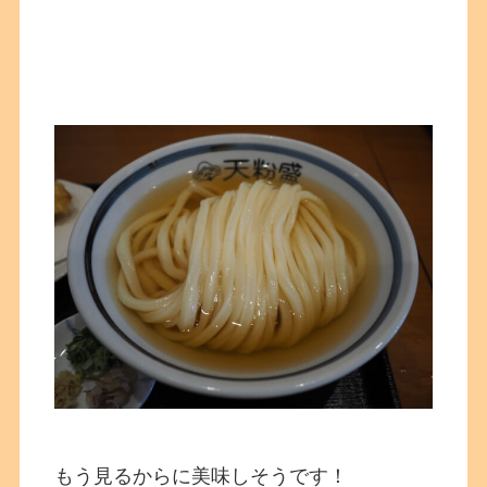
もう見るからに美味しそうです！