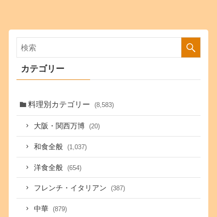
カテゴリー
料理別カテゴリー
(8,583)
大阪・関西万博
(20)
和食全般
(1,037)
洋食全般
(654)
フレンチ・イタリアン
(387)
中華
(879)