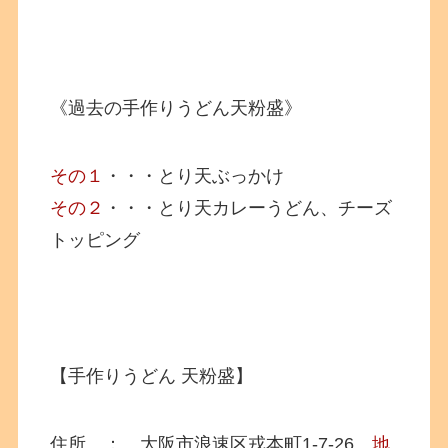
《過去の手作りうどん天粉盛》
その１
・・・とり天ぶっかけ
その２
・・・とり天カレーうどん、チーズ
トッピング
【手作りうどん 天粉盛】
住所 ： 大阪市浪速区戎本町1-7-26
地