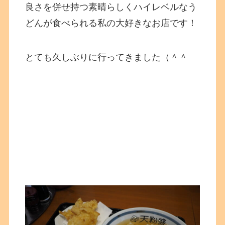
良さを併せ持つ素晴らしくハイレベルなう
どんが食べられる私の大好きなお店です！
とても久しぶりに行ってきました（＾＾