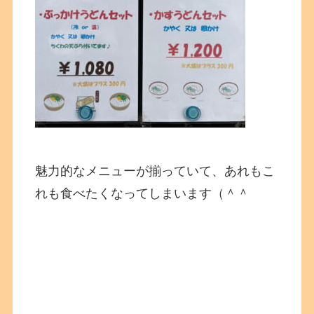
魅力的なメニューが揃っていて、あれもこ
れも食べたくなってしまいます（＾＾