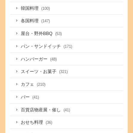
韓国料理
(100)
各国料理
(147)
屋台・野外BBQ
(53)
パン・サンドイッチ
(171)
ハンバーガー
(48)
スイーツ・お菓子
(321)
カフェ
(210)
バー
(41)
百貨店物産展・催し
(41)
おせち料理
(36)