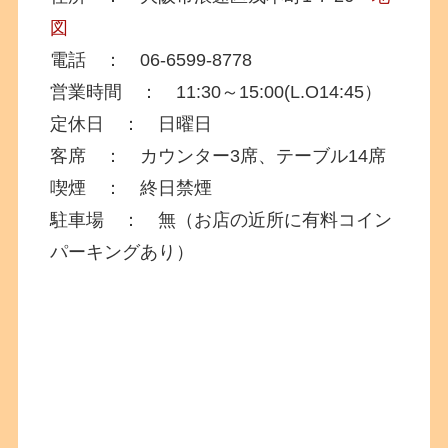
図
電話 ： 06-6599-8778
営業時間 ： 11:30～15:00(L.O14:45）
定休日 ： 日曜日
客席 ： カウンター3席、テーブル14席
喫煙 ： 終日禁煙
駐車場 ： 無（お店の近所に有料コイン
パーキングあり）