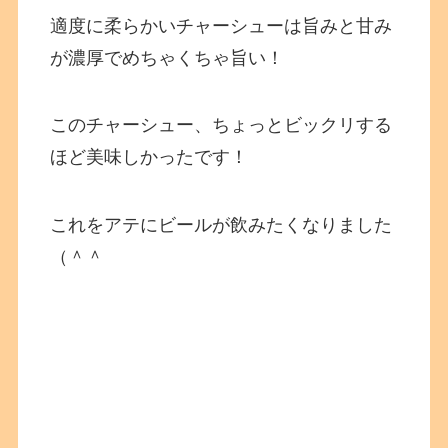
適度に柔らかいチャーシューは旨みと甘み
が濃厚でめちゃくちゃ旨い！
このチャーシュー、ちょっとビックリする
ほど美味しかったです！
これをアテにビールが飲みたくなりました
（＾＾