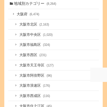
地域別カテゴリー
(8,264)
大阪府
(6,474)
大阪市北区
(2,163)
大阪市中央区
(1,020)
大阪市福島区
(324)
大阪市西区
(231)
大阪市天王寺区
(127)
大阪市阿倍野区
(96)
大阪市浪速区
(176)
大阪市西成区
(116)
大阪市住之江区
(45)