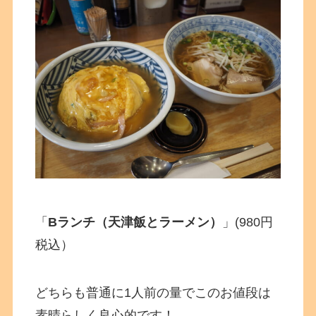
「
Bランチ（天津飯とラーメン）
」(980円
税込）
どちらも普通に1人前の量でこのお値段は
素晴らしく良心的です！