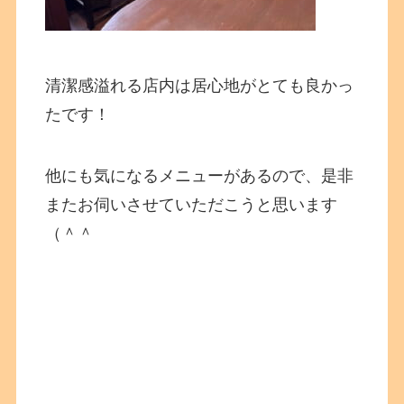
清潔感溢れる店内は居心地がとても良かっ
たです！
他にも気になるメニューがあるので、是非
またお伺いさせていただこうと思います
（＾＾