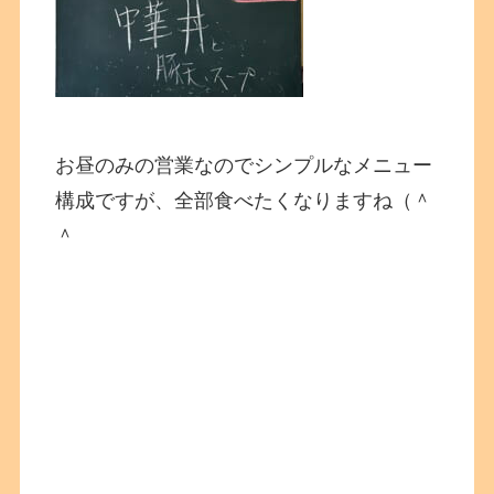
お昼のみの営業なのでシンプルなメニュー
構成ですが、全部食べたくなりますね（＾
＾