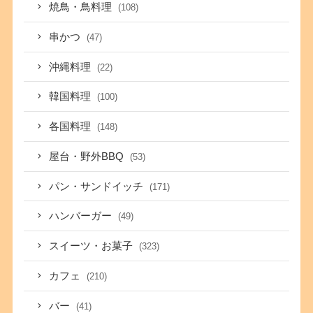
焼鳥・鳥料理
(108)
串かつ
(47)
沖縄料理
(22)
韓国料理
(100)
各国料理
(148)
屋台・野外BBQ
(53)
パン・サンドイッチ
(171)
ハンバーガー
(49)
スイーツ・お菓子
(323)
カフェ
(210)
バー
(41)