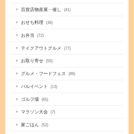
百貨店物産展・催し
(41)
おせち料理
(36)
お弁当
(72)
テイクアウトグルメ
(77)
お取り寄せ
(55)
グルメ・フードフェス
(89)
バルイベント
(13)
ゴルフ場
(65)
マラソン大会
(7)
家ごはん
(52)