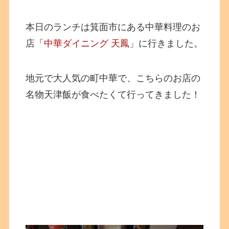
本日のランチは箕面市にある中華料理のお
店「
中華ダイニング 天鳳
」に行きました。
地元で大人気の町中華で、こちらのお店の
名物天津飯が食べたくて行ってきました！