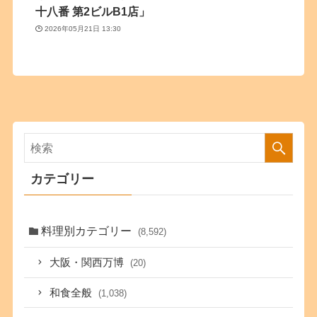
十八番 第2ビルB1店」
2026年05月21日 13:30
カテゴリー
料理別カテゴリー
(8,592)
大阪・関西万博
(20)
和食全般
(1,038)