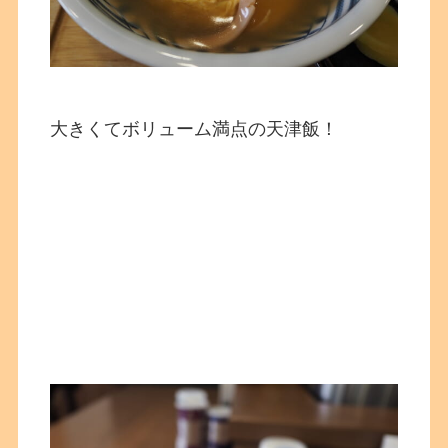
大きくてボリューム満点の天津飯！