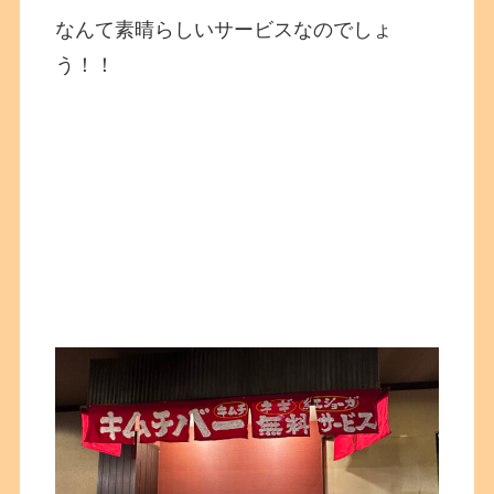
なんて素晴らしいサービスなのでしょ
う！！