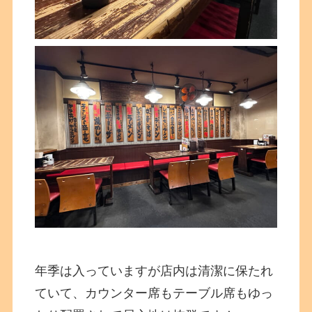
年季は入っていますが店内は清潔に保たれ
ていて、カウンター席もテーブル席もゆっ