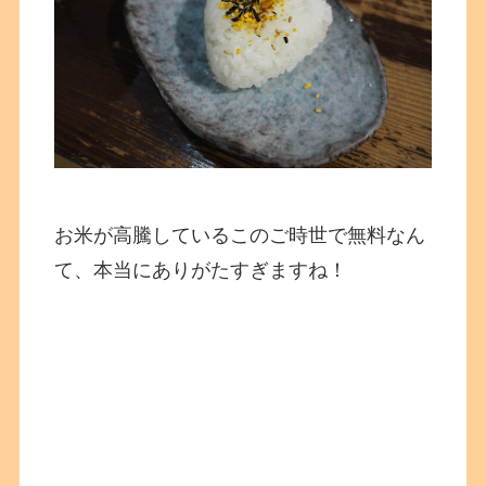
お米が高騰しているこのご時世で無料なん
て、本当にありがたすぎますね！