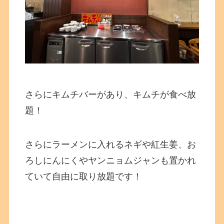
さらにキムチバーがあり、キムチが食べ放
題！
さらにラーメンに入れるネギや紅生姜、お
ろしにんにくやヤンニョムジャンも置かれ
ていて自由に取り放題です！