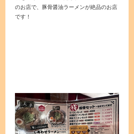
のお店で、豚骨醤油ラーメンが絶品のお店
です！