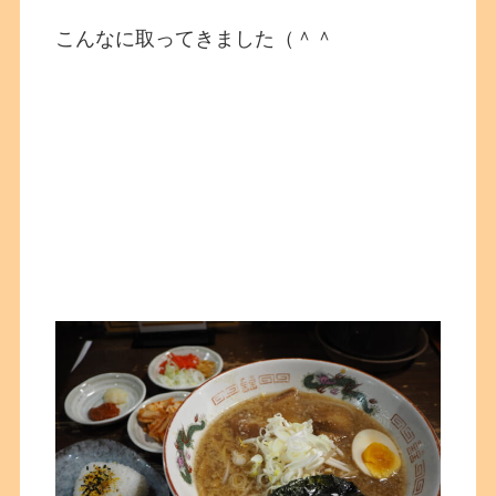
こんなに取ってきました（＾＾