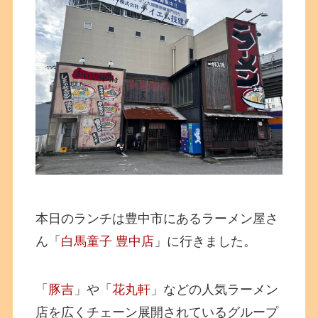
本日のランチは豊中市にあるラーメン屋さ
ん「
白馬童子 豊中店
」に行きました。
「
豚吉
」や「
花丸軒
」などの人気ラーメン
店を広くチェーン展開されているグループ