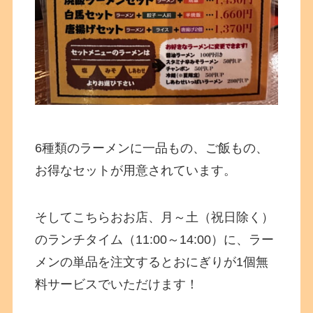
6種類のラーメンに一品もの、ご飯もの、
お得なセットが用意されています。
そしてこちらおお店、月～土（祝日除く）
のランチタイム（11:00～14:00）に、ラー
メンの単品を注文するとおにぎりが1個無
料サービスでいただけます！