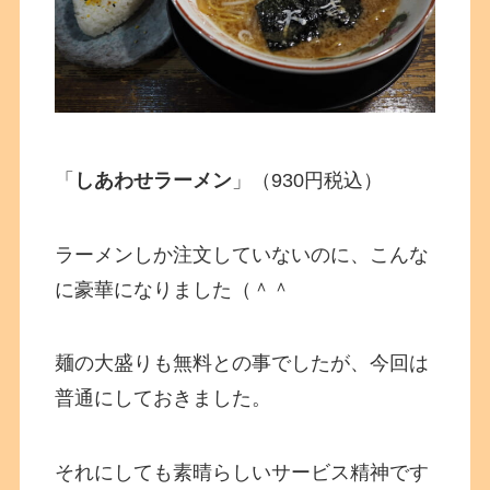
「
しあわせラーメン
」（930円税込）
ラーメンしか注文していないのに、こんな
に豪華になりました（＾＾
麺の大盛りも無料との事でしたが、今回は
普通にしておきました。
それにしても素晴らしいサービス精神です