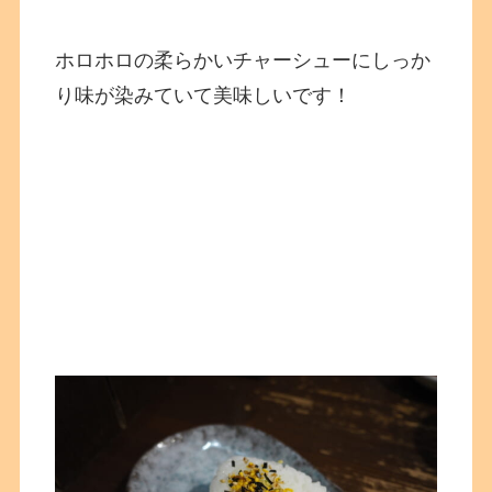
ホロホロの柔らかいチャーシューにしっか
り味が染みていて美味しいです！