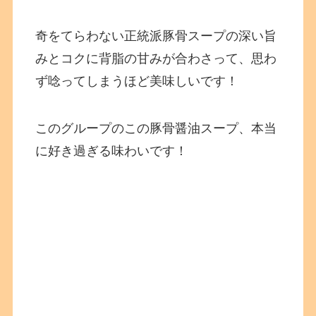
奇をてらわない正統派豚骨スープの深い旨
みとコクに背脂の甘みが合わさって、思わ
ず唸ってしまうほど美味しいです！
このグループのこの豚骨醤油スープ、本当
に好き過ぎる味わいです！