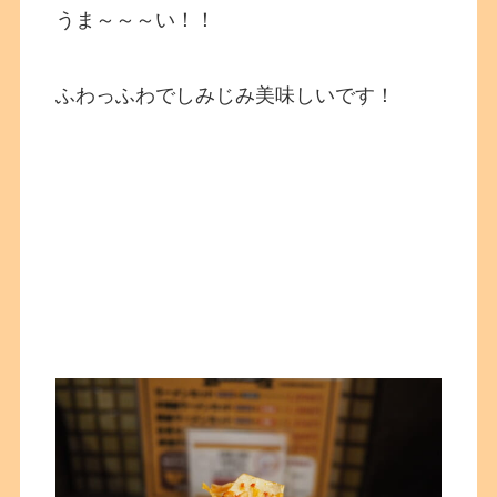
うま～～～い！！
ふわっふわでしみじみ美味しいです！