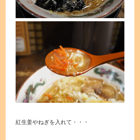
紅生姜やねぎを入れて・・・