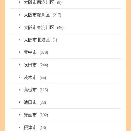
大阪市西淀川区
(9)
大阪市淀川区
(217)
大阪市東淀川区
(46)
大阪市北港区
(1)
豊中市
(379)
吹田市
(244)
茨木市
(55)
高槻市
(116)
池田市
(28)
箕面市
(102)
摂津市
(13)