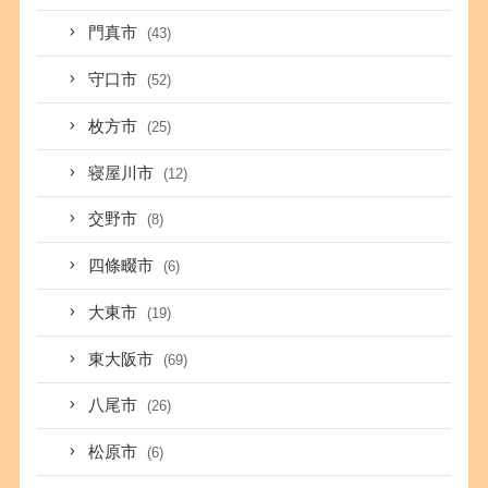
門真市
(43)
守口市
(52)
枚方市
(25)
寝屋川市
(12)
交野市
(8)
四條畷市
(6)
大東市
(19)
東大阪市
(69)
八尾市
(26)
松原市
(6)