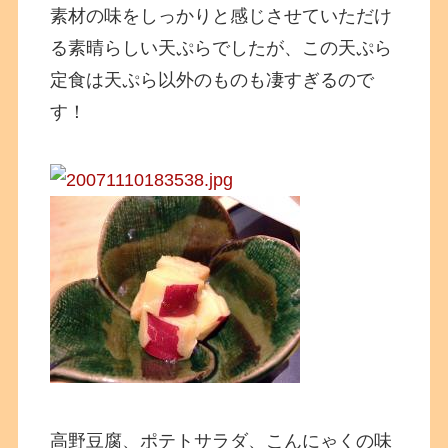
素材の味をしっかりと感じさせていただけ
る素晴らしい天ぷらでしたが、この天ぷら
定食は天ぷら以外のものも凄すぎるので
す！
高野豆腐、ポテトサラダ、こんにゃくの味