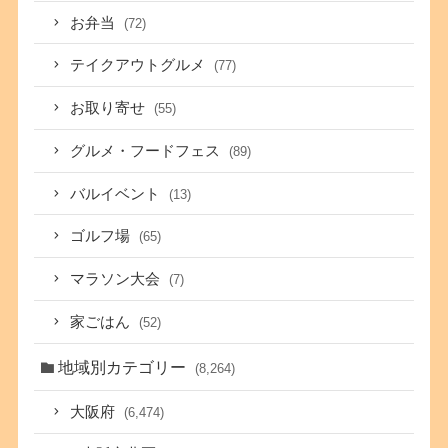
お弁当
(72)
テイクアウトグルメ
(77)
お取り寄せ
(55)
グルメ・フードフェス
(89)
バルイベント
(13)
ゴルフ場
(65)
マラソン大会
(7)
家ごはん
(52)
地域別カテゴリー
(8,264)
大阪府
(6,474)