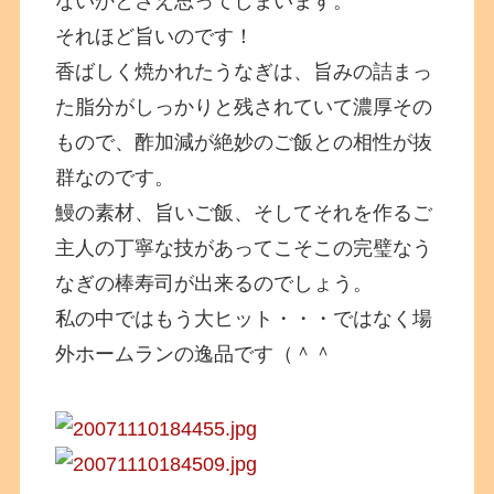
ないかとさえ思ってしまいます。
それほど旨いのです！
香ばしく焼かれたうなぎは、旨みの詰まっ
た脂分がしっかりと残されていて濃厚その
もので、酢加減が絶妙のご飯との相性が抜
群なのです。
鰻の素材、旨いご飯、そしてそれを作るご
主人の丁寧な技があってこそこの完璧なう
なぎの棒寿司が出来るのでしょう。
私の中ではもう大ヒット・・・ではなく場
外ホームランの逸品です（＾＾