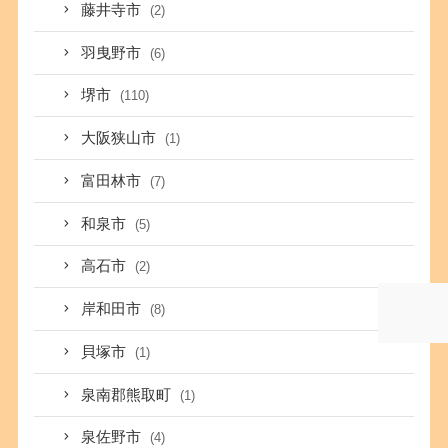
藤井寺市
(2)
羽曳野市
(6)
堺市
(110)
大阪狭山市
(1)
富田林市
(7)
和泉市
(5)
高石市
(2)
岸和田市
(8)
貝塚市
(1)
泉南郡熊取町
(1)
泉佐野市
(4)