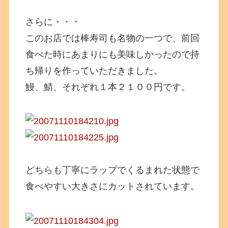
さらに・・・
このお店では棒寿司も名物の一つで、前回
食べた時にあまりにも美味しかったので持
ち帰りを作っていただきました。
鰻、鯖、それぞれ１本２１００円です。
どちらも丁寧にラップでくるまれた状態で
食べやすい大きさにカットされています。