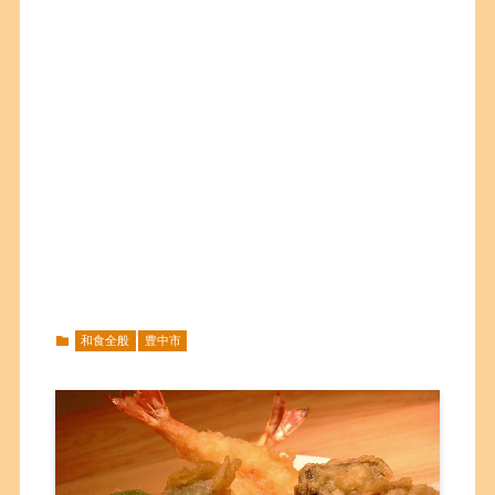
和食全般
豊中市