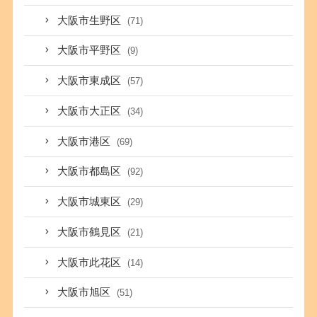
大阪市生野区
(71)
大阪市平野区
(9)
大阪市東成区
(57)
大阪市大正区
(34)
大阪市港区
(69)
大阪市都島区
(92)
大阪市城東区
(29)
大阪市鶴見区
(21)
大阪市此花区
(14)
大阪市旭区
(51)