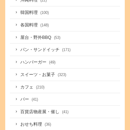
沖縄料理
(22)
韓国料理
(100)
各国料理
(148)
屋台・野外BBQ
(53)
パン・サンドイッチ
(171)
ハンバーガー
(49)
スイーツ・お菓子
(323)
カフェ
(210)
バー
(41)
百貨店物産展・催し
(41)
おせち料理
(36)