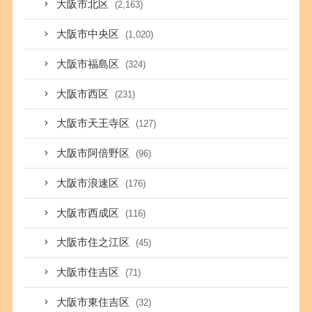
大阪市北区
(2,163)
大阪市中央区
(1,020)
大阪市福島区
(324)
大阪市西区
(231)
大阪市天王寺区
(127)
大阪市阿倍野区
(96)
大阪市浪速区
(176)
大阪市西成区
(116)
大阪市住之江区
(45)
大阪市住吉区
(71)
大阪市東住吉区
(32)