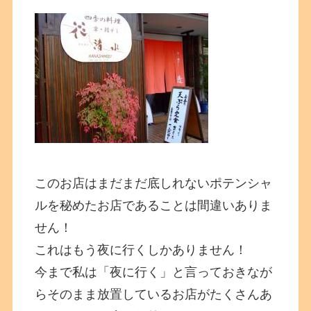
このお店はまだまだ底しれないポテンシャ
ルを秘めたお店であることは間違いありま
せん！
これはもう夜に行くしかありません！
今まで私は「夜に行く」と言っておきなが
らそのまま放置しているお店がたくさんあ