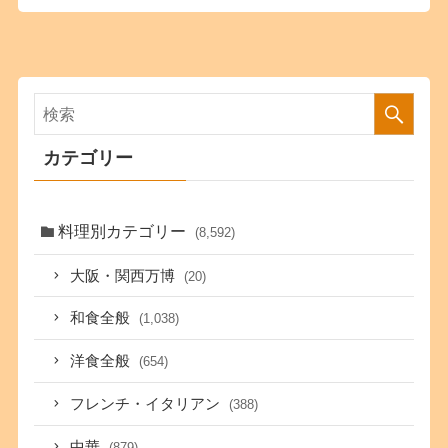
カテゴリー
料理別カテゴリー
(8,592)
大阪・関西万博
(20)
和食全般
(1,038)
洋食全般
(654)
フレンチ・イタリアン
(388)
中華
(879)