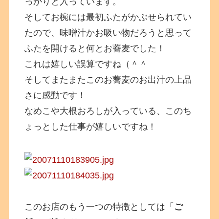
っかりと入っています。
そしてお椀には最初ふたがかぶせられてい
たので、味噌汁かお吸い物だろうと思って
ふたを開けると何とお蕎麦でした！
これは嬉しい誤算ですね（＾＾
そしてまたまたこのお蕎麦のお出汁の上品
さに感動です！
なめこや大根おろしが入っている、このち
ょっとした仕事が嬉しいですね！
このお店のもう一つの特徴としては「
ご