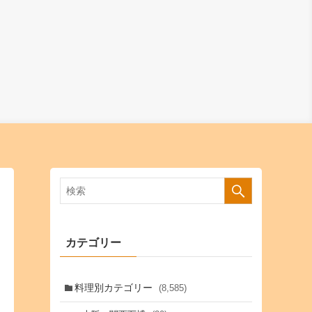
カテゴリー
料理別カテゴリー
(8,585)