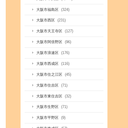
(324)
大阪市福島区
(231)
大阪市西区
(127)
大阪市天王寺区
(96)
大阪市阿倍野区
(176)
大阪市浪速区
(116)
大阪市西成区
(45)
大阪市住之江区
(71)
大阪市住吉区
(32)
大阪市東住吉区
(71)
大阪市生野区
(9)
大阪市平野区