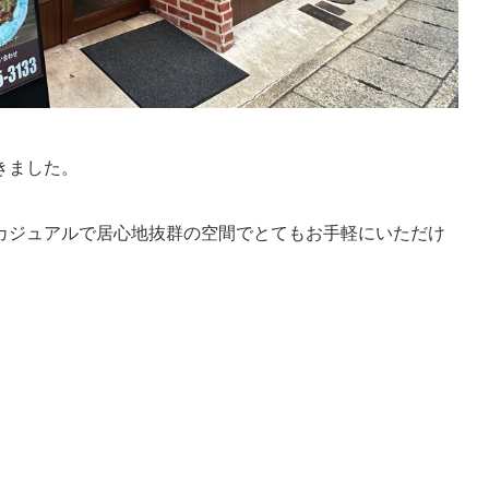
きました。
カジュアルで居心地抜群の空間でとてもお手軽にいただけ