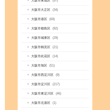
(57)
大阪市東成区
(34)
大阪市大正区
(69)
大阪市港区
(92)
大阪市都島区
(29)
大阪市城東区
(21)
大阪市鶴見区
(14)
大阪市此花区
(51)
大阪市旭区
(9)
大阪市西淀川区
(217)
大阪市淀川区
(46)
大阪市東淀川区
(1)
大阪市北港区