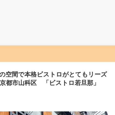
の空間で本格ビストロがとてもリーズ
京都市山科区 「ビストロ若旦那」