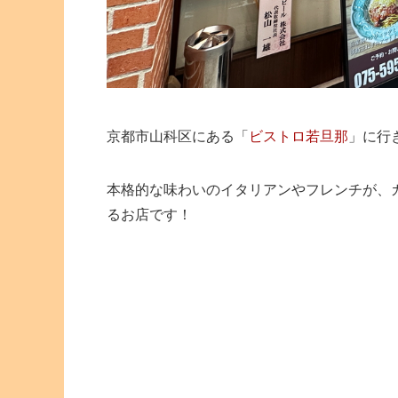
京都市山科区にある「
ビストロ若旦那
」に行
本格的な味わいのイタリアンやフレンチが、
るお店です！