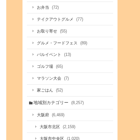
(72)
お弁当
(77)
テイクアウトグルメ
(55)
お取り寄せ
(89)
グルメ・フードフェス
(13)
バルイベント
(65)
ゴルフ場
(7)
マラソン大会
(52)
家ごはん
地域別カテゴリー
(8,257)
(6,469)
大阪府
(2,159)
大阪市北区
(1,020)
大阪市中央区