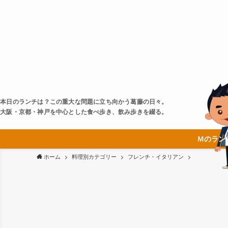
本日のランチは？この重大な問題に立ち向かう葛藤の日々。
大阪・京都・神戸を中心とした食べ歩き、飲み歩きを綴る。
Ｍのラン
ホーム
料理別カテゴリー
フレンチ・イタリアン