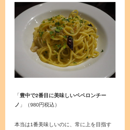
「
豊中で2番目に美味しいペペロンチー
ノ
」（980円税込）
本当は1番美味しいのに、常に上を目指す