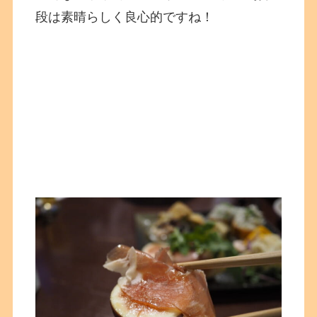
段は素晴らしく良心的ですね！