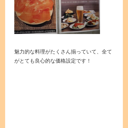
魅力的な料理がたくさん揃っていて、全て
がとても良心的な価格設定です！