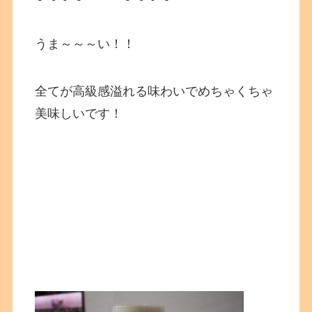
うま～～～い！！
全てが高級感溢れる味わいでめちゃくちゃ
美味しいです！