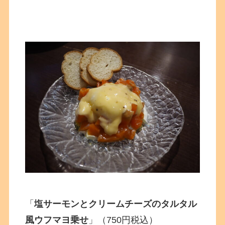
「
塩サーモンとクリームチーズのタルタル
風ウフマヨ乗せ
」（750円税込）