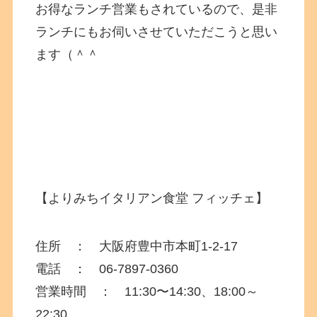
お得なランチ営業もされているので、是非
ランチにもお伺いさせていただこうと思い
ます（＾＾
【よりみちイタリアン食堂 フィッチェ】
住所 ：
大阪府
豊中市本町1-2-17
電話 ： 06-7897-0360
営業時間 ： 11:30〜14:30、18:00～
22:30