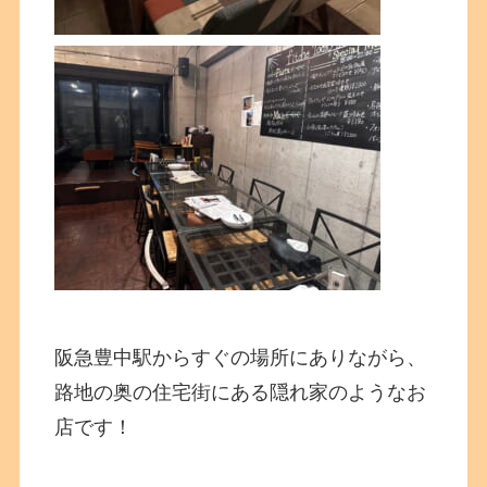
阪急豊中駅からすぐの場所にありながら、
路地の奥の住宅街にある隠れ家のようなお
店です！