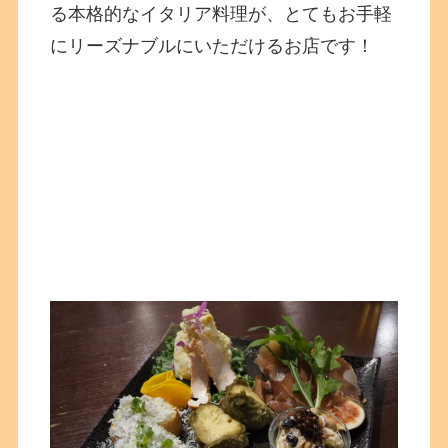
る本格的なイタリア料理が、とてもお手軽
にリーズナブルにいただけるお店です！