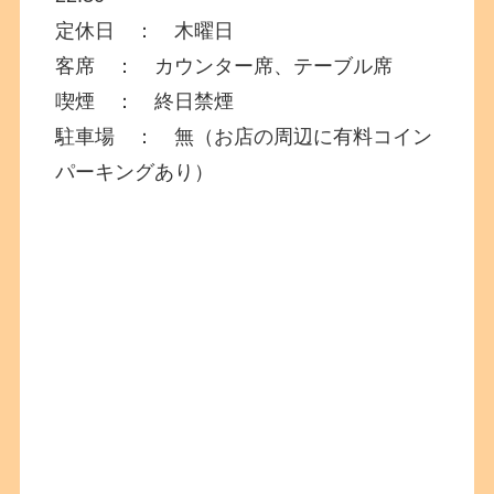
定休日 ： 木曜日
客席 ： カウンター席、テーブル席
喫煙 ： 終日禁煙
駐車場 ： 無（お店の周辺に有料コイン
パーキングあり）