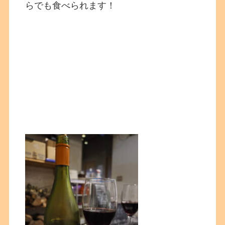
らでも食べられます！