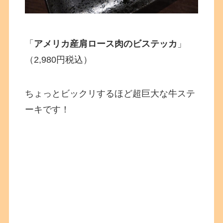
「
アメリカ産肩ロース肉のビステッカ
」
（2,980円税込）
ちょっとビックリするほど超巨大な牛ステ
ーキです！