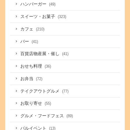
ハンバーガー
(49)
スイーツ・お菓子
(323)
カフェ
(210)
バー
(41)
百貨店物産展・催し
(41)
おせち料理
(36)
お弁当
(72)
テイクアウトグルメ
(77)
お取り寄せ
(55)
グルメ・フードフェス
(89)
バルイベント
(13)