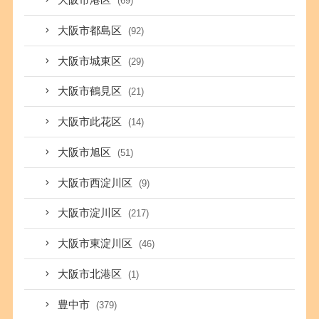
大阪市港区
(69)
大阪市都島区
(92)
大阪市城東区
(29)
大阪市鶴見区
(21)
大阪市此花区
(14)
大阪市旭区
(51)
大阪市西淀川区
(9)
大阪市淀川区
(217)
大阪市東淀川区
(46)
大阪市北港区
(1)
豊中市
(379)