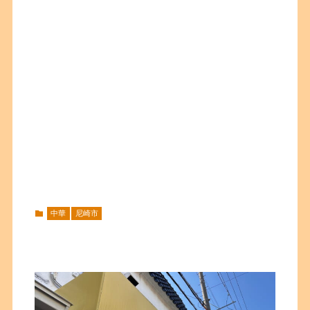
中華
尼崎市