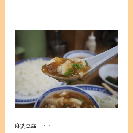
麻婆豆腐・・・