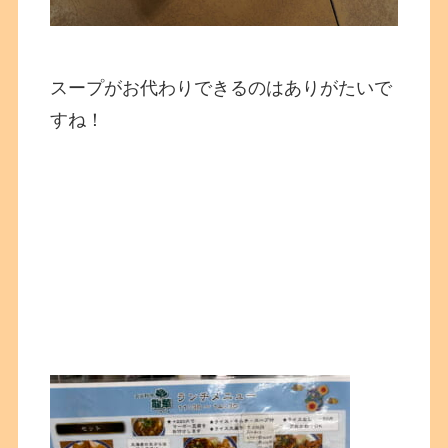
スープがお代わりできるのはありがたいで
すね！