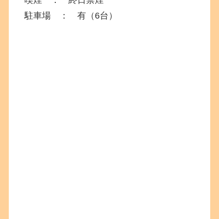
駐車場 ： 有（6台）