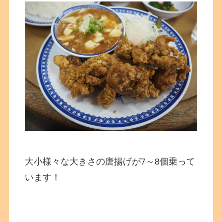
大小様々な大きさの唐揚げが7～8個乗って
います！