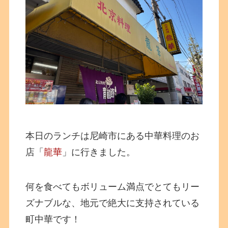
本日のランチは尼崎市にある中華料理のお
店「
龍華
」に行きました。
何を食べてもボリューム満点でとてもリー
ズナブルな、地元で絶大に支持されている
町中華です！