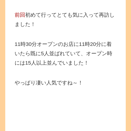
前回
初めて行ってとても気に入って再訪し
ました！
11時30分オープンのお店に11時20分に着
いたら既に5人並ばれていて、オープン時
には15人以上並んでいました！
やっぱり凄い人気ですね～！