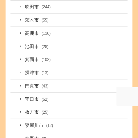
吹田市
(244)
茨木市
(55)
高槻市
(116)
池田市
(28)
箕面市
(102)
摂津市
(13)
門真市
(43)
守口市
(52)
枚方市
(25)
寝屋川市
(12)