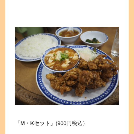
「
M・Kセット
」(900円税込）