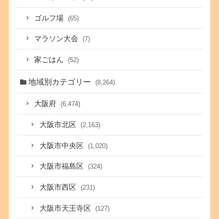
ゴルフ場
(65)
マラソン大会
(7)
家ごはん
(52)
地域別カテゴリー
(8,264)
大阪府
(6,474)
大阪市北区
(2,163)
大阪市中央区
(1,020)
大阪市福島区
(324)
大阪市西区
(231)
大阪市天王寺区
(127)