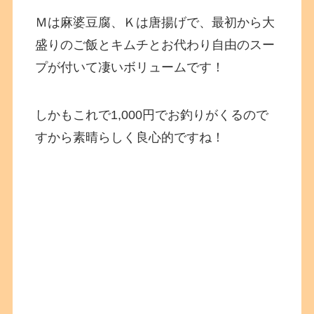
Ｍは麻婆豆腐、Ｋは唐揚げで、最初から大
盛りのご飯とキムチとお代わり自由のスー
プが付いて凄いボリュームです！
しかもこれで1,000円でお釣りがくるので
すから素晴らしく良心的ですね！