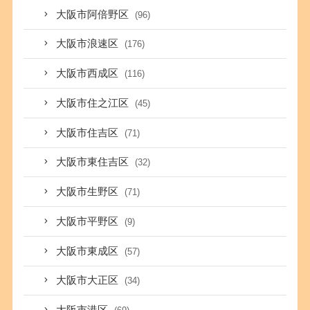
大阪市阿倍野区
(96)
大阪市浪速区
(176)
大阪市西成区
(116)
大阪市住之江区
(45)
大阪市住吉区
(71)
大阪市東住吉区
(32)
大阪市生野区
(71)
大阪市平野区
(9)
大阪市東成区
(57)
大阪市大正区
(34)