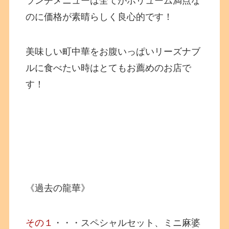
ランチメニューは全てがボリューム満点な
のに価格が素晴らしく良心的です！
美味しい町中華をお腹いっぱいリーズナブ
ルに食べたい時はとてもお薦めのお店で
す！
《過去の龍華》
その１
・・・スペシャルセット、ミニ麻婆