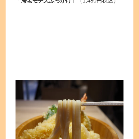
「
海老モチ天ぶっかけ
」（1,480円税込）