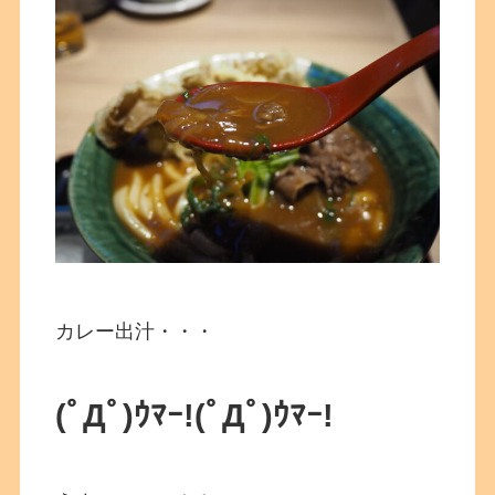
カレー出汁・・・
(ﾟДﾟ)ｳﾏｰ!(ﾟДﾟ)ｳﾏｰ!