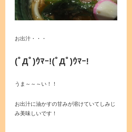
お出汁・・・
(ﾟДﾟ)ｳﾏｰ!(ﾟДﾟ)ｳﾏｰ!
うま～～～い！！
お出汁に油かすの甘みが溶けていてしみじ
み美味しいです！