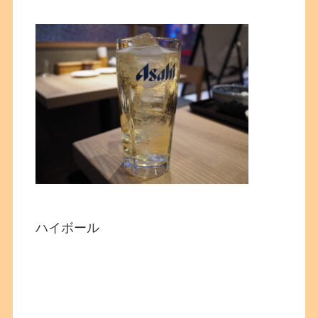
ハイボール