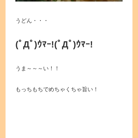
うどん・・・
(ﾟДﾟ)ｳﾏｰ!(ﾟДﾟ)ｳﾏｰ!
うま～～～い！！
もっちもちでめちゃくちゃ旨い！