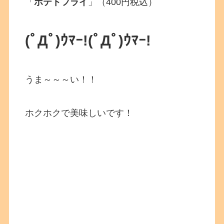
「
ポテトフライ
」（400円税込）
(ﾟДﾟ)ｳﾏｰ!(ﾟДﾟ)ｳﾏｰ!
うま～～～い！！
ホクホクで美味しいです！