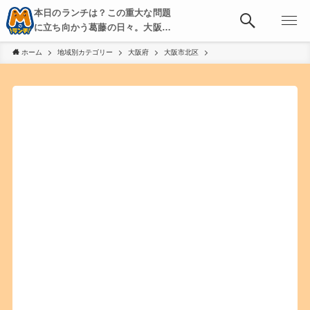
本日のランチは？この重大な問題
に立ち向かう葛藤の日々。大阪・
京都・神戸を中心とした食べ歩
ホーム
地域別カテゴリー
大阪府
大阪市北区
き、飲み歩きを綴る。