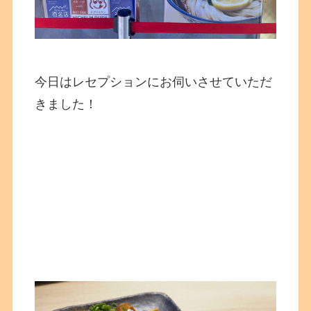
今日はレセプションにお伺いさせていただ
きました！