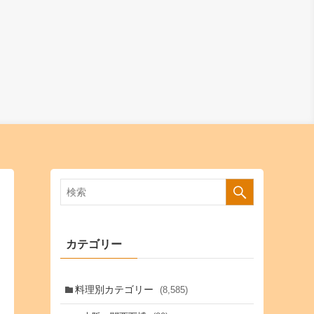
カテゴリー
料理別カテゴリー
(8,585)