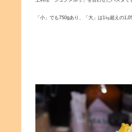
「小」でも750gあり、「大」は1㎏超えの1,