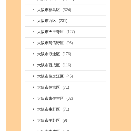
(324)
大阪市福島区
(231)
大阪市西区
(127)
大阪市天王寺区
(96)
大阪市阿倍野区
(176)
大阪市浪速区
(116)
大阪市西成区
(45)
大阪市住之江区
(71)
大阪市住吉区
(32)
大阪市東住吉区
(71)
大阪市生野区
(9)
大阪市平野区