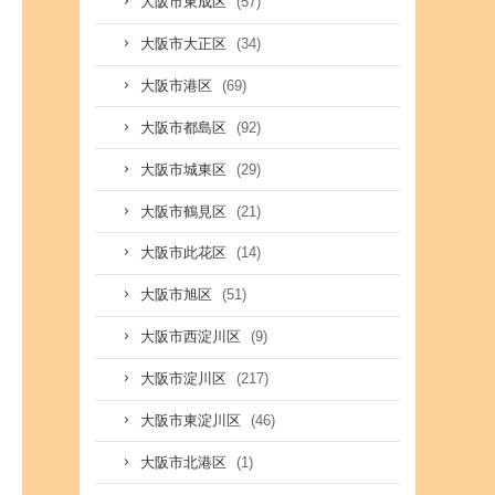
(57)
大阪市東成区
(34)
大阪市大正区
(69)
大阪市港区
(92)
大阪市都島区
(29)
大阪市城東区
(21)
大阪市鶴見区
(14)
大阪市此花区
(51)
大阪市旭区
(9)
大阪市西淀川区
(217)
大阪市淀川区
(46)
大阪市東淀川区
(1)
大阪市北港区