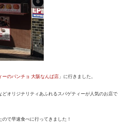
ィーのパンチョ 大阪なんば店
」に行きました。
などオリジナリティあふれるスパゲティーが人気のお店で
たので早速食べに行ってきました！