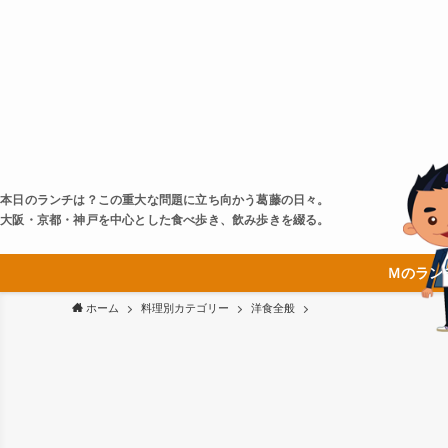
本日のランチは？この重大な問題に立ち向かう葛藤の日々。
大阪・京都・神戸を中心とした食べ歩き、飲み歩きを綴る。
Ｍのラン
ホーム
料理別カテゴリー
洋食全般