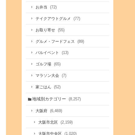
(72)
お弁当
(77)
テイクアウトグルメ
(55)
お取り寄せ
(89)
グルメ・フードフェス
(13)
バルイベント
(65)
ゴルフ場
(7)
マラソン大会
(52)
家ごはん
地域別カテゴリー
(8,257)
(6,469)
大阪府
(2,159)
大阪市北区
(1,020)
大阪市中央区