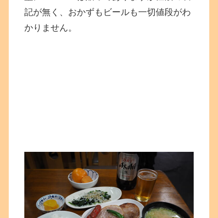
記が無く、おかずもビールも一切値段がわ
かりません。