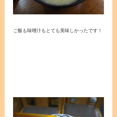
ご飯も味噌汁もとても美味しかったです！