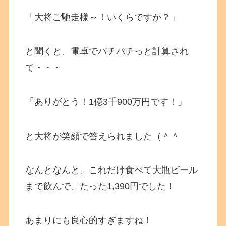
「大将ご馳走様～！いくらですか？」
と聞くと、電卓でパチパチっと計算され
て・・・
「ありがとう！1億3千900万円です！」
と大将が笑顔で答えられました（＾＾
なんとなんと、これだけ食べて大瓶ビール
まで飲んで、たった1,390円でした！
あまりにも良心的すぎますね！