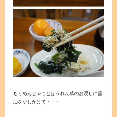
ちりめんじゃことほうれん草のお浸しに醤
油を少しかけて・・・