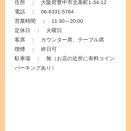
住所 ：
大阪府豊中市北条町1-34-12
電話 ： 06-6331-5764
営業時間 ： 11:30～20:00
定休日 ： 火曜日
客席 ： カウンター席、テーブル席
喫煙 ： 終日可
駐車場 ： 無（お店の近所に有料コイン
パーキングあり）