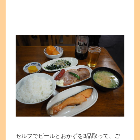
セルフでビールとおかずを3品取って、ご