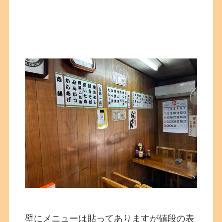
壁にメニューは貼ってありますが値段の表