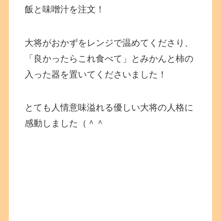
飯と味噌汁を注文！
大将がおかずをレンジで温めてくださり、
「良かったらこれ食べて」とみかんと柿の
入った器を置いてくださいました！
とても人情意味溢れる優しい大将の人格に
感動しました（＾＾