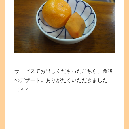
サービスでお出しくださったこちら、食後
のデザートにありがたくいただきました
（＾＾