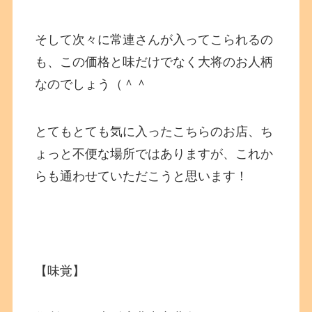
そして次々に常連さんが入ってこられるの
も、この価格と味だけでなく大将のお人柄
なのでしょう（＾＾
とてもとても気に入ったこちらのお店、ち
ょっと不便な場所ではありますが、これか
らも通わせていただこうと思います！
【味覚】