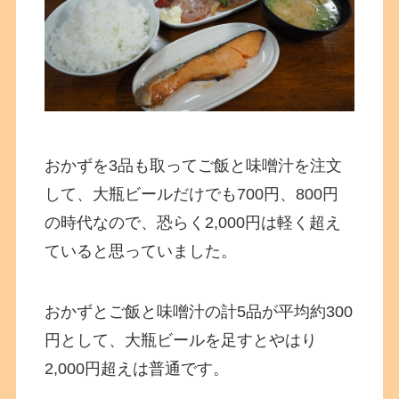
おかずを3品も取ってご飯と味噌汁を注文
して、大瓶ビールだけでも700円、800円
の時代なので、恐らく2,000円は軽く超え
ていると思っていました。
おかずとご飯と味噌汁の計5品が平均約300
円として、大瓶ビールを足すとやはり
2,000円超えは普通です。