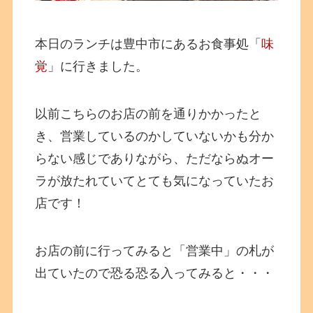
本日のランチは豊中市にあるお食事処「
味
覚
」に行きました。
以前こちらのお店の前を通りかかったと
き、営業しているのかしていないかも分か
らない感じでありながら、ただならぬオー
ラが放たれていてとても気になっていたお
店です！
お店の前に行ってみると「営業中」の札が
出ていたので恐る恐る入ってみると・・・