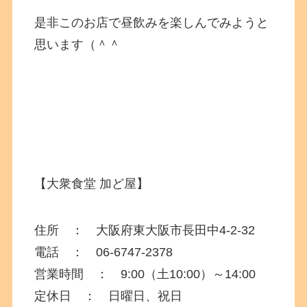
是非このお店で昼飲みを楽しんでみようと
思います（＾＾
【
大衆食堂 加ど屋
】
住所 ：
大阪府
東大阪市長田中4-2-32
電話 ： 06-6747-2378
営業時間 ： 9:00（土10:00）～14:00
定休日 ： 日曜日、祝日