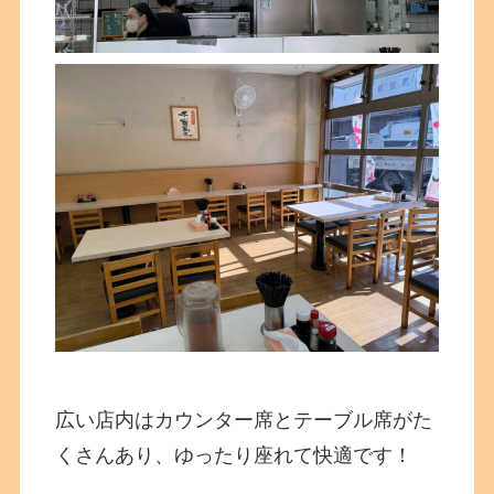
広い店内はカウンター席とテーブル席がた
くさんあり、ゆったり座れて快適です！