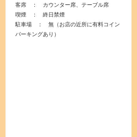
客席 ： カウンター席、テーブル席
喫煙 ： 終日禁煙
駐車場 ： 無（お店の近所に有料コイン
パーキングあり）