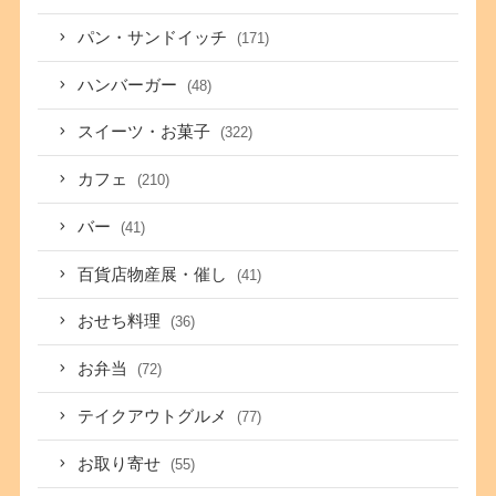
パン・サンドイッチ
(171)
ハンバーガー
(48)
スイーツ・お菓子
(322)
カフェ
(210)
バー
(41)
百貨店物産展・催し
(41)
おせち料理
(36)
お弁当
(72)
テイクアウトグルメ
(77)
お取り寄せ
(55)