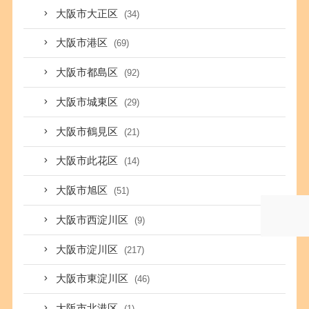
大阪市大正区
(34)
大阪市港区
(69)
大阪市都島区
(92)
大阪市城東区
(29)
大阪市鶴見区
(21)
大阪市此花区
(14)
大阪市旭区
(51)
大阪市西淀川区
(9)
大阪市淀川区
(217)
大阪市東淀川区
(46)
大阪市北港区
(1)