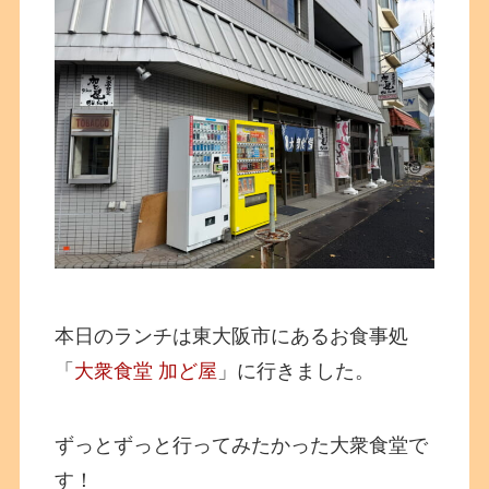
本日のランチは東大阪市にあるお食事処
「
大衆食堂 加ど屋
」に行きました。
ずっとずっと行ってみたかった大衆食堂で
す！