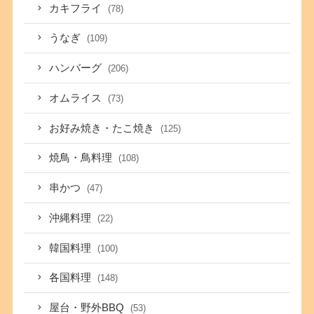
カキフライ
(78)
うなぎ
(109)
ハンバーグ
(206)
オムライス
(73)
お好み焼き・たこ焼き
(125)
焼鳥・鳥料理
(108)
串かつ
(47)
沖縄料理
(22)
韓国料理
(100)
各国料理
(148)
屋台・野外BBQ
(53)