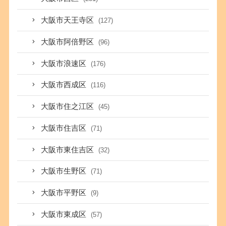
大阪市天王寺区
(127)
大阪市阿倍野区
(96)
大阪市浪速区
(176)
大阪市西成区
(116)
大阪市住之江区
(45)
大阪市住吉区
(71)
大阪市東住吉区
(32)
大阪市生野区
(71)
大阪市平野区
(9)
大阪市東成区
(57)