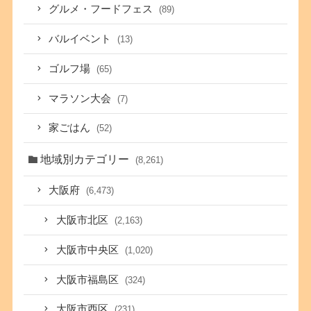
グルメ・フードフェス
(89)
バルイベント
(13)
ゴルフ場
(65)
マラソン大会
(7)
家ごはん
(52)
地域別カテゴリー
(8,261)
大阪府
(6,473)
大阪市北区
(2,163)
大阪市中央区
(1,020)
大阪市福島区
(324)
大阪市西区
(231)