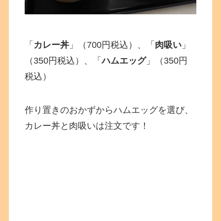
「
カレー丼
」（700円税込）、「
肉吸い
」
（350円税込）、「
ハムエッグ
」（350円
税込）
作り置きのおかずからハムエッグを選び、
カレー丼と肉吸いは注文です！