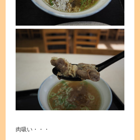
肉吸い・・・