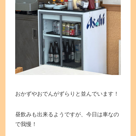
おかずやおでんがずらりと並んでいます！
昼飲みも出来るようですが、今日は車なの
で我慢！