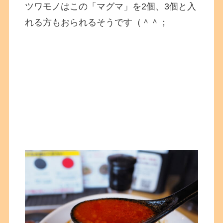
ツワモノはこの「マグマ」を2個、3個と入
れる方もおられるそうです（＾＾；