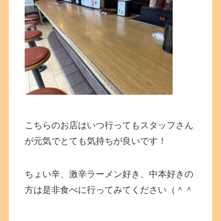
こちらのお店はいつ行ってもスタッフさん
が元気でとても気持ちが良いです！
ちょい辛、激辛ラーメン好き、中本好きの
方は是非食べに行ってみてください（＾＾