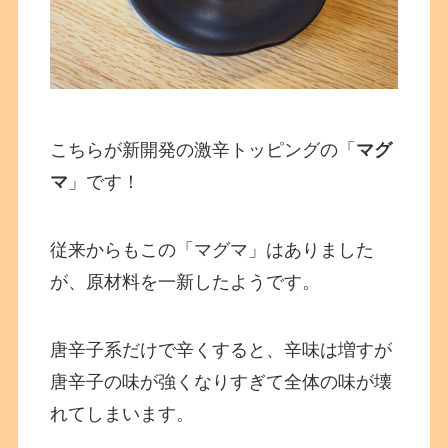
こちらが新開発の激辛トッピングの「
マグ
マ
」です！
従来からもこの「マグマ」はありました
が、原材料を一新したようです。
唐辛子系だけで辛くすると、辛味は増すが
唐辛子の味が強くなりすぎて全体の味が壊
れてしまいます。