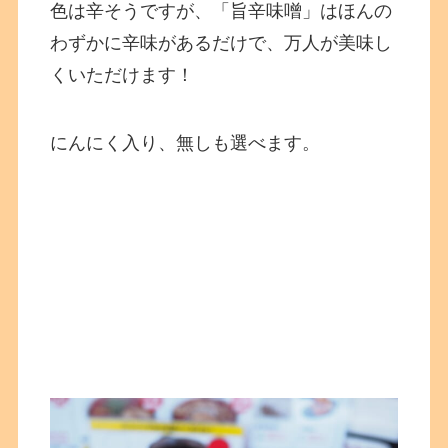
色は辛そうですが、「旨辛味噌」はほんの
わずかに辛味があるだけで、万人が美味し
くいただけます！
にんにく入り、無しも選べます。