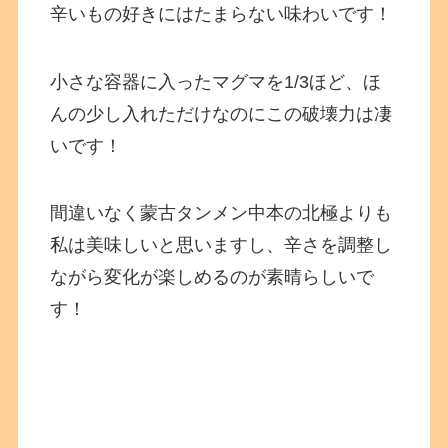
辛いもの好きにはたまらない味わいです！
小さな容器に入ったマグマを1/3ほど、ほ
んの少し入れただけなのにこの破壊力は凄
いです！
間違いなく蒙古タンメン中本の北極よりも
私は美味しいと思いますし、辛さを調整し
ながら変化が楽しめるのが素晴らしいで
す！