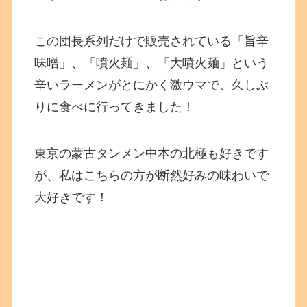
この団長系列だけで販売されている「旨辛
味噌」、「噴火麺」、「大噴火麺」という
辛いラーメンがとにかく激ウマで、久しぶ
りに食べに行ってきました！
東京の蒙古タンメン中本の北極も好きです
が、私はこちらの方が断然好みの味わいで
大好きです！