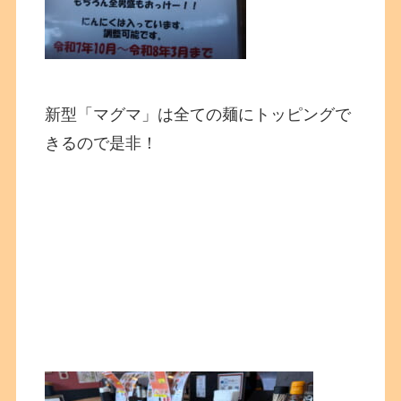
新型「マグマ」は全ての麺にトッピングで
きるので是非！