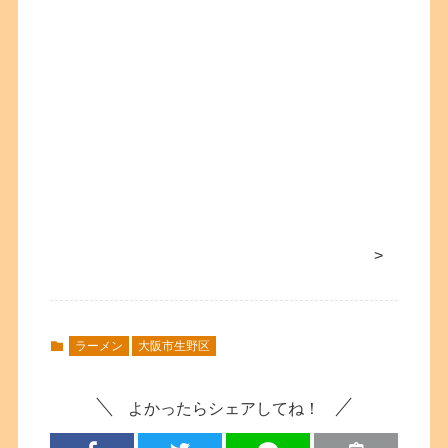
>
ラーメン
大阪市生野区
よかったらシェアしてね！