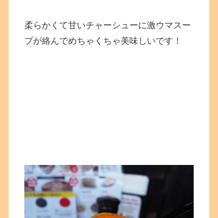
柔らかくて甘いチャーシューに激ウマスー
プが絡んでめちゃくちゃ美味しいです！