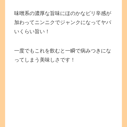
味噌系の濃厚な旨味にほのかなピリ辛感が
加わってニンニクでジャンクになってヤバ
いくらい旨い！
一度でもこれを飲むと一瞬で病みつきにな
ってしまう美味しさです！