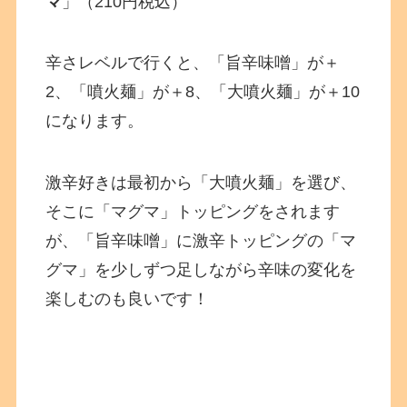
マ
」（210円税込）
辛さレベルで行くと、「旨辛味噌」が＋
2、「噴火麺」が＋8、「大噴火麺」が＋10
になります。
激辛好きは最初から「大噴火麺」を選び、
そこに「マグマ」トッピングをされます
が、「旨辛味噌」に激辛トッピングの「マ
グマ」を少しずつ足しながら辛味の変化を
楽しむのも良いです！