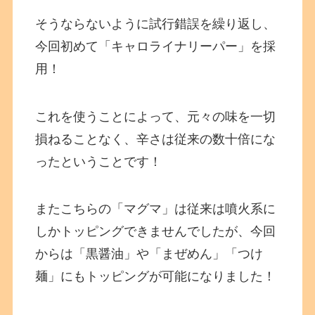
そうならないように試行錯誤を繰り返し、
今回初めて「キャロライナリーパー」を採
用！
これを使うことによって、元々の味を一切
損ねることなく、辛さは従来の数十倍にな
ったということです！
またこちらの「マグマ」は従来は噴火系に
しかトッピングできませんでしたが、今回
からは「黒醤油」や「まぜめん」「つけ
麺」にもトッピングが可能になりました！