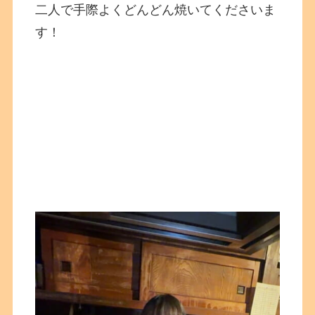
二人で手際よくどんどん焼いてくださいま
す！