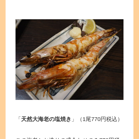
「
天然大海老の塩焼き
」（1尾770円税込）