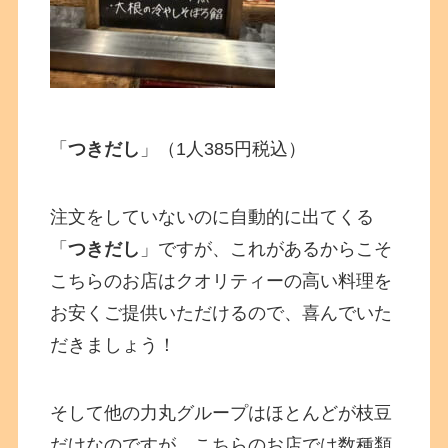
「
つきだし
」（1人385円税込）
注文をしていないのに自動的に出てくる
「
つきだし
」ですが、これがあるからこそ
こちらのお店はクオリティーの高い料理を
お安くご提供いただけるので、喜んでいた
だきましょう！
そして他の力丸グループはほとんどが枝豆
だけなのですが、こちらのお店では数種類