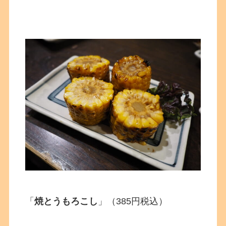
「
焼とうもろこし
」（385円税込）