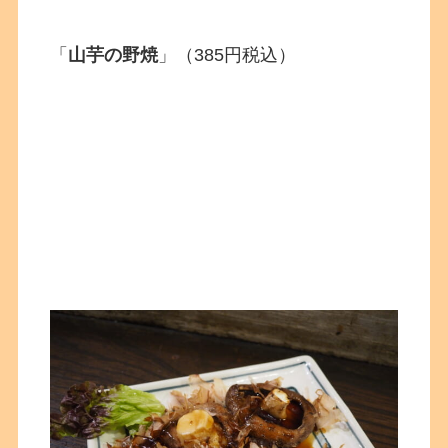
「
山芋の野焼
」
（385円税込）