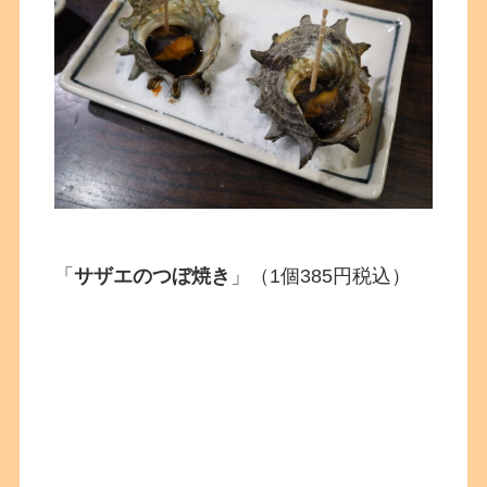
「
サザエのつぼ焼き
」（1個385円税込）