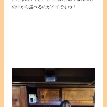
の中から選べるのがイイですね！