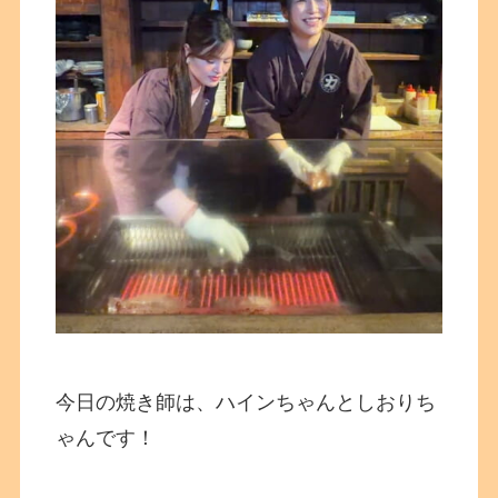
今日の焼き師は、ハインちゃんとしおりち
ゃんです！