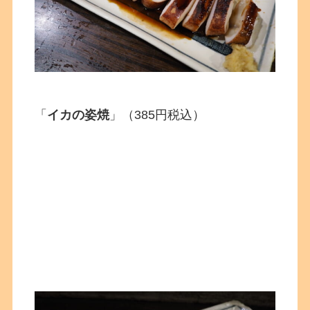
「
イカの姿焼
」（385円税込）