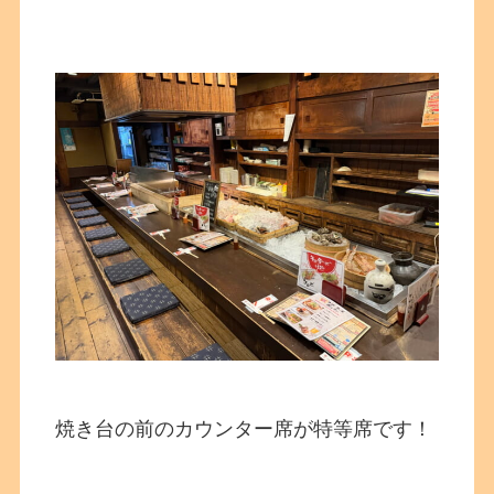
焼き台の前のカウンター席が特等席です！