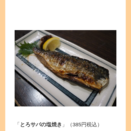
「
とろサバの塩焼き
」（385円税込）