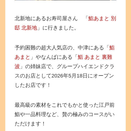
北新地にあるお寿司屋さん 「
鮨あまと 別
邸 北新地
」に行きました。
予約困難の超大人気店の、中津にある「
鮨
あまと
」やなんばにある「
鮨 あまと 裏難
波
」の姉妹店で、グループハイエンドクラ
スのお店として2026年5月18日にオープン
したお店です！
最高級の素材をこれでもかと使った江戸前
鮨や一品料理など、贅の極みのコースがい
ただけます！