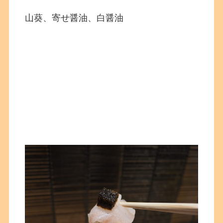
山葵、寄せ醤油、白醤油