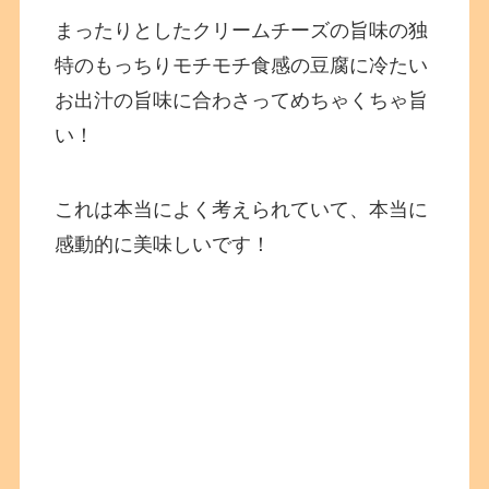
まったりとしたクリームチーズの旨味の独
特のもっちりモチモチ食感の豆腐に冷たい
お出汁の旨味に合わさってめちゃくちゃ旨
い！
これは本当によく考えられていて、本当に
感動的に美味しいです！