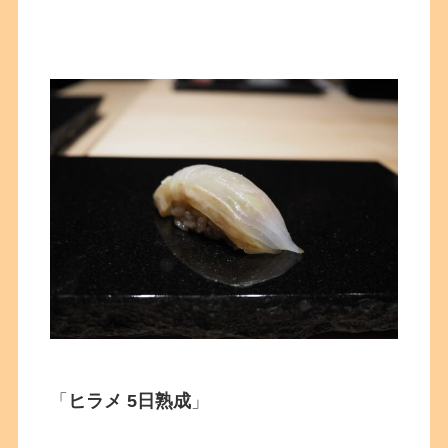
「
ヒラメ 5日熟成
」