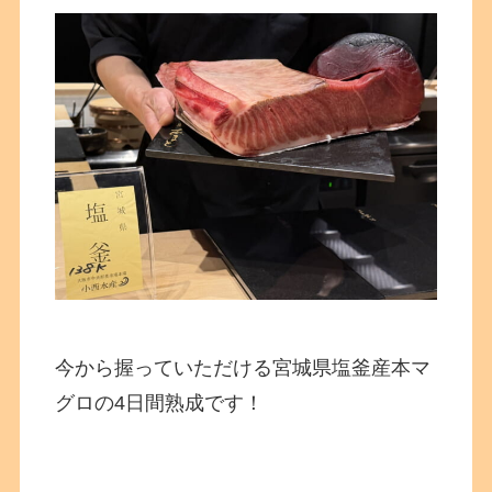
今から握っていただける宮城県塩釜産本マ
グロの4日間熟成です！