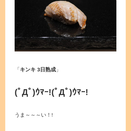
「
キンキ 3日熟成
」
(ﾟДﾟ)ｳﾏｰ!
(ﾟДﾟ)ｳﾏｰ!
うま～～～い！!