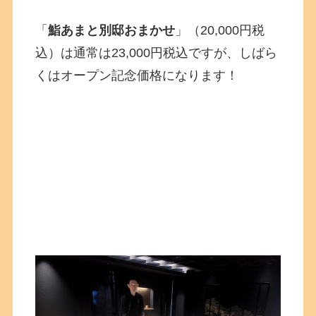
「
鮨あまと別邸おまかせ
」（20,000円税
込）は通常は23,000円税込ですが、しばら
くはオープン記念価格になります！