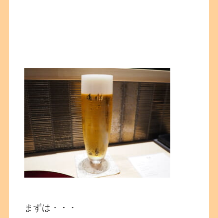
まずは・・・