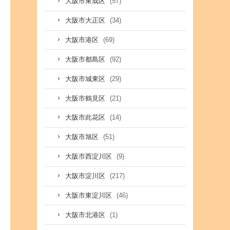
(57)
大阪市東成区
(34)
大阪市大正区
(69)
大阪市港区
(92)
大阪市都島区
(29)
大阪市城東区
(21)
大阪市鶴見区
(14)
大阪市此花区
(51)
大阪市旭区
(9)
大阪市西淀川区
(217)
大阪市淀川区
(46)
大阪市東淀川区
(1)
大阪市北港区