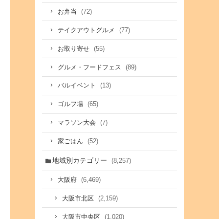
(72)
お弁当
(77)
テイクアウトグルメ
(55)
お取り寄せ
(89)
グルメ・フードフェス
(13)
バルイベント
(65)
ゴルフ場
(7)
マラソン大会
(52)
家ごはん
地域別カテゴリー
(8,257)
(6,469)
大阪府
(2,159)
大阪市北区
(1,020)
大阪市中央区