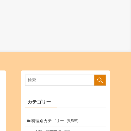
カテゴリー
料理別カテゴリー
(8,585)