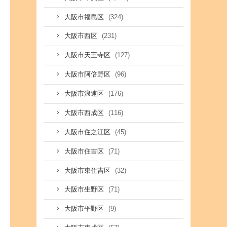
(324)
大阪市福島区
(231)
大阪市西区
(127)
大阪市天王寺区
(96)
大阪市阿倍野区
(176)
大阪市浪速区
(116)
大阪市西成区
(45)
大阪市住之江区
(71)
大阪市住吉区
(32)
大阪市東住吉区
(71)
大阪市生野区
(9)
大阪市平野区