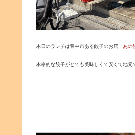
本日のランチは豊中市ある餃子のお店「
あの
本格的な餃子がとても美味しくて安くて地元