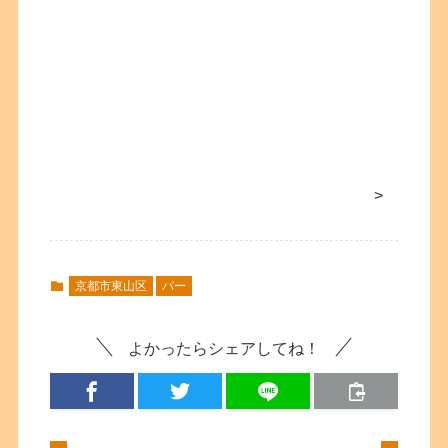
>
京都市東山区
バー
よかったらシェアしてね！