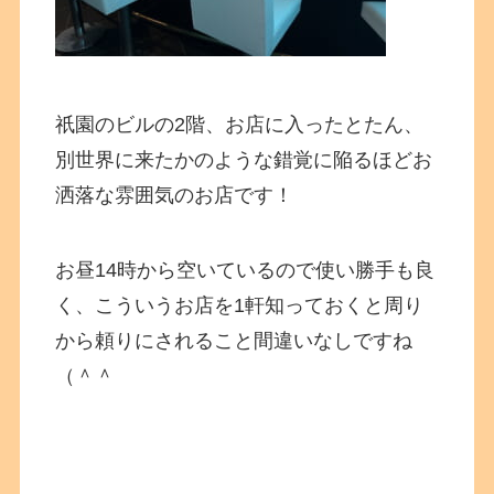
祇園のビルの2階、お店に入ったとたん、
別世界に来たかのような錯覚に陥るほどお
洒落な雰囲気のお店です！
お昼14時から空いているので使い勝手も良
く、こういうお店を1軒知っておくと周り
から頼りにされること間違いなしですね
（＾＾