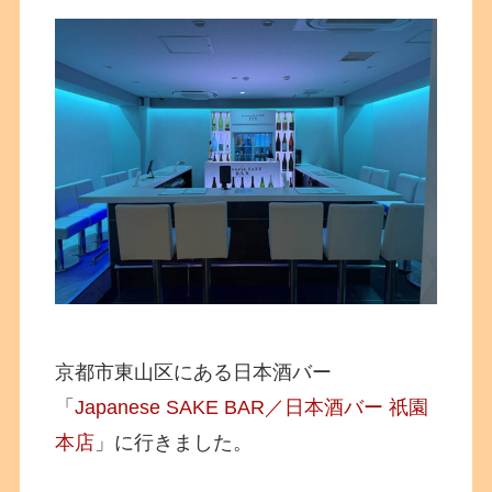
京都市東山区にある日本酒バー
「
Japanese SAKE BAR／日本酒バー 祇園
本店
」に行きました。