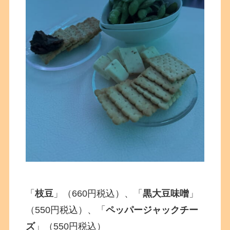
「
枝豆
」（660円税込）、「
黒大豆味噌
」
（550円税込）、「
ペッパージャックチー
ズ
」（550円税込）