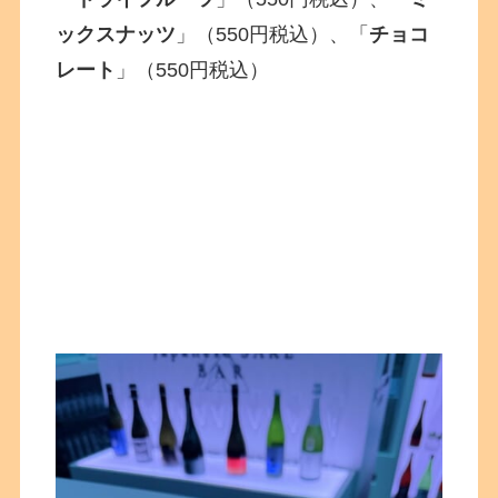
ックスナッツ
」（550円税込）、「
チョコ
レート
」（550円税込）