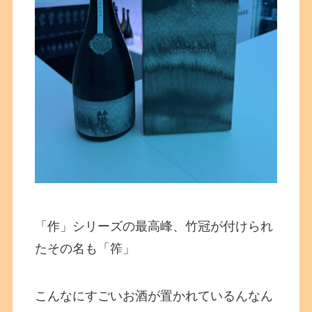
「作」シリーズの最高峰、竹冠が付けられ
たその名も「筰」
こんなにすごいお酒が置かれているんなん