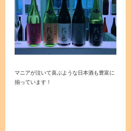
マニアが泣いて喜ぶような日本酒も豊富に
揃っています！