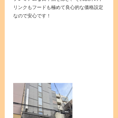
リンクもフードも極めて良心的な価格設定
なので安心です！