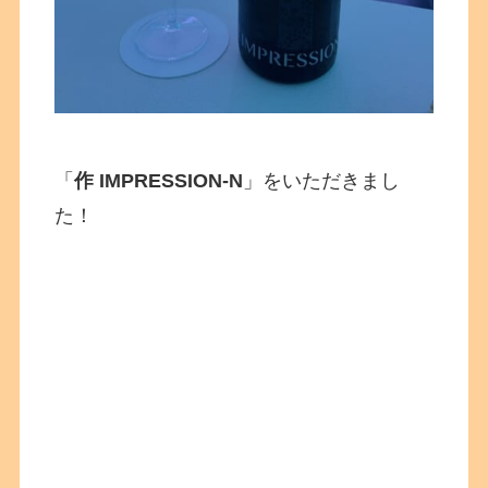
「
作 IMPRESSION-N
」をいただきまし
た！