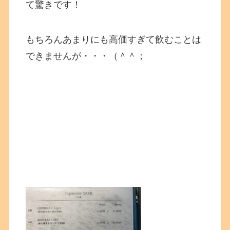
て驚きです！
もちろんあまりにも高価すぎて飲むことは
できませんが・・・（＾＾；