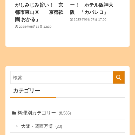
がしみじみ旨い！ 京
ー！ ホテル阪神大
都市東山区 「京都祇
阪 「カバレロ」
園 おかる」
2025年06月07日 17:00
2025年08月17日 12:30
カテゴリー
料理別カテゴリー
(8,585)
大阪・関西万博
(20)