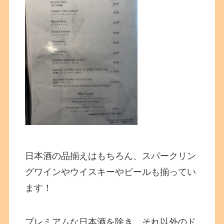
日本酒の品揃えはもちろん、スパークリン
グワインやウイスキーやビールも揃ってい
ます！
プレミアムな日本酒を除き、それ以外のド