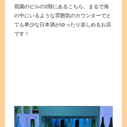
祇園のビルの2階にあるこちら、まるで海
の中にいるような雰囲気のカウンターでと
ても希少な日本酒がゆったり楽しめるお店
です！