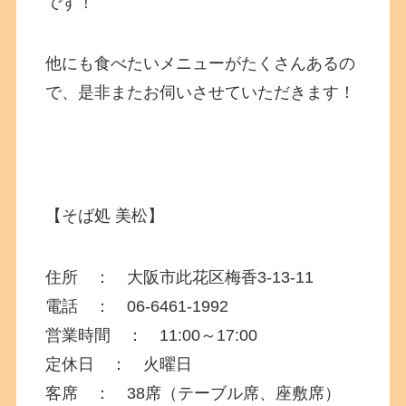
です！
他にも食べたいメニューがたくさんあるの
で、是非またお伺いさせていただきます！
【そば処 美松】
住所 ： 大阪市此花区梅香3-13-11
電話 ： 06-6461-1992
営業時間 ： 11:00～17:00
定休日 ： 火曜日
客席 ： 38席（テーブル席、座敷席）