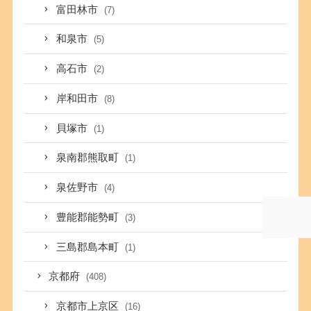
富田林市
(7)
和泉市
(5)
高石市
(2)
岸和田市
(8)
貝塚市
(1)
泉南郡熊取町
(1)
泉佐野市
(4)
豊能郡能勢町
(3)
三島郡島本町
(1)
京都府
(408)
京都市上京区
(16)