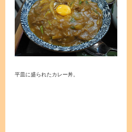
平皿に盛られたカレー丼。