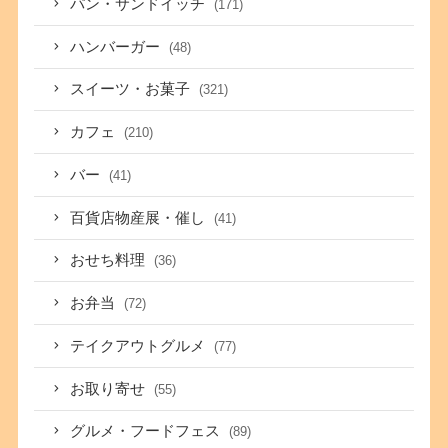
パン・サンドイッチ
(171)
ハンバーガー
(48)
スイーツ・お菓子
(321)
カフェ
(210)
バー
(41)
百貨店物産展・催し
(41)
おせち料理
(36)
お弁当
(72)
テイクアウトグルメ
(77)
お取り寄せ
(55)
グルメ・フードフェス
(89)