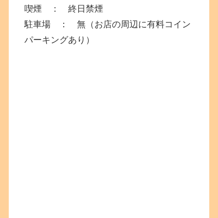
喫煙 ： 終日禁煙
駐車場 ： 無（お店の周辺に有料コイン
パーキングあり）