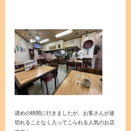
遅めの時間に行きましたが、お客さんが途
切れることなく入ってこられる人気のお店