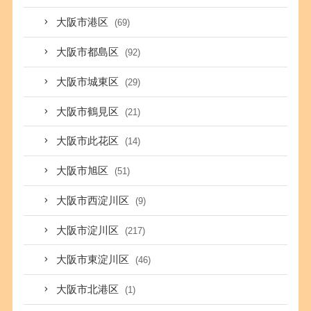
大阪市港区
(69)
大阪市都島区
(92)
大阪市城東区
(29)
大阪市鶴見区
(21)
大阪市此花区
(14)
大阪市旭区
(51)
大阪市西淀川区
(9)
大阪市淀川区
(217)
大阪市東淀川区
(46)
大阪市北港区
(1)