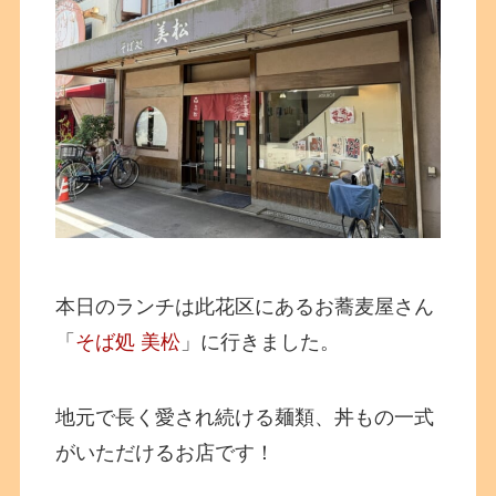
本日のランチは此花区にあるお蕎麦屋さん
「
そば処 美松
」に行きました。
地元で長く愛され続ける麺類、丼もの一式
がいただけるお店です！