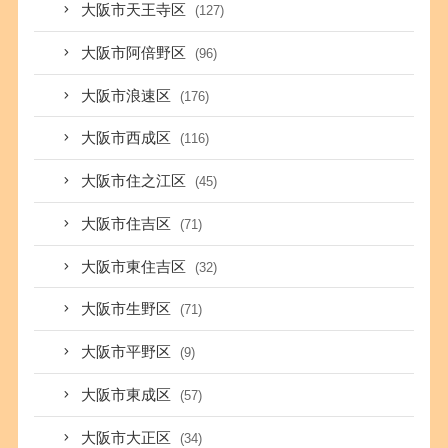
大阪市天王寺区
(127)
大阪市阿倍野区
(96)
大阪市浪速区
(176)
大阪市西成区
(116)
大阪市住之江区
(45)
大阪市住吉区
(71)
大阪市東住吉区
(32)
大阪市生野区
(71)
大阪市平野区
(9)
大阪市東成区
(57)
大阪市大正区
(34)