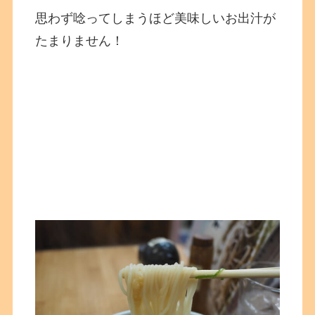
思わず唸ってしまうほど美味しいお出汁が
たまりません！