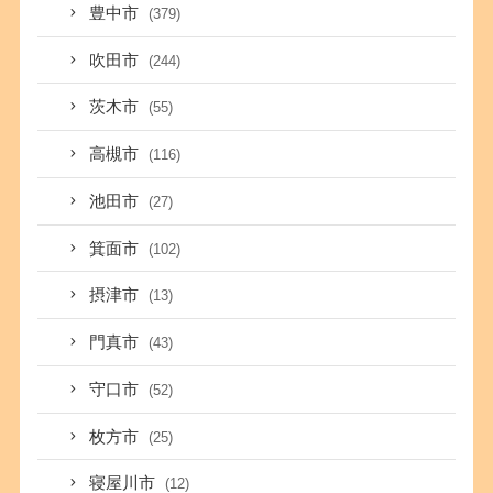
豊中市
(379)
吹田市
(244)
茨木市
(55)
高槻市
(116)
池田市
(27)
箕面市
(102)
摂津市
(13)
門真市
(43)
守口市
(52)
枚方市
(25)
寝屋川市
(12)