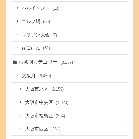
バルイベント
(13)
ゴルフ場
(65)
マラソン大会
(7)
家ごはん
(52)
地域別カテゴリー
(8,257)
大阪府
(6,469)
大阪市北区
(2,159)
大阪市中央区
(1,020)
大阪市福島区
(324)
大阪市西区
(231)