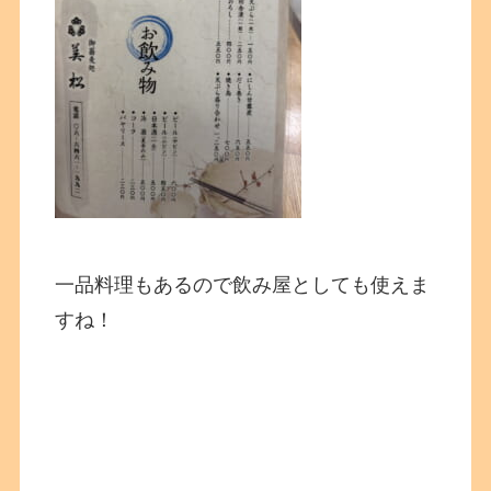
一品料理もあるので飲み屋としても使えま
すね！