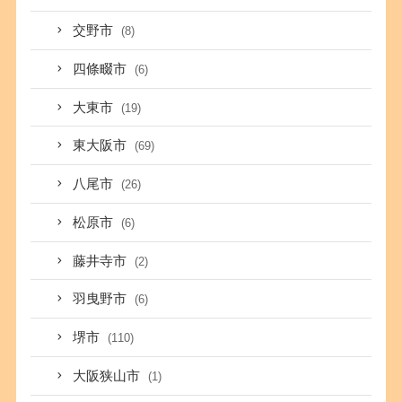
交野市
(8)
四條畷市
(6)
大東市
(19)
東大阪市
(69)
八尾市
(26)
松原市
(6)
藤井寺市
(2)
羽曳野市
(6)
堺市
(110)
大阪狭山市
(1)