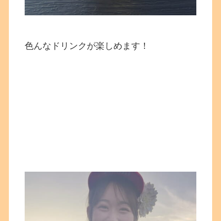
色んなドリンクが楽しめます！