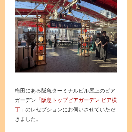
梅田にある阪急ターミナルビル屋上のビア
ガーデン
「阪急トップビアガーデン ビア横
丁
」のレセプションにお伺いさせていただ
きました。