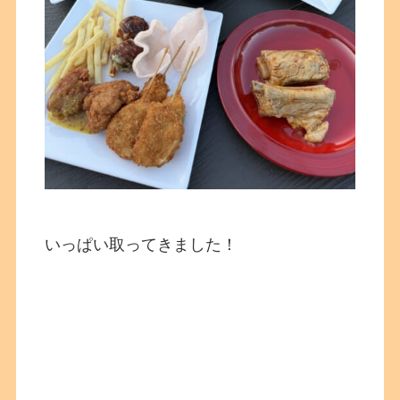
いっぱい取ってきました！