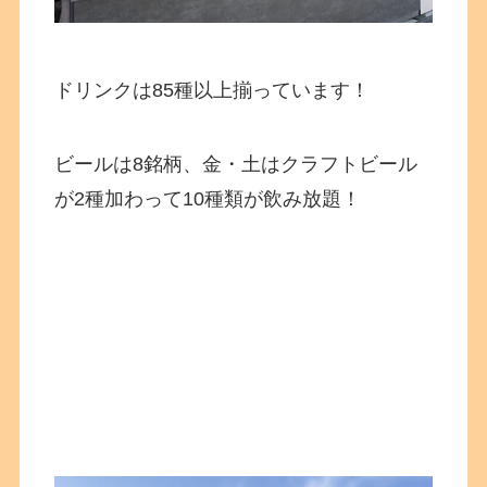
ドリンクは85種以上揃っています！
ビールは8銘柄、金・土はクラフトビール
が2種加わって10種類が飲み放題！