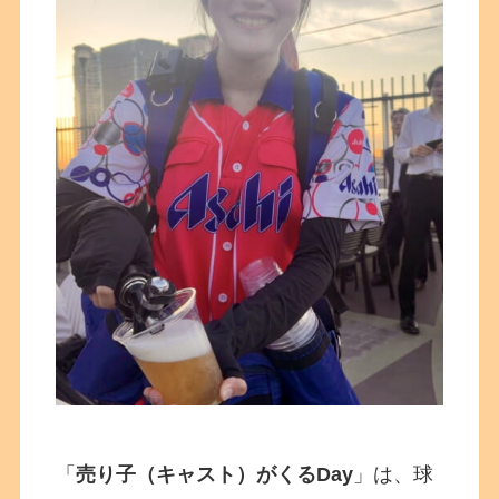
「
売り子（キャスト）がくるDay
」は、
球