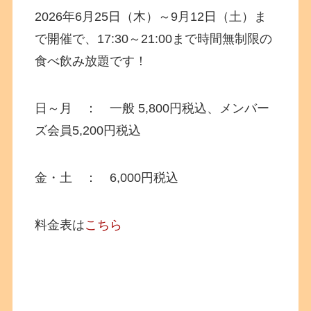
2026年6月25日（木）～9月12日（土）ま
で開催で、17:30～21:00まで時間無制限の
食べ飲み放題です！
日～月 ： 一般 5,800円税込、メンバー
ズ会員5,200円税込
金・土 ： 6,000円税込
料金表は
こちら