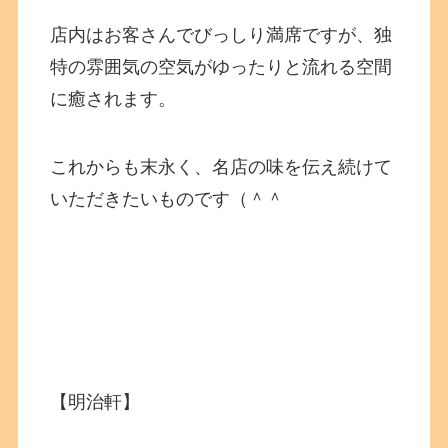
店内はお客さんでびっしり満席ですが、独
特の雰囲気の空気がゆったりと流れる空間
に癒されます。
これからも末永く、名店の味を伝え続けて
いただきたいものです（＾＾
【明治軒】