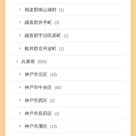
相楽郡南山城村
(1)
綴喜郡井手町
(3)
綴喜郡宇治田原町
(1)
船井郡京丹波町
(1)
兵庫県
(553)
神戸市北区
(16)
神戸市中央区
(92)
神戸市西区
(2)
神戸市長田区
(1)
神戸市灘区
(13)