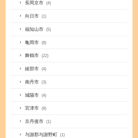
長岡京市
(4)
向日市
(1)
福知山市
(5)
亀岡市
(8)
舞鶴市
(22)
綾部市
(4)
南丹市
(3)
城陽市
(4)
宮津市
(9)
京丹後市
(1)
与謝郡与謝野町
(1)