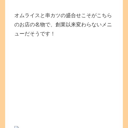
オムライスと串カツの盛合せこそがこちら
のお店の名物で、創業以来変わらないメニ
ューだそうです！