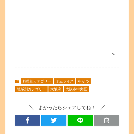
>
料理別カテゴリー
オムライス
串かつ
地域別カテゴリー
大阪府
大阪市中央区
よかったらシェアしてね！