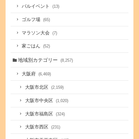
バルイベント
(13)
ゴルフ場
(65)
マラソン大会
(7)
家ごはん
(52)
地域別カテゴリー
(8,257)
大阪府
(6,469)
大阪市北区
(2,159)
大阪市中央区
(1,020)
大阪市福島区
(324)
大阪市西区
(231)