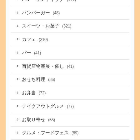
ハンバーガー
(48)
スイーツ・お菓子
(321)
カフェ
(210)
バー
(41)
百貨店物産展・催し
(41)
おせち料理
(36)
お弁当
(72)
テイクアウトグルメ
(77)
お取り寄せ
(55)
グルメ・フードフェス
(89)