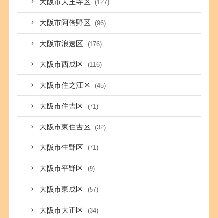
大阪市天王寺区
(127)
大阪市阿倍野区
(96)
大阪市浪速区
(176)
大阪市西成区
(116)
大阪市住之江区
(45)
大阪市住吉区
(71)
大阪市東住吉区
(32)
大阪市生野区
(71)
大阪市平野区
(9)
大阪市東成区
(57)
大阪市大正区
(34)