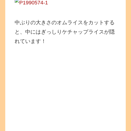
中ぶりの大きさのオムライスをカットする
と、中にはぎっしりケチャップライスが隠
れています！