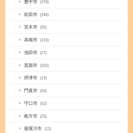
豊中市
(379)
吹田市
(244)
茨木市
(55)
高槻市
(116)
池田市
(27)
箕面市
(102)
摂津市
(13)
門真市
(43)
守口市
(52)
枚方市
(25)
寝屋川市
(12)