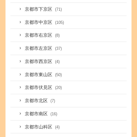
京都市下京区
(71)
京都市中京区
(105)
京都市右京区
(8)
京都市左京区
(37)
京都市西京区
(4)
京都市東山区
(50)
京都市伏見区
(20)
京都市北区
(7)
京都市南区
(16)
京都市山科区
(4)