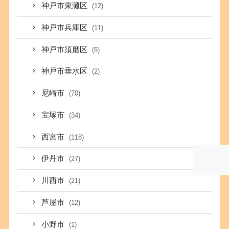
神戸市東灘区
(12)
神戸市兵庫区
(11)
神戸市須磨区
(5)
神戸市垂水区
(2)
尼崎市
(70)
宝塚市
(34)
西宮市
(118)
伊丹市
(27)
川西市
(21)
芦屋市
(12)
小野市
(1)