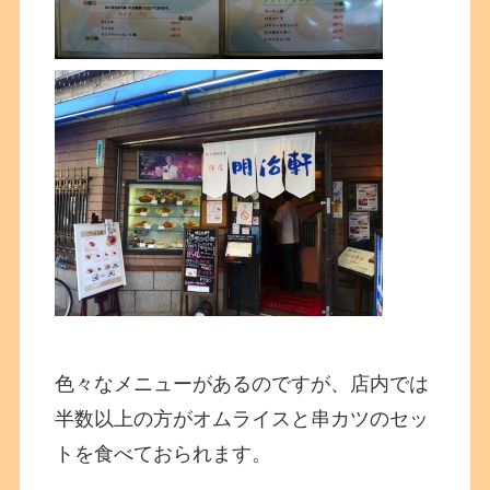
色々なメニューがあるのですが、店内では
半数以上の方がオムライスと串カツのセッ
トを食べておられます。