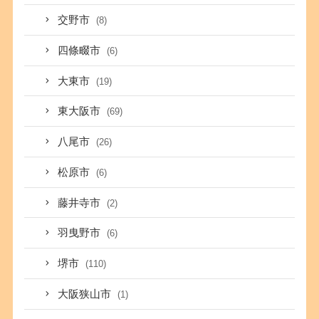
交野市
(8)
四條畷市
(6)
大東市
(19)
東大阪市
(69)
八尾市
(26)
松原市
(6)
藤井寺市
(2)
羽曳野市
(6)
堺市
(110)
大阪狭山市
(1)