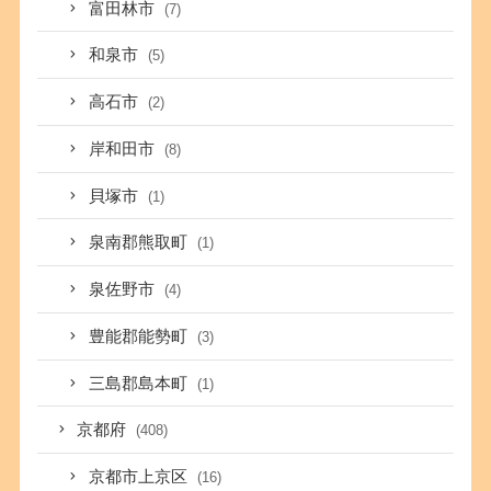
富田林市
(7)
和泉市
(5)
高石市
(2)
岸和田市
(8)
貝塚市
(1)
泉南郡熊取町
(1)
泉佐野市
(4)
豊能郡能勢町
(3)
三島郡島本町
(1)
京都府
(408)
京都市上京区
(16)