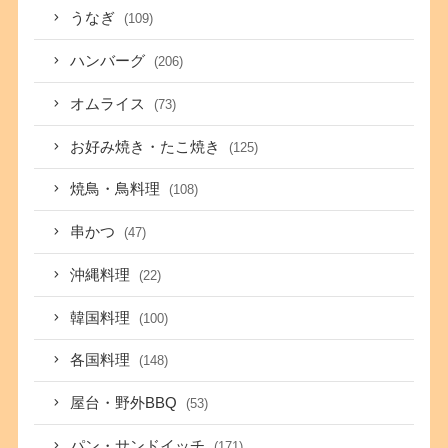
うなぎ
(109)
ハンバーグ
(206)
オムライス
(73)
お好み焼き・たこ焼き
(125)
焼鳥・鳥料理
(108)
串かつ
(47)
沖縄料理
(22)
韓国料理
(100)
各国料理
(148)
屋台・野外BBQ
(53)
パン・サンドイッチ
(171)