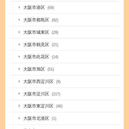
大阪市港区
(69)
大阪市都島区
(92)
大阪市城東区
(29)
大阪市鶴見区
(21)
大阪市此花区
(14)
大阪市旭区
(51)
大阪市西淀川区
(9)
大阪市淀川区
(217)
大阪市東淀川区
(46)
大阪市北港区
(1)