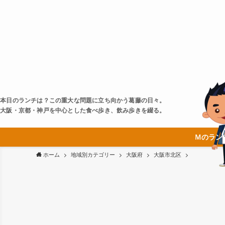
本日のランチは？この重大な問題に立ち向かう葛藤の日々。
大阪・京都・神戸を中心とした食べ歩き、飲み歩きを綴る。
Ｍのラン
ホーム
地域別カテゴリー
大阪府
大阪市北区