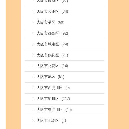
(57)
大阪市東成区
(34)
大阪市大正区
(69)
大阪市港区
(92)
大阪市都島区
(29)
大阪市城東区
(21)
大阪市鶴見区
(14)
大阪市此花区
(51)
大阪市旭区
(9)
大阪市西淀川区
(217)
大阪市淀川区
(46)
大阪市東淀川区
(1)
大阪市北港区