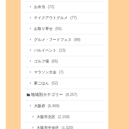
(72)
お弁当
(77)
テイクアウトグルメ
(55)
お取り寄せ
(89)
グルメ・フードフェス
(13)
バルイベント
(65)
ゴルフ場
(7)
マラソン大会
(52)
家ごはん
地域別カテゴリー
(8,257)
(6,469)
大阪府
(2,159)
大阪市北区
(1,020)
大阪市中央区