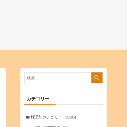
カテゴリー
料理別カテゴリー
(8,585)