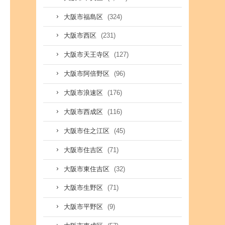
(324)
大阪市福島区
(231)
大阪市西区
(127)
大阪市天王寺区
(96)
大阪市阿倍野区
(176)
大阪市浪速区
(116)
大阪市西成区
(45)
大阪市住之江区
(71)
大阪市住吉区
(32)
大阪市東住吉区
(71)
大阪市生野区
(9)
大阪市平野区