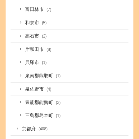
富田林市
(7)
和泉市
(5)
高石市
(2)
岸和田市
(8)
貝塚市
(1)
泉南郡熊取町
(1)
泉佐野市
(4)
豊能郡能勢町
(3)
三島郡島本町
(1)
京都府
(408)