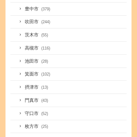
豊中市
(379)
吹田市
(244)
茨木市
(55)
高槻市
(116)
池田市
(28)
箕面市
(102)
摂津市
(13)
門真市
(43)
守口市
(52)
枚方市
(25)