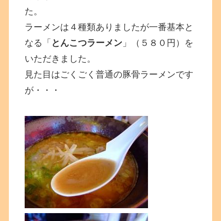
た。
ラーメンは４種類ありましたが一番基本と
なる「
とんこつラーメン
」（５８０円）を
いただきました。
見た目はごくごく普通の豚骨ラーメンです
が・・・