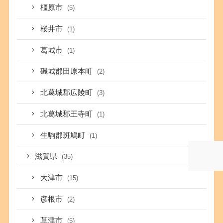
橿原市
(5)
桜井市
(1)
葛城市
(1)
磯城郡田原本町
(2)
北葛城郡広陵町
(3)
北葛城郡王寺町
(1)
生駒郡斑鳩町
(1)
滋賀県
(35)
大津市
(15)
彦根市
(2)
草津市
(5)