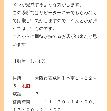
メンが完成するような気がします。
この場所ではリピーターに来てもらわなく
ては厳しい気がしますので、なんとか頑張
ってほしいものです。
これからに期待が持てるお店が出来たと思
います！
【麺屋 しっぽ】
住所 ： 大阪市西成区千本南１－２２－
５
地図
電話 ： ？
営業時間 ： １１：３０～１４：００、
１７：００～２１：００