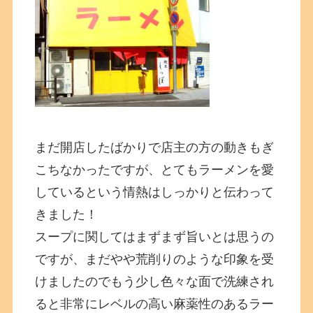
まだ開店したばかりで店主の方の動きもぎ
こちなかったですが、とてもラーメンを愛
しているという情熱はしっかりと伝わって
きました！
スープに関してはまずまず旨いとは思うの
ですが、まだやや荒削りのような印象を受
けましたのでもう少し色々な面で洗練され
ると非常にレベルの高い麻薬性のあるラー