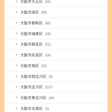
大阪市大正区
(34)
大阪市港区
(69)
大阪市都島区
(92)
大阪市城東区
(29)
大阪市鶴見区
(21)
大阪市此花区
(14)
大阪市旭区
(51)
大阪市西淀川区
(9)
大阪市淀川区
(217)
大阪市東淀川区
(46)
大阪市北港区
(1)