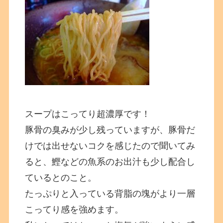
スープはこってり超濃厚です！
豚骨の臭みが少し残っていますが、豚骨だ
けでは出せないコクを感じたので聞いてみ
ると、鰹などの魚系のお出汁も少し配合し
ているとのこと。
たっぷりと入っている背脂の塊がより一層
こってり感を強めます。