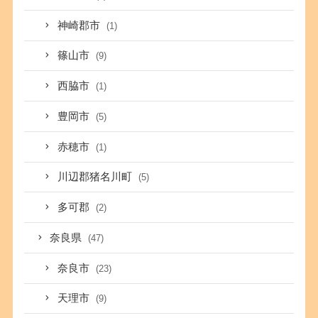
神崎郡市
(1)
篠山市
(9)
西脇市
(1)
豊岡市
(5)
赤穂市
(1)
川辺郡猪名川町
(5)
多可郡
(2)
奈良県
(47)
奈良市
(23)
天理市
(9)