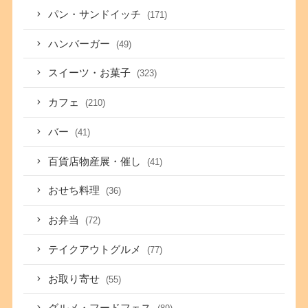
パン・サンドイッチ
(171)
ハンバーガー
(49)
スイーツ・お菓子
(323)
カフェ
(210)
バー
(41)
百貨店物産展・催し
(41)
おせち料理
(36)
お弁当
(72)
テイクアウトグルメ
(77)
お取り寄せ
(55)