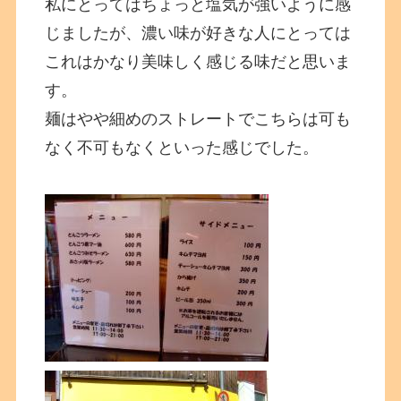
私にとってはちょっと塩気が強いように感
じましたが、濃い味が好きな人にとっては
これはかなり美味しく感じる味だと思いま
す。
麺はやや細めのストレートでこちらは可も
なく不可もなくといった感じでした。