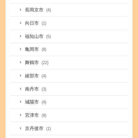
長岡京市
(4)
向日市
(1)
福知山市
(5)
亀岡市
(8)
舞鶴市
(22)
綾部市
(4)
南丹市
(3)
城陽市
(4)
宮津市
(9)
京丹後市
(1)