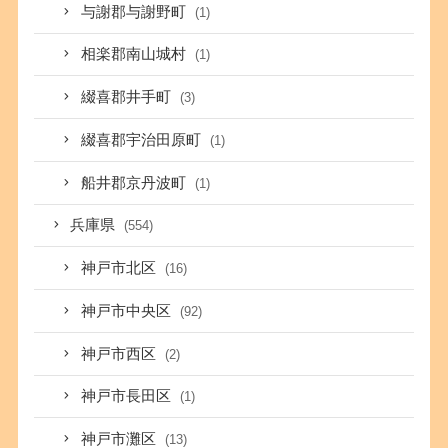
与謝郡与謝野町
(1)
相楽郡南山城村
(1)
綴喜郡井手町
(3)
綴喜郡宇治田原町
(1)
船井郡京丹波町
(1)
兵庫県
(554)
神戸市北区
(16)
神戸市中央区
(92)
神戸市西区
(2)
神戸市長田区
(1)
神戸市灘区
(13)