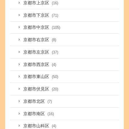
京都市上京区
(16)
京都市下京区
(71)
京都市中京区
(105)
京都市右京区
(8)
京都市左京区
(37)
京都市西京区
(4)
京都市東山区
(50)
京都市伏見区
(20)
京都市北区
(7)
京都市南区
(16)
京都市山科区
(4)