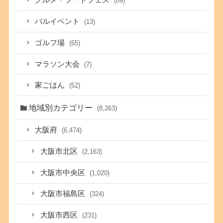
グルメ・フードフェス
(89)
バルイベント
(13)
ゴルフ場
(65)
マラソン大会
(7)
家ごはん
(52)
地域別カテゴリー
(8,263)
大阪府
(6,474)
大阪市北区
(2,163)
大阪市中央区
(1,020)
大阪市福島区
(324)
大阪市西区
(231)