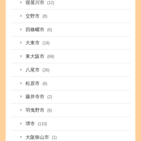
寝屋川市
(12)
交野市
(8)
四條畷市
(6)
大東市
(19)
東大阪市
(69)
八尾市
(26)
松原市
(6)
藤井寺市
(2)
羽曳野市
(6)
堺市
(110)
大阪狭山市
(1)