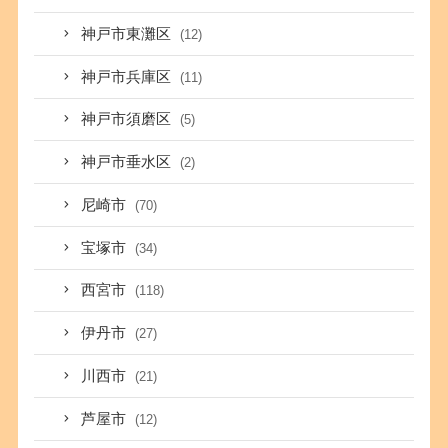
神戸市東灘区
(12)
神戸市兵庫区
(11)
神戸市須磨区
(5)
神戸市垂水区
(2)
尼崎市
(70)
宝塚市
(34)
西宮市
(118)
伊丹市
(27)
川西市
(21)
芦屋市
(12)