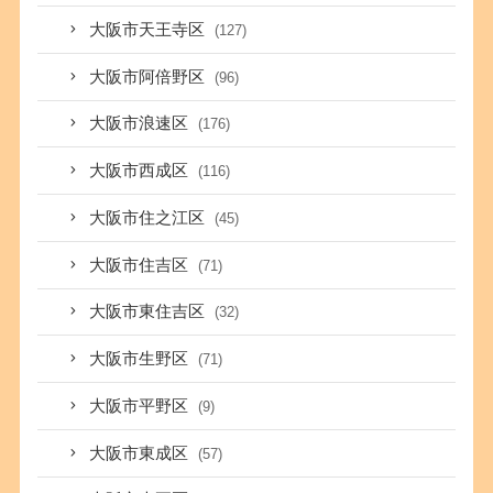
大阪市天王寺区
(127)
大阪市阿倍野区
(96)
大阪市浪速区
(176)
大阪市西成区
(116)
大阪市住之江区
(45)
大阪市住吉区
(71)
大阪市東住吉区
(32)
大阪市生野区
(71)
大阪市平野区
(9)
大阪市東成区
(57)