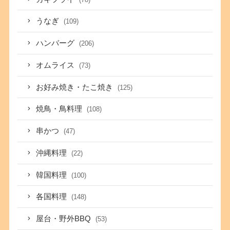
うなぎ
(109)
ハンバーグ
(206)
オムライス
(73)
お好み焼き・たこ焼き
(125)
焼鳥・鳥料理
(108)
串かつ
(47)
沖縄料理
(22)
韓国料理
(100)
各国料理
(148)
屋台・野外BBQ
(53)