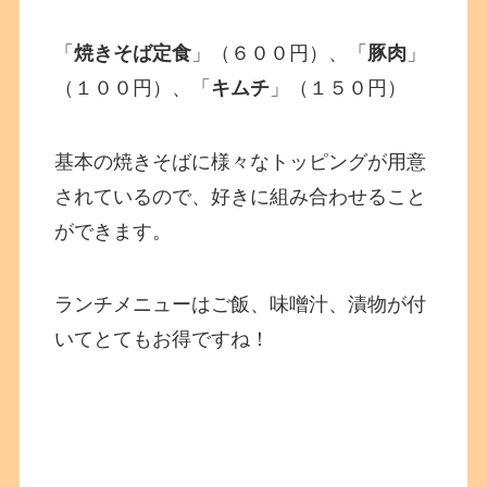
「
焼きそば定食
」（６００円）、「
豚肉
」
（１００円）、「
キムチ
」（１５０円）
基本の焼きそばに様々なトッピングが用意
されているので、好きに組み合わせること
ができます。
ランチメニューはご飯、味噌汁、漬物が付
いてとてもお得ですね！