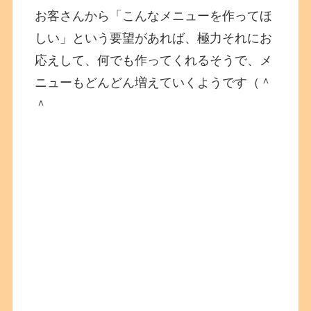
お客さんから「こんなメニューを作ってほ
しい」という要望があれば、極力それにお
応えして、何でも作ってくれるそうで、メ
ニューもどんどん増えていくようです（＾
＾