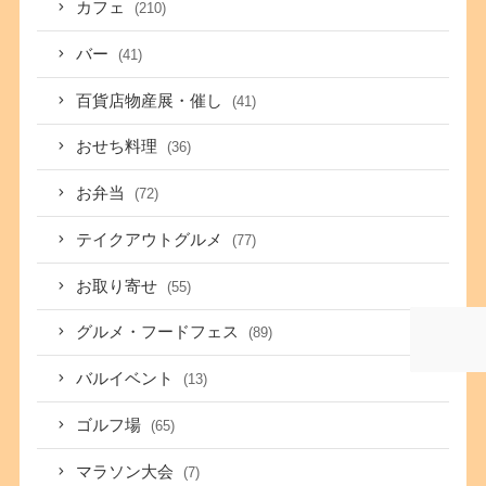
カフェ
(210)
バー
(41)
百貨店物産展・催し
(41)
おせち料理
(36)
お弁当
(72)
テイクアウトグルメ
(77)
お取り寄せ
(55)
グルメ・フードフェス
(89)
バルイベント
(13)
ゴルフ場
(65)
マラソン大会
(7)