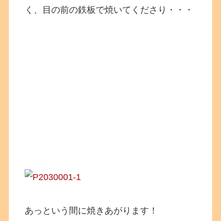
く、目の前の鉄板で焼いてくださり・・・
あっという間に焼きあがります！