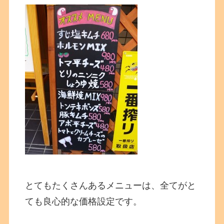
とてもたくさんあるメニューは、全てがと
ても良心的な価格設定です。