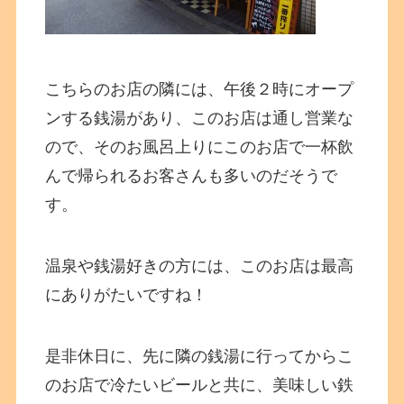
こちらのお店の隣には、午後２時にオープ
ンする銭湯があり、このお店は通し営業な
ので、そのお風呂上りにこのお店で一杯飲
んで帰られるお客さんも多いのだそうで
す。
温泉や銭湯好きの方には、このお店は最高
にありがたいですね！
是非休日に、先に隣の銭湯に行ってからこ
のお店で冷たいビールと共に、美味しい鉄