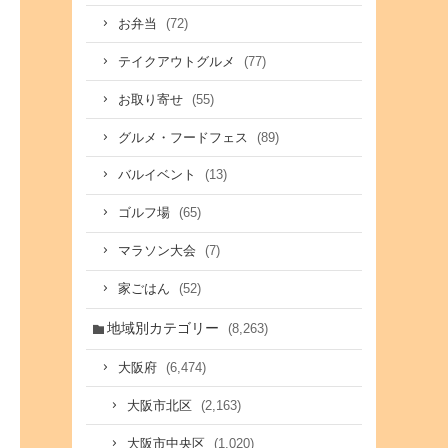
(72)
お弁当
(77)
テイクアウトグルメ
(55)
お取り寄せ
(89)
グルメ・フードフェス
(13)
バルイベント
(65)
ゴルフ場
(7)
マラソン大会
(52)
家ごはん
地域別カテゴリー
(8,263)
(6,474)
大阪府
(2,163)
大阪市北区
(1,020)
大阪市中央区