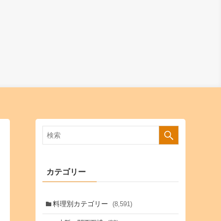
カテゴリー
料理別カテゴリー
(8,591)