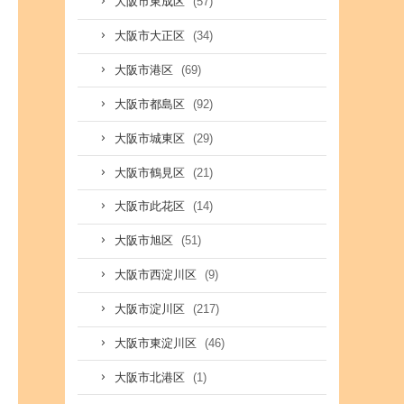
(57)
大阪市東成区
(34)
大阪市大正区
(69)
大阪市港区
(92)
大阪市都島区
(29)
大阪市城東区
(21)
大阪市鶴見区
(14)
大阪市此花区
(51)
大阪市旭区
(9)
大阪市西淀川区
(217)
大阪市淀川区
(46)
大阪市東淀川区
(1)
大阪市北港区