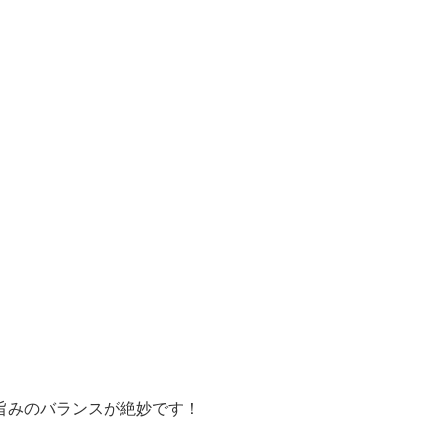
旨みのバランスが絶妙です！