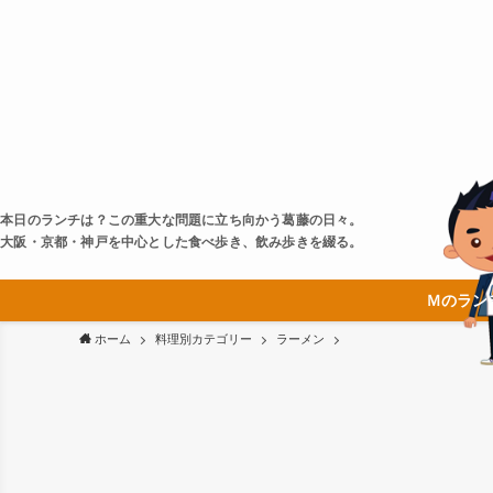
本日のランチは？この重大な問題に立ち向かう葛藤の日々。
大阪・京都・神戸を中心とした食べ歩き、飲み歩きを綴る。
Ｍのラン
ホーム
料理別カテゴリー
ラーメン