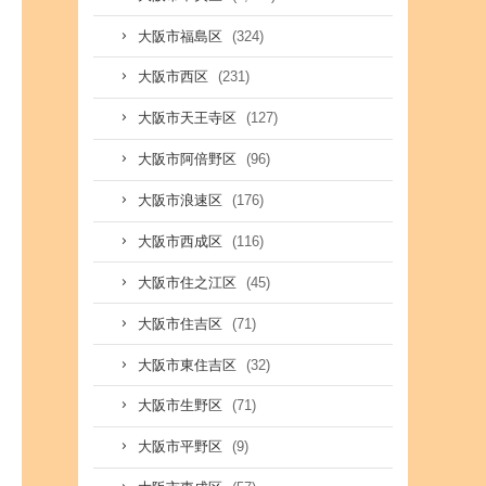
(324)
大阪市福島区
(231)
大阪市西区
(127)
大阪市天王寺区
(96)
大阪市阿倍野区
(176)
大阪市浪速区
(116)
大阪市西成区
(45)
大阪市住之江区
(71)
大阪市住吉区
(32)
大阪市東住吉区
(71)
大阪市生野区
(9)
大阪市平野区