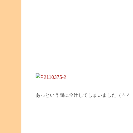
あっという間に全汁してしまいました（＾＾