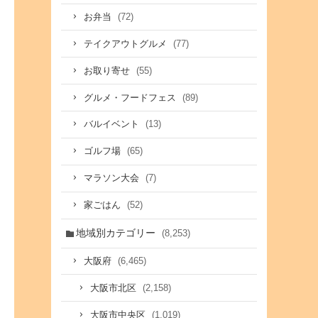
(72)
お弁当
(77)
テイクアウトグルメ
(55)
お取り寄せ
(89)
グルメ・フードフェス
(13)
バルイベント
(65)
ゴルフ場
(7)
マラソン大会
(52)
家ごはん
地域別カテゴリー
(8,253)
(6,465)
大阪府
(2,158)
大阪市北区
(1,019)
大阪市中央区