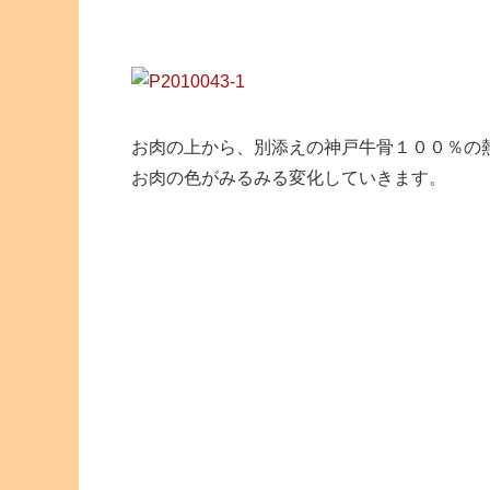
お肉の上から、別添えの神戸牛骨１００％の
お肉の色がみるみる変化していきます。