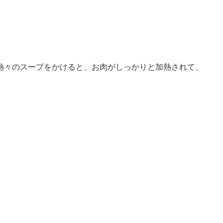
熱々のスープをかけると、お肉がしっかりと加熱されて、