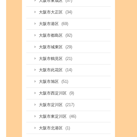
(57)
大阪市東成区
(34)
大阪市大正区
(69)
大阪市港区
(92)
大阪市都島区
(29)
大阪市城東区
(21)
大阪市鶴見区
(14)
大阪市此花区
(51)
大阪市旭区
(9)
大阪市西淀川区
(217)
大阪市淀川区
(46)
大阪市東淀川区
(1)
大阪市北港区