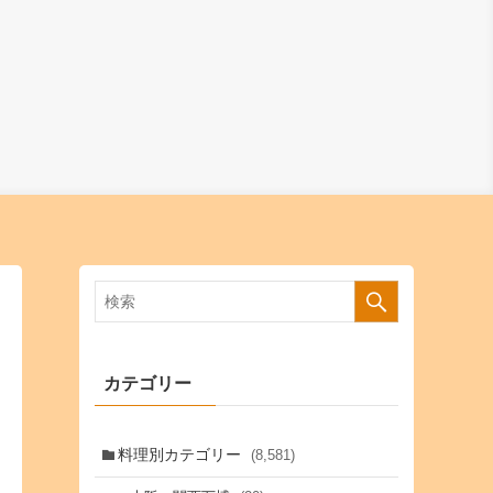
カテゴリー
料理別カテゴリー
(8,581)