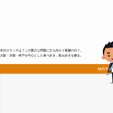
本日のランチは？この重大な問題に立ち向かう葛藤の日々。
大阪・京都・神戸を中心とした食べ歩き、飲み歩きを綴る。
Ｍのラン