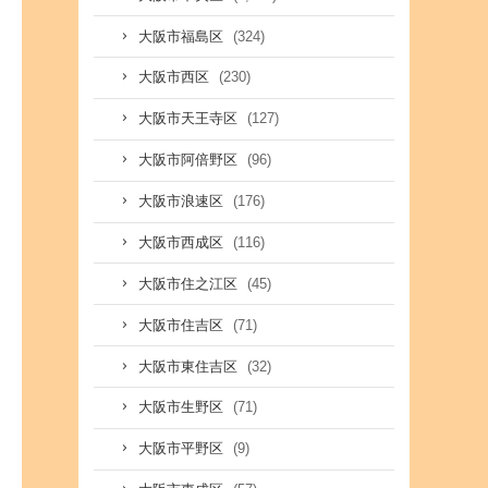
(324)
大阪市福島区
(230)
大阪市西区
(127)
大阪市天王寺区
(96)
大阪市阿倍野区
(176)
大阪市浪速区
(116)
大阪市西成区
(45)
大阪市住之江区
(71)
大阪市住吉区
(32)
大阪市東住吉区
(71)
大阪市生野区
(9)
大阪市平野区