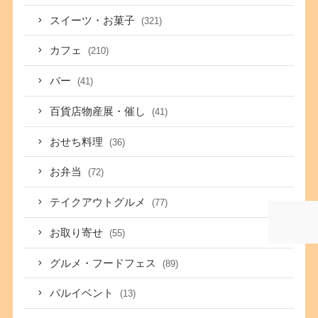
スイーツ・お菓子
(321)
カフェ
(210)
バー
(41)
百貨店物産展・催し
(41)
おせち料理
(36)
お弁当
(72)
テイクアウトグルメ
(77)
お取り寄せ
(55)
グルメ・フードフェス
(89)
バルイベント
(13)