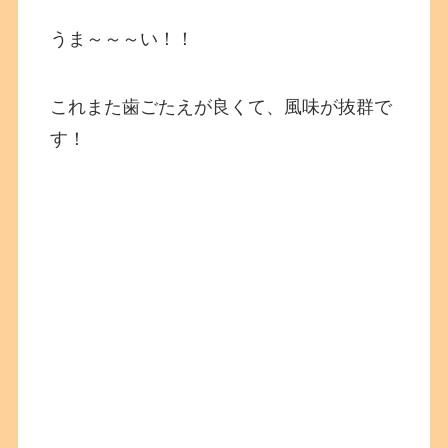
うま～～～い！！
これまた歯ごたえが良くて、風味が抜群で
す！