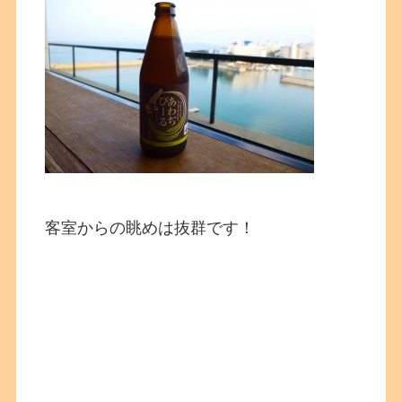
客室からの眺めは抜群です！