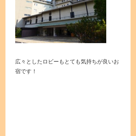
広々としたロビーもとても気持ちが良いお
宿です！