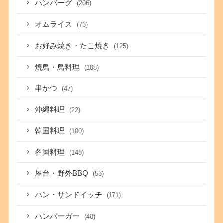
ハンバーグ
(206)
オムライス
(73)
お好み焼き・たこ焼き
(125)
焼鳥・鳥料理
(108)
串かつ
(47)
沖縄料理
(22)
韓国料理
(100)
各国料理
(148)
屋台・野外BBQ
(53)
パン・サンドイッチ
(171)
ハンバーガー
(48)