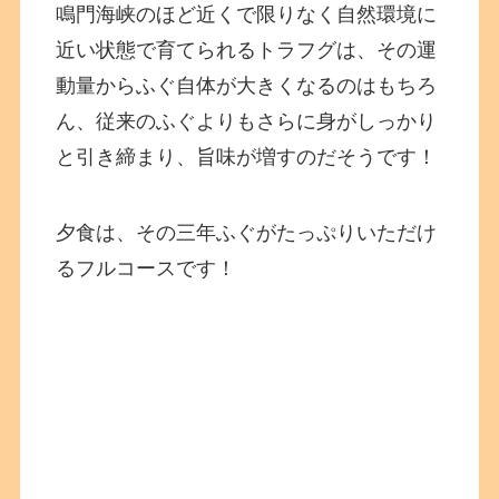
鳴門海峡のほど近くで限りなく自然環境に
近い状態で育てられるトラフグは、その運
動量からふぐ自体が大きくなるのはもちろ
ん、従来のふぐよりもさらに身がしっかり
と引き締まり、旨味が増すのだそうです！
夕食は、その三年ふぐがたっぷりいただけ
るフルコースです！