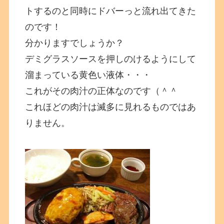
トするのと同時にドバーっと流れ出てきた
のです！
分かりますでしょうか？
デミグラスソースを押しのけるようにして
溜まっている黄色い液体・・・
これがその肉汁の正体なのです（＾＾
これほどの肉汁は滅多に見れるものではあ
りません。