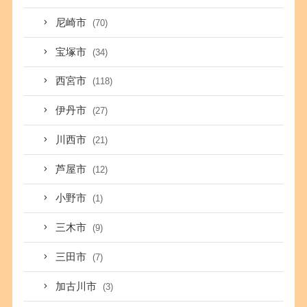
尼崎市
(70)
宝塚市
(34)
西宮市
(118)
伊丹市
(27)
川西市
(21)
芦屋市
(12)
小野市
(1)
三木市
(9)
三田市
(7)
加古川市
(3)