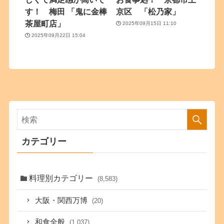
す！ 梅田 「鬼に金棒
京区 「松乃家」
茶屋町店」
2025年09月15日 11:10
2025年09月22日 15:04
カテゴリー
料理別カテゴリー
(8,583)
大阪・関西万博
(20)
和食全般
(1,037)