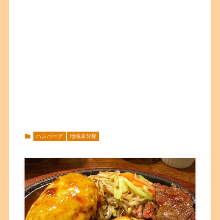
ハンバーグ
地域未分類