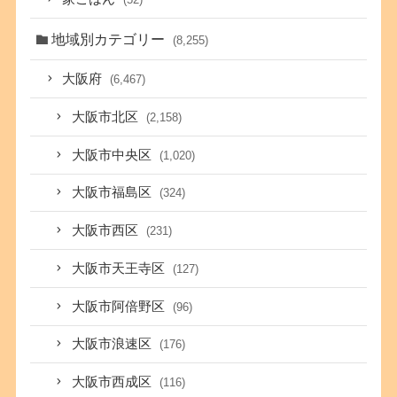
地域別カテゴリー
(8,255)
大阪府
(6,467)
大阪市北区
(2,158)
大阪市中央区
(1,020)
大阪市福島区
(324)
大阪市西区
(231)
大阪市天王寺区
(127)
大阪市阿倍野区
(96)
大阪市浪速区
(176)
大阪市西成区
(116)