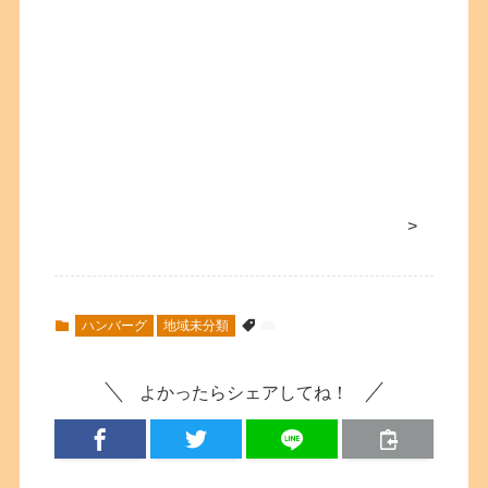
>
ハンバーグ
地域未分類
よかったらシェアしてね！