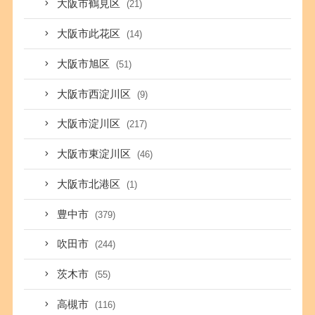
大阪市鶴見区
(21)
大阪市此花区
(14)
大阪市旭区
(51)
大阪市西淀川区
(9)
大阪市淀川区
(217)
大阪市東淀川区
(46)
大阪市北港区
(1)
豊中市
(379)
吹田市
(244)
茨木市
(55)
高槻市
(116)