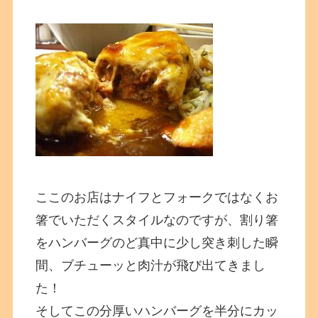
ここのお店はナイフとフォークではなくお
箸でいただくスタイルなのですが、割り箸
をハンバーグのど真中に少し突き刺した瞬
間、ブチューッと肉汁が飛び出てきまし
た！
そしてこの分厚いハンバーグを半分にカッ