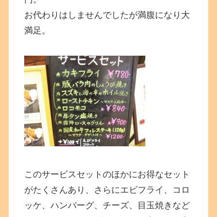
お代わりはしませんでしたが満腹になり大
満足。
このサービスセットのほかにお得なセット
がたくさんあり、さらにエビフライ、コロ
ッケ、ハンバーグ、チーズ、目玉焼きなど