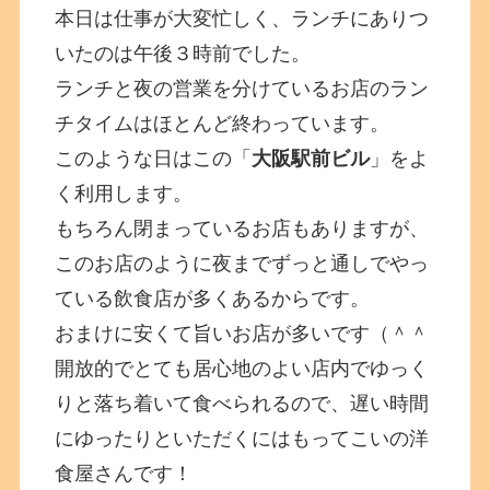
本日は仕事が大変忙しく、ランチにありつ
いたのは午後３時前でした。
ランチと夜の営業を分けているお店のラン
チタイムはほとんど終わっています。
このような日はこの「
大阪駅前ビル
」をよ
く利用します。
もちろん閉まっているお店もありますが、
このお店のように夜までずっと通しでやっ
ている飲食店が多くあるからです。
おまけに安くて旨いお店が多いです（＾＾
開放的でとても居心地のよい店内でゆっく
りと落ち着いて食べられるので、遅い時間
にゆったりといただくにはもってこいの洋
食屋さんです！