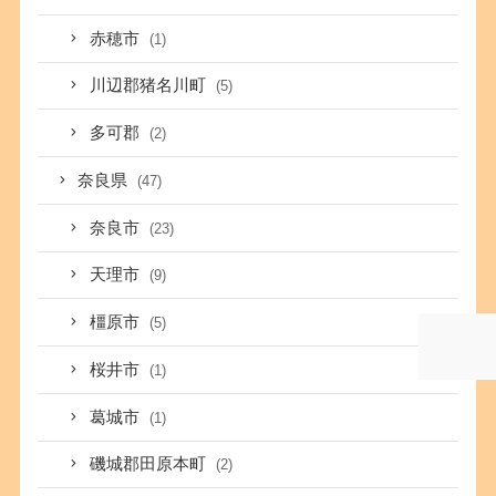
赤穂市
(1)
川辺郡猪名川町
(5)
多可郡
(2)
奈良県
(47)
奈良市
(23)
天理市
(9)
橿原市
(5)
桜井市
(1)
葛城市
(1)
磯城郡田原本町
(2)