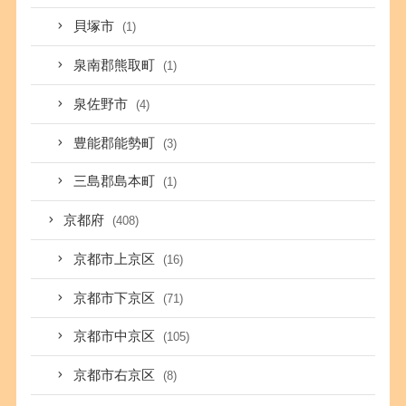
貝塚市
(1)
泉南郡熊取町
(1)
泉佐野市
(4)
豊能郡能勢町
(3)
三島郡島本町
(1)
京都府
(408)
京都市上京区
(16)
京都市下京区
(71)
京都市中京区
(105)
京都市右京区
(8)