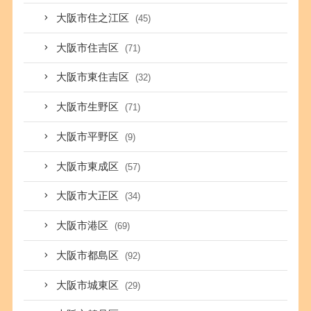
大阪市住之江区
(45)
大阪市住吉区
(71)
大阪市東住吉区
(32)
大阪市生野区
(71)
大阪市平野区
(9)
大阪市東成区
(57)
大阪市大正区
(34)
大阪市港区
(69)
大阪市都島区
(92)
大阪市城東区
(29)