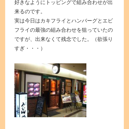
好きなようにトッピングで組み合わせが出
来るのです。
実は今日はカキフライとハンバーグとエビ
フライの最強の組み合わせを狙っていたの
ですが、出来なくて残念でした。（欲張り
すぎ・・・）