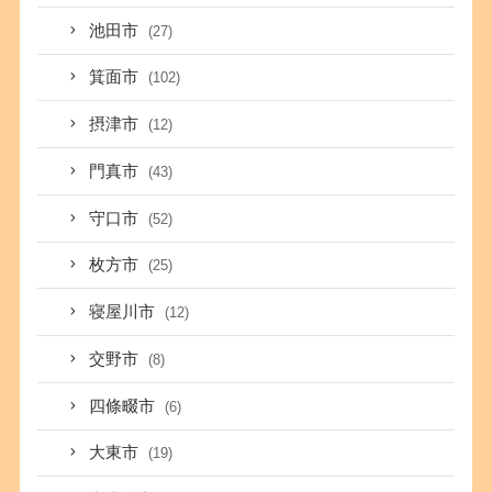
池田市
(27)
箕面市
(102)
摂津市
(12)
門真市
(43)
守口市
(52)
枚方市
(25)
寝屋川市
(12)
交野市
(8)
四條畷市
(6)
大東市
(19)