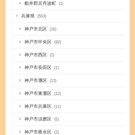
船井郡京丹波町
(1)
兵庫県
(553)
神戸市北区
(16)
神戸市中央区
(92)
神戸市西区
(2)
神戸市長田区
(1)
神戸市灘区
(13)
神戸市東灘区
(12)
神戸市兵庫区
(11)
神戸市須磨区
(5)
神戸市垂水区
(2)