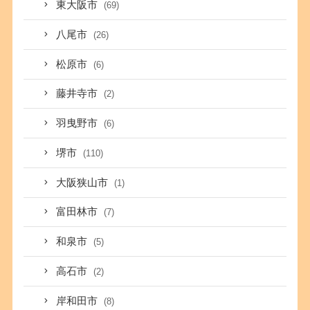
東大阪市
(69)
八尾市
(26)
松原市
(6)
藤井寺市
(2)
羽曳野市
(6)
堺市
(110)
大阪狭山市
(1)
富田林市
(7)
和泉市
(5)
高石市
(2)
岸和田市
(8)