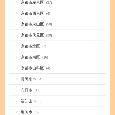
京都市左京区
(37)
京都市西京区
(4)
京都市東山区
(50)
京都市伏見区
(20)
京都市北区
(7)
京都市南区
(16)
京都市山科区
(4)
長岡京市
(4)
向日市
(1)
福知山市
(5)
亀岡市
(8)