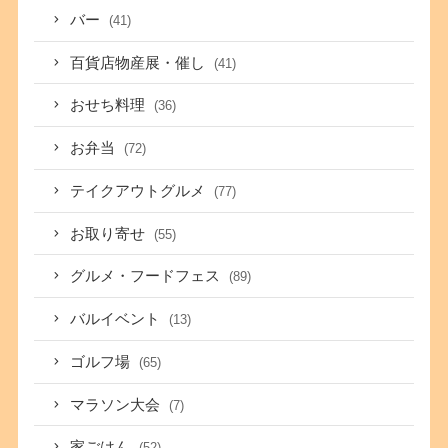
バー
(41)
百貨店物産展・催し
(41)
おせち料理
(36)
お弁当
(72)
テイクアウトグルメ
(77)
お取り寄せ
(55)
グルメ・フードフェス
(89)
バルイベント
(13)
ゴルフ場
(65)
マラソン大会
(7)
家ごはん
(52)