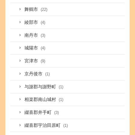
舞鶴市
(22)
綾部市
(4)
南丹市
(3)
城陽市
(4)
宮津市
(9)
京丹後市
(1)
与謝郡与謝野町
(1)
相楽郡南山城村
(1)
綴喜郡井手町
(3)
綴喜郡宇治田原町
(1)