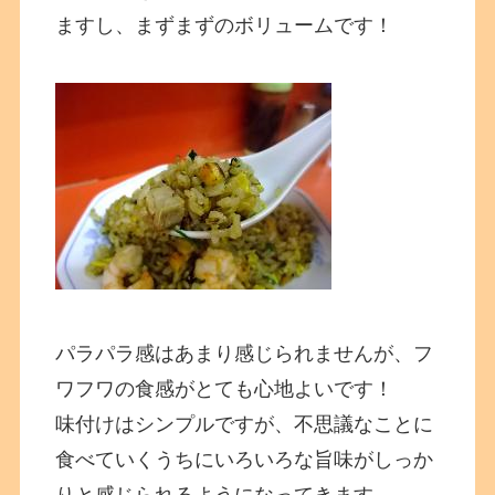
ますし、まずまずのボリュームです！
パラパラ感はあまり感じられませんが、フ
ワフワの食感がとても心地よいです！
味付けはシンプルですが、不思議なことに
食べていくうちにいろいろな旨味がしっか