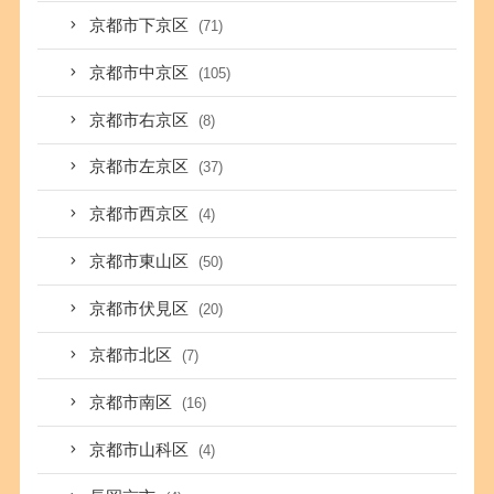
京都市下京区
(71)
京都市中京区
(105)
京都市右京区
(8)
京都市左京区
(37)
京都市西京区
(4)
京都市東山区
(50)
京都市伏見区
(20)
京都市北区
(7)
京都市南区
(16)
京都市山科区
(4)