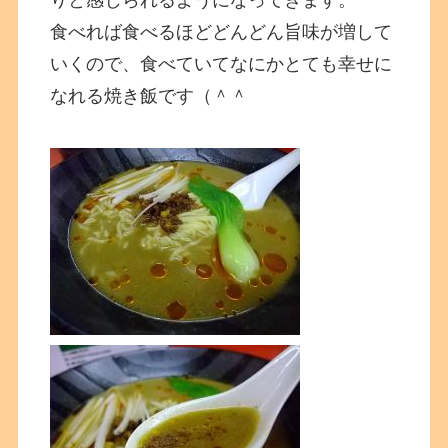
りと感じられるようになってきます。
食べれば食べるほどどんどん旨味が増して
いくので、食べていてなにかとても幸せに
なれる焼き飯です（＾＾