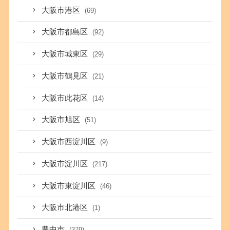
大阪市港区
(69)
大阪市都島区
(92)
大阪市城東区
(29)
大阪市鶴見区
(21)
大阪市此花区
(14)
大阪市旭区
(51)
大阪市西淀川区
(9)
大阪市淀川区
(217)
大阪市東淀川区
(46)
大阪市北港区
(1)
豊中市
(379)