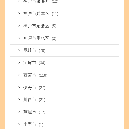
神戸市東灘区
(12)
神戸市兵庫区
(11)
神戸市須磨区
(5)
神戸市垂水区
(2)
尼崎市
(70)
宝塚市
(34)
西宮市
(118)
伊丹市
(27)
川西市
(21)
芦屋市
(12)
小野市
(1)