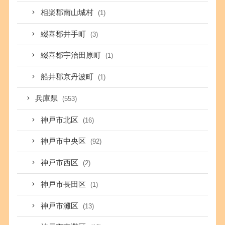
相楽郡南山城村
(1)
綴喜郡井手町
(3)
綴喜郡宇治田原町
(1)
船井郡京丹波町
(1)
兵庫県
(553)
神戸市北区
(16)
神戸市中央区
(92)
神戸市西区
(2)
神戸市長田区
(1)
神戸市灘区
(13)