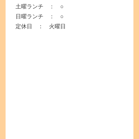
土曜ランチ ： ○
日曜ランチ ： ○
定休日 ： 火曜日