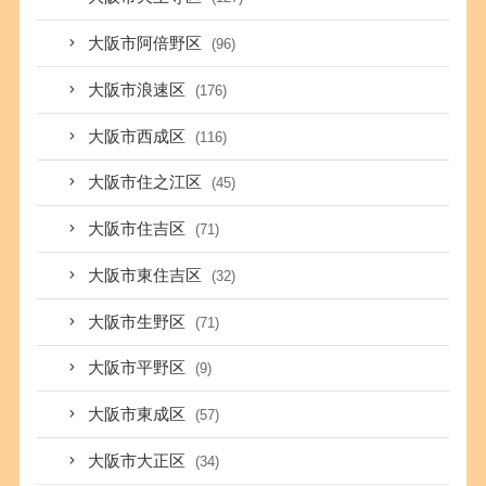
大阪市阿倍野区
(96)
大阪市浪速区
(176)
大阪市西成区
(116)
大阪市住之江区
(45)
大阪市住吉区
(71)
大阪市東住吉区
(32)
大阪市生野区
(71)
大阪市平野区
(9)
大阪市東成区
(57)
大阪市大正区
(34)