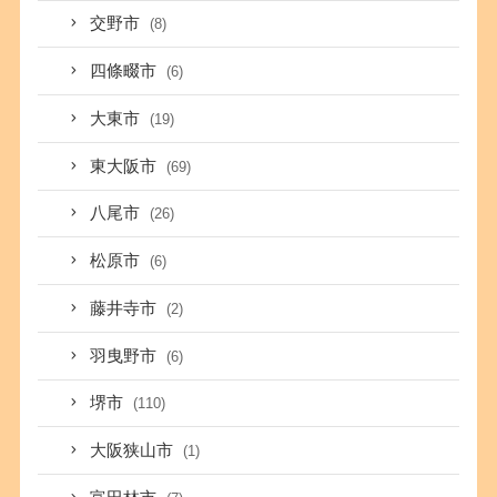
交野市
(8)
四條畷市
(6)
大東市
(19)
東大阪市
(69)
八尾市
(26)
松原市
(6)
藤井寺市
(2)
羽曳野市
(6)
堺市
(110)
大阪狭山市
(1)