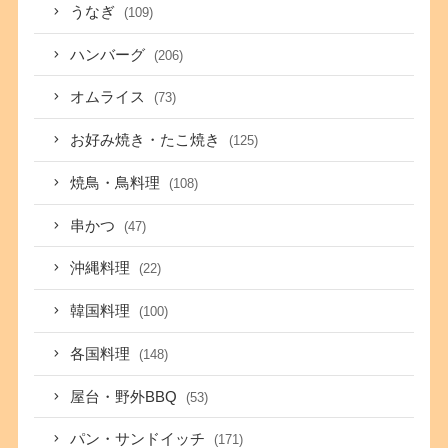
うなぎ
(109)
ハンバーグ
(206)
オムライス
(73)
お好み焼き・たこ焼き
(125)
焼鳥・鳥料理
(108)
串かつ
(47)
沖縄料理
(22)
韓国料理
(100)
各国料理
(148)
屋台・野外BBQ
(53)
パン・サンドイッチ
(171)