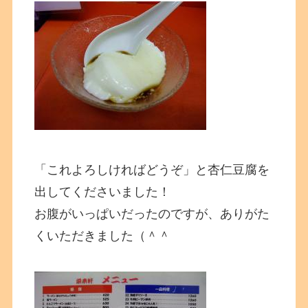
「これよろしければどうぞ」と杏仁豆腐を
出してくださいました！
お腹がいっぱいだったのですが、ありがた
くいただきました（＾＾