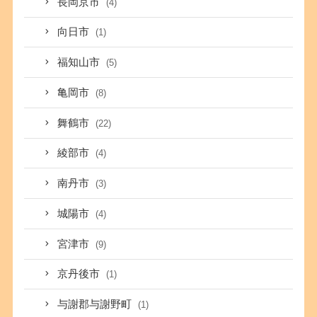
長岡京市
(4)
向日市
(1)
福知山市
(5)
亀岡市
(8)
舞鶴市
(22)
綾部市
(4)
南丹市
(3)
城陽市
(4)
宮津市
(9)
京丹後市
(1)
与謝郡与謝野町
(1)