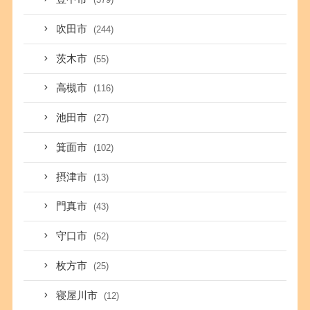
吹田市
(244)
茨木市
(55)
高槻市
(116)
池田市
(27)
箕面市
(102)
摂津市
(13)
門真市
(43)
守口市
(52)
枚方市
(25)
寝屋川市
(12)