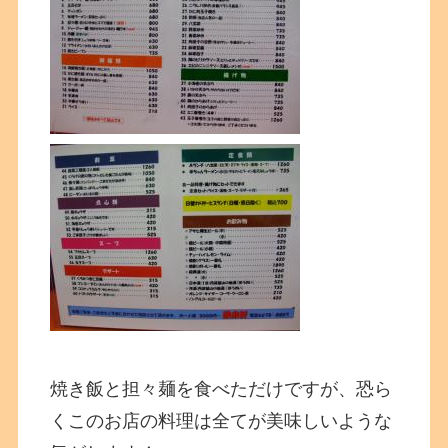
焼き飯と担々麺を食べただけですが、恐ら
くこのお店の料理は全てが美味しいような