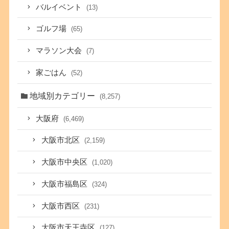
バルイベント
(13)
ゴルフ場
(65)
マラソン大会
(7)
家ごはん
(52)
地域別カテゴリー
(8,257)
大阪府
(6,469)
大阪市北区
(2,159)
大阪市中央区
(1,020)
大阪市福島区
(324)
大阪市西区
(231)
大阪市天王寺区
(127)