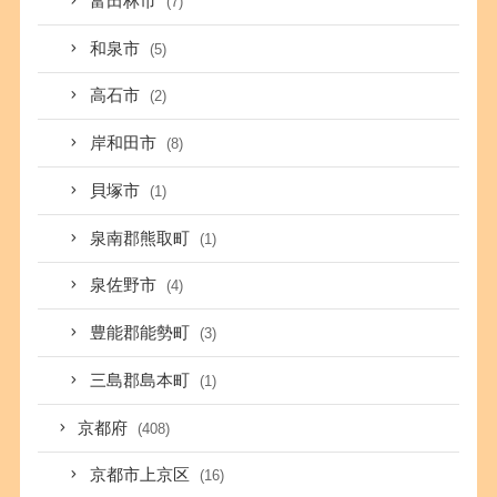
富田林市
(7)
和泉市
(5)
高石市
(2)
岸和田市
(8)
貝塚市
(1)
泉南郡熊取町
(1)
泉佐野市
(4)
豊能郡能勢町
(3)
三島郡島本町
(1)
京都府
(408)
京都市上京区
(16)