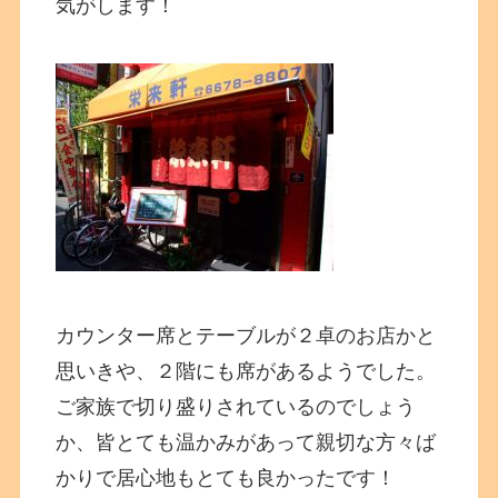
気がします！
カウンター席とテーブルが２卓のお店かと
思いきや、２階にも席があるようでした。
ご家族で切り盛りされているのでしょう
か、皆とても温かみがあって親切な方々ば
かりで居心地もとても良かったです！