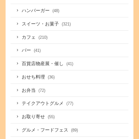
ハンバーガー
(48)
スイーツ・お菓子
(321)
カフェ
(210)
バー
(41)
百貨店物産展・催し
(41)
おせち料理
(36)
お弁当
(72)
テイクアウトグルメ
(77)
お取り寄せ
(55)
グルメ・フードフェス
(89)