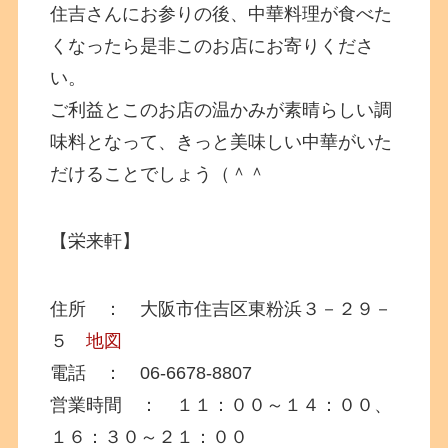
住吉さんにお参りの後、中華料理が食べた
くなったら是非このお店にお寄りくださ
い。
ご利益とこのお店の温かみが素晴らしい調
味料となって、きっと美味しい中華がいた
だけることでしょう（＾＾
【栄来軒】
住所 ： 大阪市住吉区東粉浜３－２９－
５
地図
電話 ： 06-6678-8807
営業時間 ： １１：００～１４：００、
１６：３０～２１：００