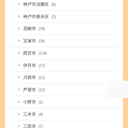
神戸市須磨区
(5)
神戸市垂水区
(2)
尼崎市
(70)
宝塚市
(34)
西宮市
(118)
伊丹市
(27)
川西市
(21)
芦屋市
(12)
小野市
(1)
三木市
(9)
三田市
(7)