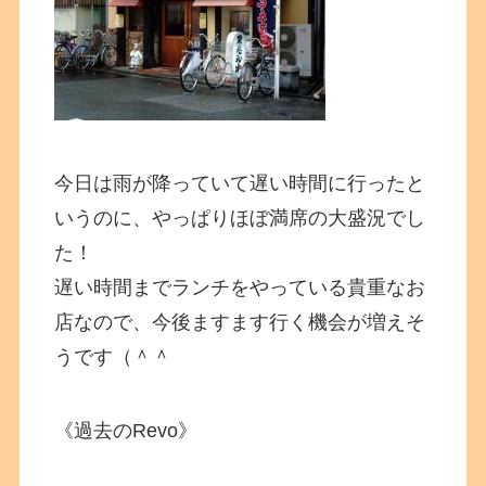
今日は雨が降っていて遅い時間に行ったと
いうのに、やっぱりほぼ満席の大盛況でし
た！
遅い時間までランチをやっている貴重なお
店なので、今後ますます行く機会が増えそ
うです（＾＾
《過去のRevo》