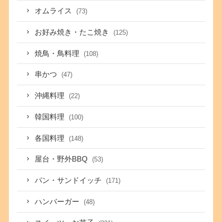
オムライス
(73)
お好み焼き・たこ焼き
(125)
焼鳥・鳥料理
(108)
串かつ
(47)
沖縄料理
(22)
韓国料理
(100)
各国料理
(148)
屋台・野外BBQ
(53)
パン・サンドイッチ
(171)
ハンバーガー
(48)