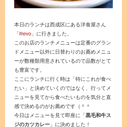
本日のランチは西成区にある洋食屋さん
「
Revo
」に行きました。
このお店のランチメニューは定番のグラン
ドメニュー以外に日替わりのお薦めメニュ
ーが数種類用意されているので品数がとて
も豊富です。
ここにランチに行く時は「特にこれが食べ
たい」と決めていくのではなく、行ってメ
ニューを見てから食べたいものを気分と直
感で決めるのがお薦めです（＾＾
今日はメニューを見て即座に「
黒毛和牛ス
ジのカツカレー
」に決めました！