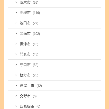
茨木市
(55)
高槻市
(116)
池田市
(27)
箕面市
(102)
摂津市
(13)
門真市
(43)
守口市
(52)
枚方市
(25)
寝屋川市
(12)
交野市
(8)
四條畷市
(6)