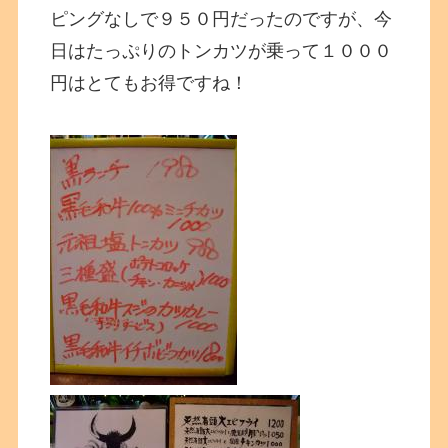
ピングなしで９５０円だったのですが、今
日はたっぷりのトンカツが乗って１０００
円はとてもお得ですね！