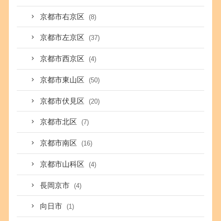
京都市右京区
(8)
京都市左京区
(37)
京都市西京区
(4)
京都市東山区
(50)
京都市伏見区
(20)
京都市北区
(7)
京都市南区
(16)
京都市山科区
(4)
長岡京市
(4)
向日市
(1)