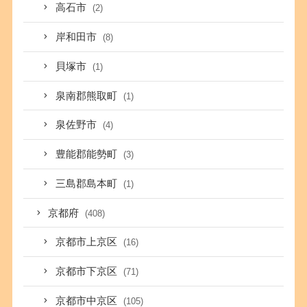
高石市
(2)
岸和田市
(8)
貝塚市
(1)
泉南郡熊取町
(1)
泉佐野市
(4)
豊能郡能勢町
(3)
三島郡島本町
(1)
京都府
(408)
京都市上京区
(16)
京都市下京区
(71)
京都市中京区
(105)