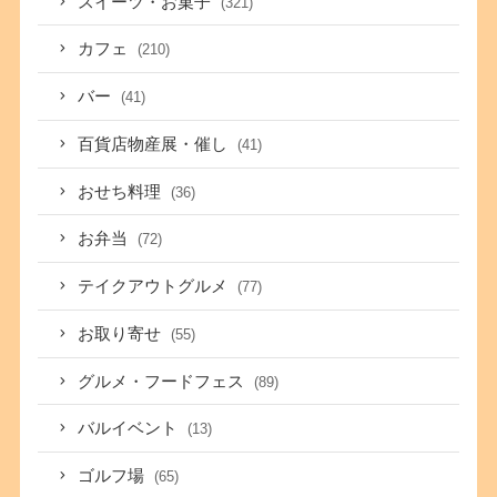
スイーツ・お菓子
(321)
カフェ
(210)
バー
(41)
百貨店物産展・催し
(41)
おせち料理
(36)
お弁当
(72)
テイクアウトグルメ
(77)
お取り寄せ
(55)
グルメ・フードフェス
(89)
バルイベント
(13)
ゴルフ場
(65)