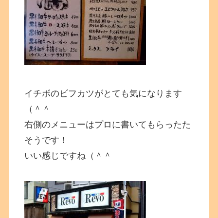
イチボのビフカツがとても気になります
（＾＾
右側のメニューはプロに書いてもらったた
そうです！
いい感じですね（＾＾