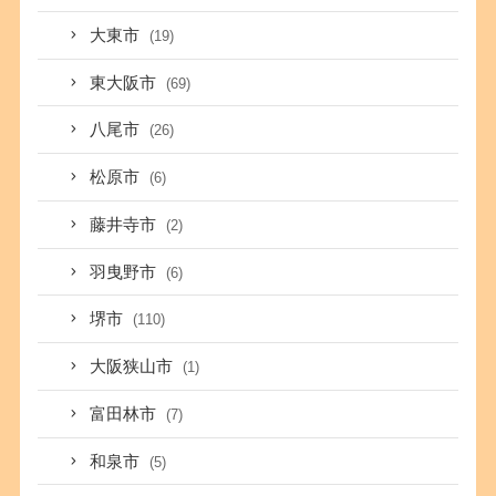
大東市
(19)
東大阪市
(69)
八尾市
(26)
松原市
(6)
藤井寺市
(2)
羽曳野市
(6)
堺市
(110)
大阪狭山市
(1)
富田林市
(7)
和泉市
(5)