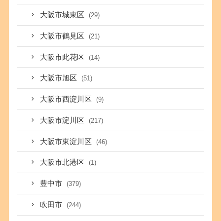
大阪市城東区
(29)
大阪市鶴見区
(21)
大阪市此花区
(14)
大阪市旭区
(51)
大阪市西淀川区
(9)
大阪市淀川区
(217)
大阪市東淀川区
(46)
大阪市北港区
(1)
豊中市
(379)
吹田市
(244)