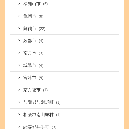
福知山市
(5)
亀岡市
(8)
舞鶴市
(22)
綾部市
(4)
南丹市
(3)
城陽市
(4)
宮津市
(9)
京丹後市
(1)
与謝郡与謝野町
(1)
相楽郡南山城村
(1)
綴喜郡井手町
(3)