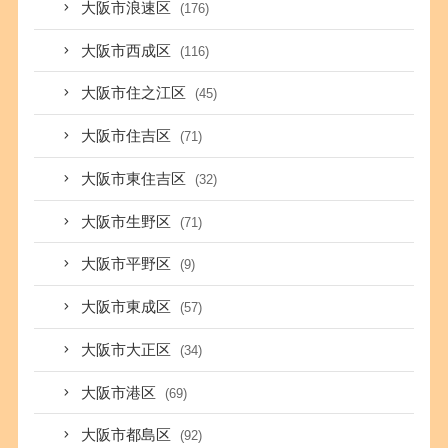
大阪市浪速区
(176)
大阪市西成区
(116)
大阪市住之江区
(45)
大阪市住吉区
(71)
大阪市東住吉区
(32)
大阪市生野区
(71)
大阪市平野区
(9)
大阪市東成区
(57)
大阪市大正区
(34)
大阪市港区
(69)
大阪市都島区
(92)