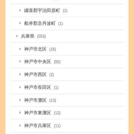
綴喜郡宇治田原町
(1)
船井郡京丹波町
(1)
兵庫県
(553)
神戸市北区
(16)
神戸市中央区
(92)
神戸市西区
(2)
神戸市長田区
(1)
神戸市灘区
(13)
神戸市東灘区
(12)
神戸市兵庫区
(11)