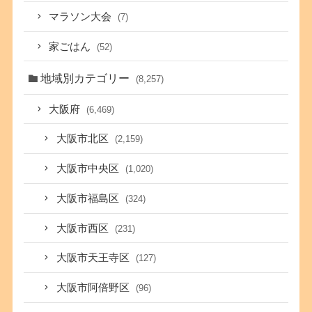
マラソン大会
(7)
家ごはん
(52)
地域別カテゴリー
(8,257)
大阪府
(6,469)
大阪市北区
(2,159)
大阪市中央区
(1,020)
大阪市福島区
(324)
大阪市西区
(231)
大阪市天王寺区
(127)
大阪市阿倍野区
(96)