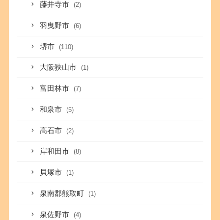
藤井寺市
(2)
羽曳野市
(6)
堺市
(110)
大阪狭山市
(1)
富田林市
(7)
和泉市
(5)
高石市
(2)
岸和田市
(8)
貝塚市
(1)
泉南郡熊取町
(1)
泉佐野市
(4)