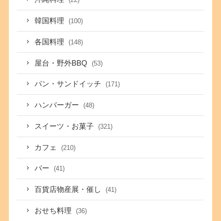
韓国料理
(100)
各国料理
(148)
屋台・野外BBQ
(53)
パン・サンドイッチ
(171)
ハンバーガー
(48)
スイーツ・お菓子
(321)
カフェ
(210)
バー
(41)
百貨店物産展・催し
(41)
おせち料理
(36)