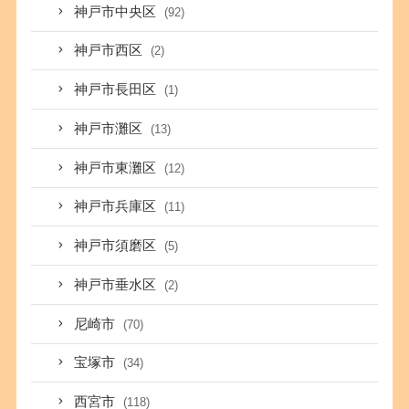
神戸市中央区
(92)
神戸市西区
(2)
神戸市長田区
(1)
神戸市灘区
(13)
神戸市東灘区
(12)
神戸市兵庫区
(11)
神戸市須磨区
(5)
神戸市垂水区
(2)
尼崎市
(70)
宝塚市
(34)
西宮市
(118)