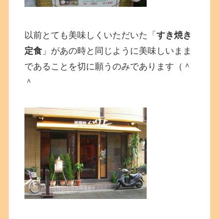
以前とても美味しくいただいた「
すき焼き
定食
」があの時と同じように美味しいまま
であることを切に願うのみであります（＾
＾