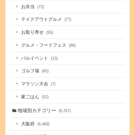
お弁当
(72)
テイクアウトグルメ
(77)
お取り寄せ
(55)
グルメ・フードフェス
(89)
バルイベント
(13)
ゴルフ場
(65)
マラソン大会
(7)
家ごはん
(52)
地域別カテゴリー
(8,257)
大阪府
(6,469)