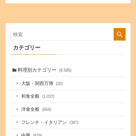
カテゴリー
料理別カテゴリー
(8,585)
大阪・関西万博
(20)
和食全般
(1,037)
洋食全般
(654)
フレンチ・イタリアン
(387)
中華
(879)