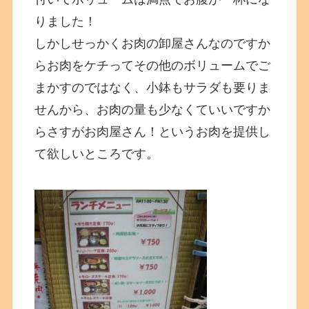
りました！
しかしせっかくお肉の卸屋さんなのですか
らお肉をケチってその他のボリュームでご
まかすのではなく、小鉢もサラダも要りま
せんから、お肉の量も少なくていいですか
らさすがお肉屋さん！というお肉を提供し
て欲しいところです。