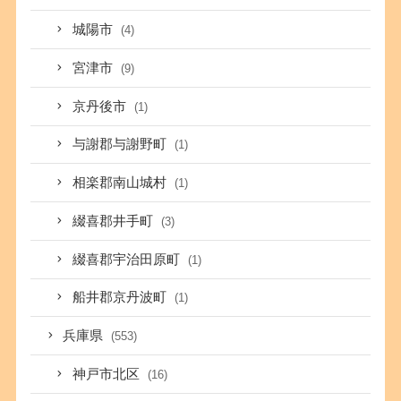
城陽市
(4)
宮津市
(9)
京丹後市
(1)
与謝郡与謝野町
(1)
相楽郡南山城村
(1)
綴喜郡井手町
(3)
綴喜郡宇治田原町
(1)
船井郡京丹波町
(1)
兵庫県
(553)
神戸市北区
(16)