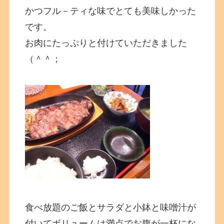
かつフル－ティな味でとても美味しかった
です。
お肉にたっぷりと付けていただきました
（＾＾；
食べ放題のご飯とサラダと小鉢と味噌汁が
付いてボリュームは満点でお腹が一杯にな