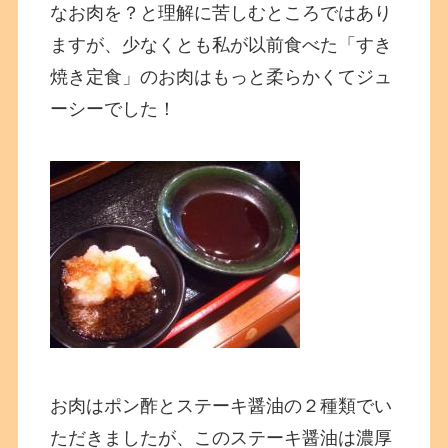
なお肉を？と理解に苦しむところではあり
ますが、少なくとも私が以前食べた「すき
焼き定食」のお肉はもっと柔らかくてジュ
ーシーでした！
お肉はポン酢とステーキ醤油の２種類でい
ただきましたが、このステーキ醤油は濃厚