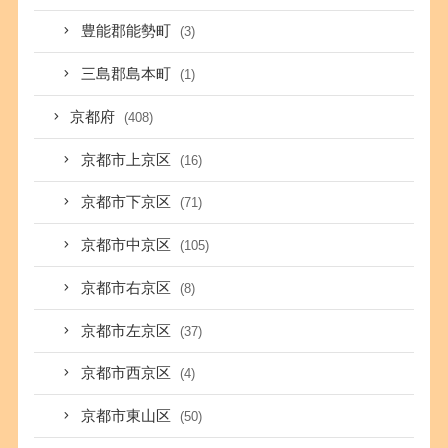
豊能郡能勢町
(3)
三島郡島本町
(1)
京都府
(408)
京都市上京区
(16)
京都市下京区
(71)
京都市中京区
(105)
京都市右京区
(8)
京都市左京区
(37)
京都市西京区
(4)
京都市東山区
(50)