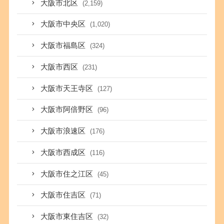
大阪市北区
(2,159)
大阪市中央区
(1,020)
大阪市福島区
(324)
大阪市西区
(231)
大阪市天王寺区
(127)
大阪市阿倍野区
(96)
大阪市浪速区
(176)
大阪市西成区
(116)
大阪市住之江区
(45)
大阪市住吉区
(71)
大阪市東住吉区
(32)