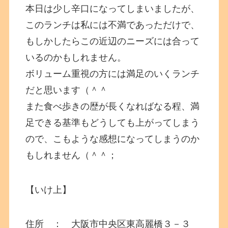
本日は少し辛口になってしまいましたが、
このランチは私には不満であっただけで、
もしかしたらこの近辺のニーズには合って
いるのかもしれません。
ボリューム重視の方には満足のいくランチ
だと思います（＾＾
また食べ歩きの歴が長くなればなる程、満
足できる基準もどうしても上がってしまう
ので、こもような感想になってしまうのか
もしれません（＾＾；
【いけ上】
住所 ： 大阪市中央区東高麗橋３－３