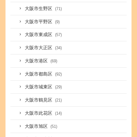
大阪市生野区
(71)
大阪市平野区
(9)
大阪市東成区
(57)
大阪市大正区
(34)
大阪市港区
(69)
大阪市都島区
(92)
大阪市城東区
(29)
大阪市鶴見区
(21)
大阪市此花区
(14)
大阪市旭区
(51)