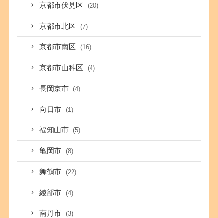
京都市伏見区
(20)
京都市北区
(7)
京都市南区
(16)
京都市山科区
(4)
長岡京市
(4)
向日市
(1)
福知山市
(5)
亀岡市
(8)
舞鶴市
(22)
綾部市
(4)
南丹市
(3)