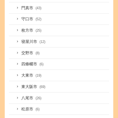
門真市
(43)
守口市
(52)
枚方市
(25)
寝屋川市
(12)
交野市
(8)
四條畷市
(6)
大東市
(19)
東大阪市
(69)
八尾市
(26)
松原市
(6)