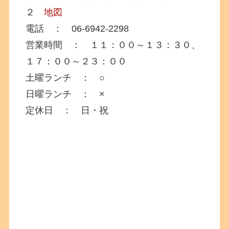
２
地図
電話 ： 06-6942-2298
営業時間 ： １１：００～１３：３０、
１７：００～２３：００
土曜ランチ ： ○
日曜ランチ ： ×
定休日 ： 日・祝