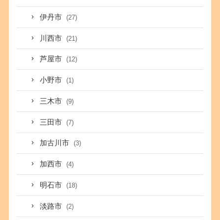
伊丹市
(27)
川西市
(21)
芦屋市
(12)
小野市
(1)
三木市
(9)
三田市
(7)
加古川市
(3)
加西市
(4)
明石市
(18)
淡路市
(2)