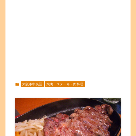
大阪市中央区
焼肉・ステーキ・肉料理