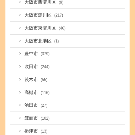
大阪市西淀川区
(9)
大阪市淀川区
(217)
大阪市東淀川区
(46)
大阪市北港区
(1)
豊中市
(379)
吹田市
(244)
茨木市
(55)
高槻市
(116)
池田市
(27)
箕面市
(102)
摂津市
(13)