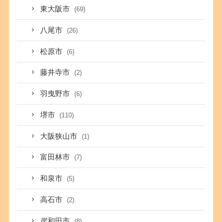
東大阪市
(69)
八尾市
(26)
松原市
(6)
藤井寺市
(2)
羽曳野市
(6)
堺市
(110)
大阪狭山市
(1)
富田林市
(7)
和泉市
(5)
高石市
(2)
岸和田市
(8)