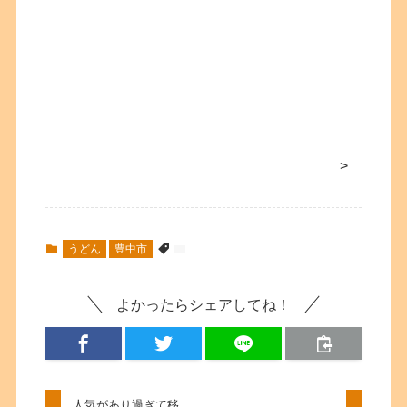
>
うどん
豊中市
よかったらシェアしてね！
人気があり過ぎて移