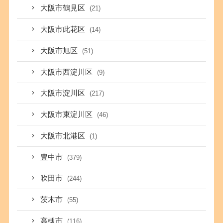
大阪市鶴見区
(21)
大阪市此花区
(14)
大阪市旭区
(51)
大阪市西淀川区
(9)
大阪市淀川区
(217)
大阪市東淀川区
(46)
大阪市北港区
(1)
豊中市
(379)
吹田市
(244)
茨木市
(55)
高槻市
(116)