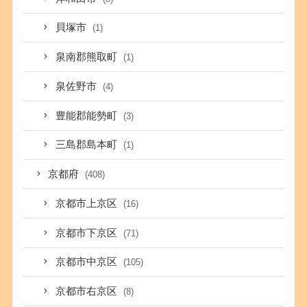
貝塚市
(1)
泉南郡熊取町
(1)
泉佐野市
(4)
豊能郡能勢町
(3)
三島郡島本町
(1)
京都府
(408)
京都市上京区
(16)
京都市下京区
(71)
京都市中京区
(105)
京都市右京区
(8)