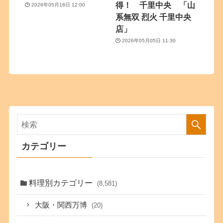
得！ 千里中央 「山
2026年05月18日 12:00
系無双 烈火 千里中央
店」
2026年05月05日 11:30
カテゴリー
料理別カテゴリー
(8,581)
大阪・関西万博
(20)