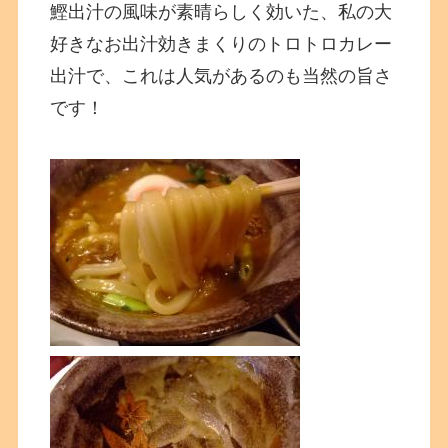
鰹出汁の風味が素晴らしく効いた、私の大
好きなお出汁効きまくりのトロトロカレー
出汁で、これは人気があるのも当然の旨さ
です！