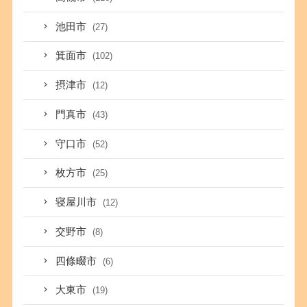
池田市
(27)
箕面市
(102)
摂津市
(12)
門真市
(43)
守口市
(52)
枚方市
(25)
寝屋川市
(12)
交野市
(8)
四條畷市
(6)
大東市
(19)