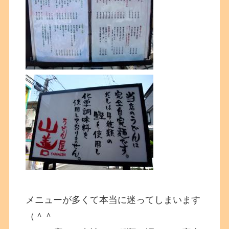
メニューが多くて本当に迷ってしまいます
（＾＾