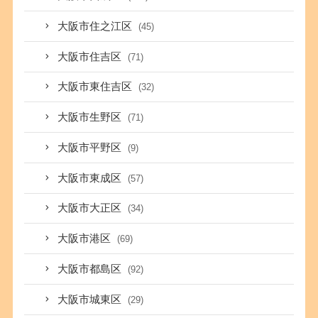
大阪市住之江区
(45)
大阪市住吉区
(71)
大阪市東住吉区
(32)
大阪市生野区
(71)
大阪市平野区
(9)
大阪市東成区
(57)
大阪市大正区
(34)
大阪市港区
(69)
大阪市都島区
(92)
大阪市城東区
(29)