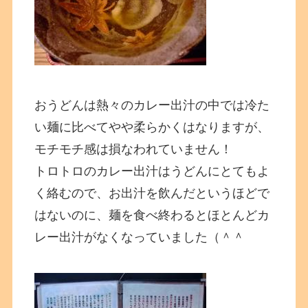
おうどんは熱々のカレー出汁の中では冷た
い麺に比べてやや柔らかくはなりますが、
モチモチ感は損なわれていません！
トロトロのカレー出汁はうどんにとてもよ
く絡むので、お出汁を飲んだというほどで
はないのに、麺を食べ終わるとほとんどカ
レー出汁がなくなっていました（＾＾