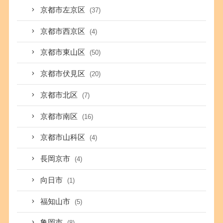
京都市左京区
(37)
京都市西京区
(4)
京都市東山区
(50)
京都市伏見区
(20)
京都市北区
(7)
京都市南区
(16)
京都市山科区
(4)
長岡京市
(4)
向日市
(1)
福知山市
(5)
亀岡市
(8)