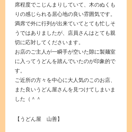
席程度でこじんまりしていて、木のぬくも
りの感じられる居心地の良い雰囲気です。
満席で外に行列が出来ていてとても忙しそ
うではありましたが、店員さんはとても親
切に応対してくださいます。
お店のご主人が一瞬手が空いた隙に製麺室
に入ってうどんを踏んでいたのが印象的で
す。
ご近所の方々を中心に大人気のこのお店、
また良いうどん屋さんを見つけてしまいま
した（＾＾
【うどん屋 山善】