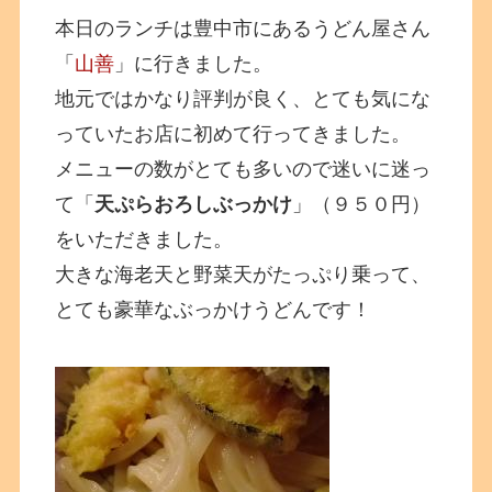
本日のランチは豊中市にあるうどん屋さん
「
山善
」に行きました。
地元ではかなり評判が良く、とても気にな
っていたお店に初めて行ってきました。
メニューの数がとても多いので迷いに迷っ
て「
天ぷらおろしぶっかけ
」（９５０円）
をいただきました。
大きな海老天と野菜天がたっぷり乗って、
とても豪華なぶっかけうどんです！