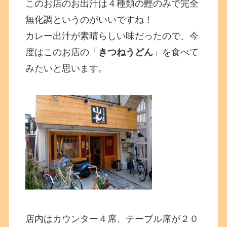
このお店のお出汁は４種類の鰹のみで完全
無化調というのがいいですね！
カレー出汁が素晴らしい味だったので、今
度はこのお店の「
きつねうどん
」を食べて
みたいと思います。
店内はカウンター４席、テーブル席が２０