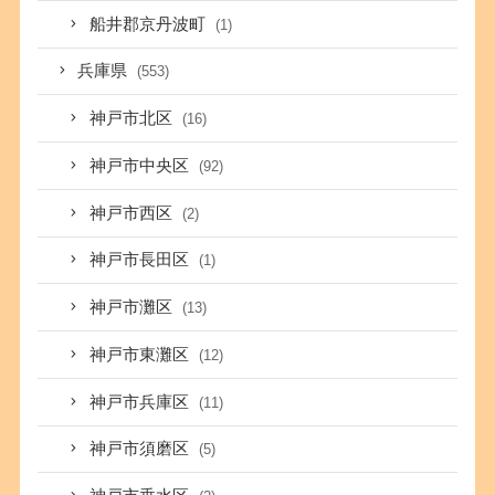
船井郡京丹波町
(1)
兵庫県
(553)
神戸市北区
(16)
神戸市中央区
(92)
神戸市西区
(2)
神戸市長田区
(1)
神戸市灘区
(13)
神戸市東灘区
(12)
神戸市兵庫区
(11)
神戸市須磨区
(5)