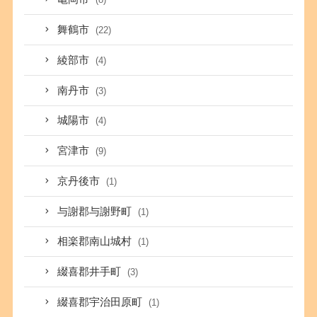
舞鶴市
(22)
綾部市
(4)
南丹市
(3)
城陽市
(4)
宮津市
(9)
京丹後市
(1)
与謝郡与謝野町
(1)
相楽郡南山城村
(1)
綴喜郡井手町
(3)
綴喜郡宇治田原町
(1)