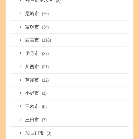
神戸市垂水区
(2)
尼崎市
(70)
宝塚市
(34)
西宮市
(118)
伊丹市
(27)
川西市
(21)
芦屋市
(12)
小野市
(1)
三木市
(9)
三田市
(7)
加古川市
(3)