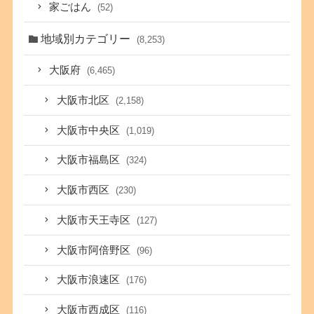
家ごはん
(52)
地域別カテゴリー
(8,253)
大阪府
(6,465)
大阪市北区
(2,158)
大阪市中央区
(1,019)
大阪市福島区
(324)
大阪市西区
(230)
大阪市天王寺区
(127)
大阪市阿倍野区
(96)
大阪市浪速区
(176)
大阪市西成区
(116)