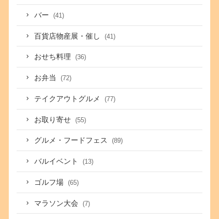
バー
(41)
百貨店物産展・催し
(41)
おせち料理
(36)
お弁当
(72)
テイクアウトグルメ
(77)
お取り寄せ
(55)
グルメ・フードフェス
(89)
バルイベント
(13)
ゴルフ場
(65)
マラソン大会
(7)