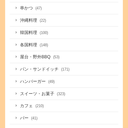
串かつ
(47)
沖縄料理
(22)
韓国料理
(100)
各国料理
(148)
屋台・野外BBQ
(53)
パン・サンドイッチ
(171)
ハンバーガー
(49)
スイーツ・お菓子
(323)
カフェ
(210)
バー
(41)