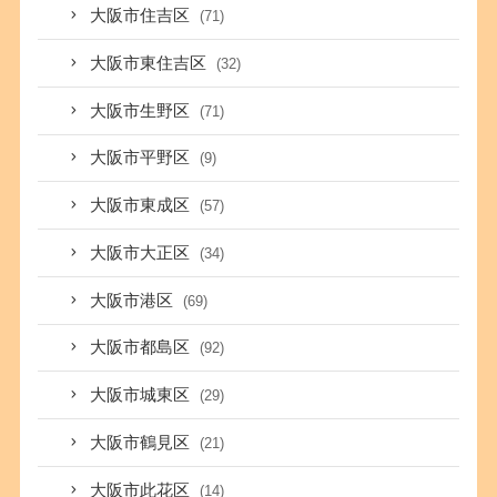
大阪市住吉区
(71)
大阪市東住吉区
(32)
大阪市生野区
(71)
大阪市平野区
(9)
大阪市東成区
(57)
大阪市大正区
(34)
大阪市港区
(69)
大阪市都島区
(92)
大阪市城東区
(29)
大阪市鶴見区
(21)
大阪市此花区
(14)