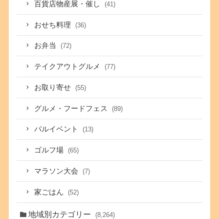
百貨店物産展・催し
(41)
おせち料理
(36)
お弁当
(72)
テイクアウトグルメ
(77)
お取り寄せ
(55)
グルメ・フードフェス
(89)
バルイベント
(13)
ゴルフ場
(65)
マラソン大会
(7)
家ごはん
(52)
地域別カテゴリー
(8,264)