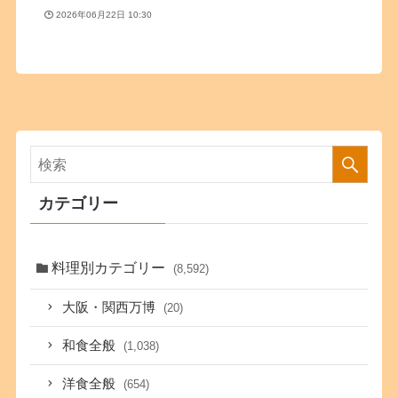
2026年06月22日 10:30
カテゴリー
料理別カテゴリー
(8,592)
大阪・関西万博
(20)
和食全般
(1,038)
洋食全般
(654)