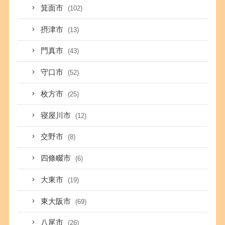
箕面市
(102)
摂津市
(13)
門真市
(43)
守口市
(52)
枚方市
(25)
寝屋川市
(12)
交野市
(8)
四條畷市
(6)
大東市
(19)
東大阪市
(69)
八尾市
(26)