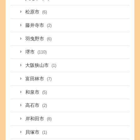
松原市
(6)
藤井寺市
(2)
羽曳野市
(6)
堺市
(110)
大阪狭山市
(1)
富田林市
(7)
和泉市
(5)
高石市
(2)
岸和田市
(8)
貝塚市
(1)