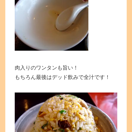
肉入りのワンタンも旨い！
もちろん最後はデッド飲みで全汁です！