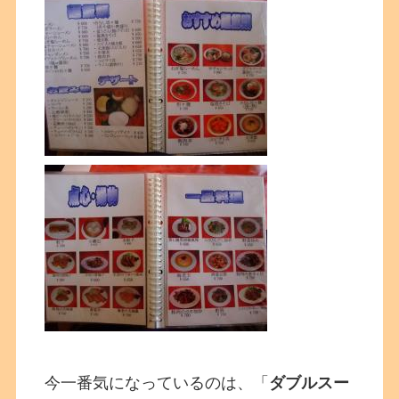
今一番気になっているのは、「
ダブルスー