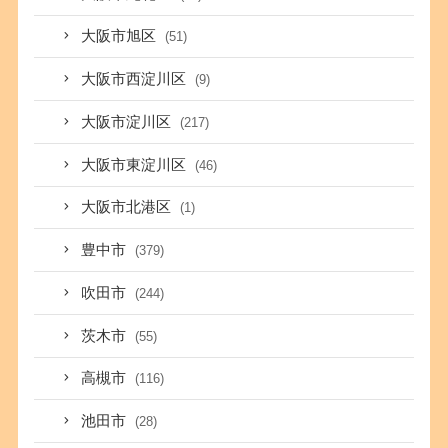
大阪市旭区
(51)
大阪市西淀川区
(9)
大阪市淀川区
(217)
大阪市東淀川区
(46)
大阪市北港区
(1)
豊中市
(379)
吹田市
(244)
茨木市
(55)
高槻市
(116)
池田市
(28)