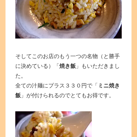
そしてこのお店のもう一つの名物（と勝手
に決めている）「
焼き飯
」もいただきまし
た。
全ての汁麺にプラス３３０円で「
ミニ焼き
飯
」が付けられるのでとてもお得です。