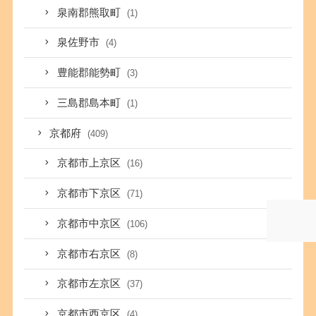
泉南郡熊取町
(1)
泉佐野市
(4)
豊能郡能勢町
(3)
三島郡島本町
(1)
京都府
(409)
京都市上京区
(16)
京都市下京区
(71)
京都市中京区
(106)
京都市右京区
(8)
京都市左京区
(37)
京都市西京区
(4)