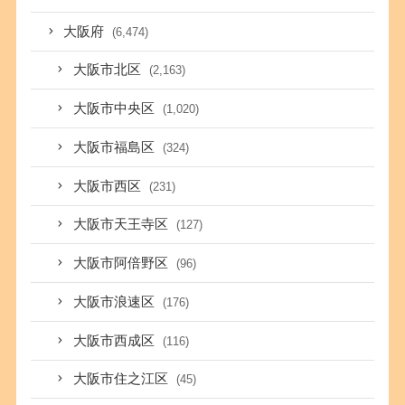
大阪府
(6,474)
大阪市北区
(2,163)
大阪市中央区
(1,020)
大阪市福島区
(324)
大阪市西区
(231)
大阪市天王寺区
(127)
大阪市阿倍野区
(96)
大阪市浪速区
(176)
大阪市西成区
(116)
大阪市住之江区
(45)