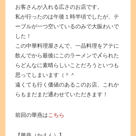
お客さんが入れる広さのお店です。
私が行ったのは午後１時半頃でしたが、テ
ーブルが一つ空いているのみで大賑わいで
した！
この中華料理屋さんで、一品料理をアテに
飲んでから最後にこのラーメンで〆られた
らどんなに素晴らしいことだろうといつも
思ってしまいます（＾＾
遠くても行く価値のあるこのお店、これか
らもまだまだ通わせていただきます！
前回の華燕は
こちら
【華燕（かえん）】