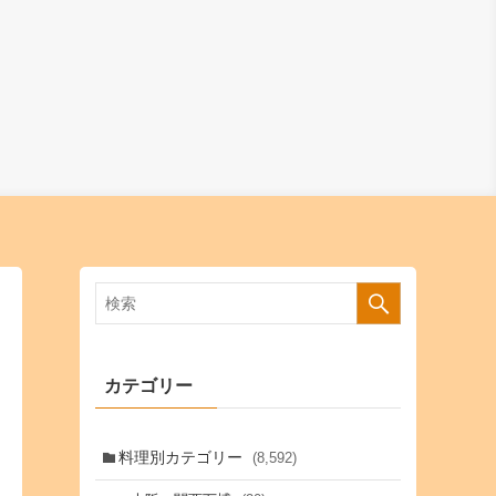
カテゴリー
料理別カテゴリー
(8,592)