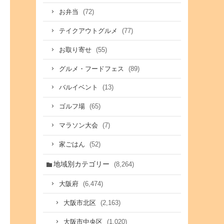
(72)
お弁当
(77)
テイクアウトグルメ
(55)
お取り寄せ
(89)
グルメ・フードフェス
(13)
バルイベント
(65)
ゴルフ場
(7)
マラソン大会
(52)
家ごはん
地域別カテゴリー
(8,264)
(6,474)
大阪府
(2,163)
大阪市北区
(1,020)
大阪市中央区