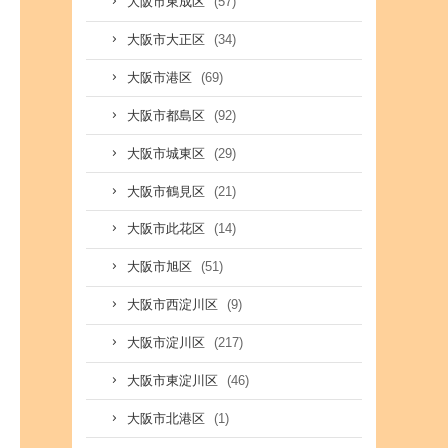
(57)
大阪市東成区
(34)
大阪市大正区
(69)
大阪市港区
(92)
大阪市都島区
(29)
大阪市城東区
(21)
大阪市鶴見区
(14)
大阪市此花区
(51)
大阪市旭区
(9)
大阪市西淀川区
(217)
大阪市淀川区
(46)
大阪市東淀川区
(1)
大阪市北港区