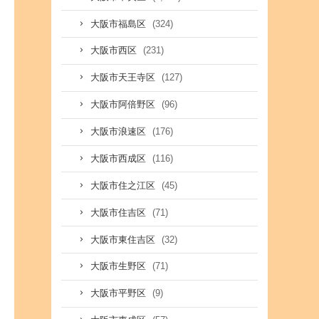
(324)
大阪市福島区
(231)
大阪市西区
(127)
大阪市天王寺区
(96)
大阪市阿倍野区
(176)
大阪市浪速区
(116)
大阪市西成区
(45)
大阪市住之江区
(71)
大阪市住吉区
(32)
大阪市東住吉区
(71)
大阪市生野区
(9)
大阪市平野区