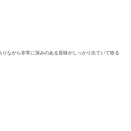
ありながら非常に深みのある旨味がしっかり出ていて唸る