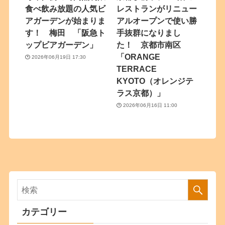
食べ飲み放題の人気ビ
レストランがリニュー
アガーデンが始まりま
アルオープンで使い勝
す！ 梅田 「阪急ト
手抜群になりまし
ップビアガーデン」
た！ 京都市南区
「ORANGE
2026年06月19日 17:30
TERRACE
KYOTO（オレンジテ
ラス京都）」
2026年06月16日 11:00
カテゴリー