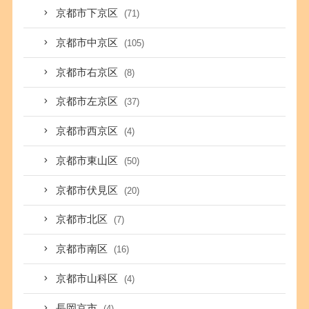
京都市下京区
(71)
京都市中京区
(105)
京都市右京区
(8)
京都市左京区
(37)
京都市西京区
(4)
京都市東山区
(50)
京都市伏見区
(20)
京都市北区
(7)
京都市南区
(16)
京都市山科区
(4)
長岡京市
(4)