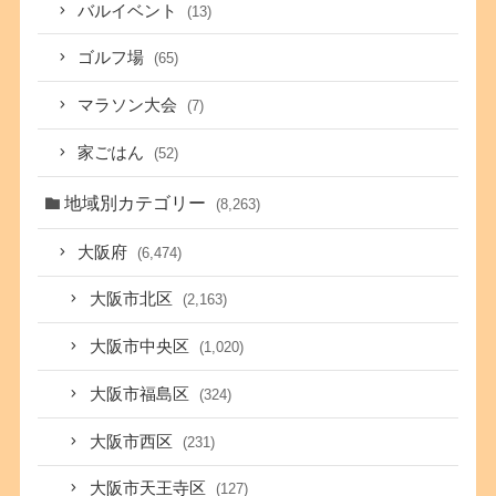
バルイベント
(13)
ゴルフ場
(65)
マラソン大会
(7)
家ごはん
(52)
地域別カテゴリー
(8,263)
大阪府
(6,474)
大阪市北区
(2,163)
大阪市中央区
(1,020)
大阪市福島区
(324)
大阪市西区
(231)
大阪市天王寺区
(127)