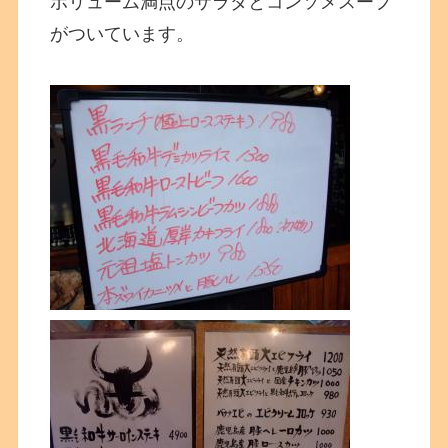
ボリューム満点のサラダとコンソメスープ
がついています。