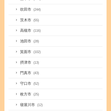
吹田市
(244)
茨木市
(55)
高槻市
(116)
池田市
(28)
箕面市
(102)
摂津市
(13)
門真市
(43)
守口市
(52)
枚方市
(25)
寝屋川市
(12)