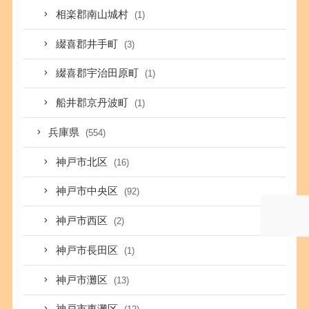
相楽郡南山城村
(1)
綴喜郡井手町
(3)
綴喜郡宇治田原町
(1)
船井郡京丹波町
(1)
兵庫県
(554)
神戸市北区
(16)
神戸市中央区
(92)
神戸市西区
(2)
神戸市長田区
(1)
神戸市灘区
(13)