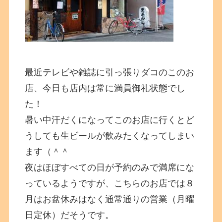
最近テレビや雑誌に引っ張りダコのこのお
店、今日も店内は常に満員御礼状態でし
た！
暑い中汗だくになってこのお店に行くとど
うしても生ビールが飲みたくなってしまい
ます（＾＾
夜はほぼすべての日が予約のみで満席にな
っているようですが、こちらのお店では８
月はお盆休みはなく通常通りの営業（月曜
日定休）だそうです。