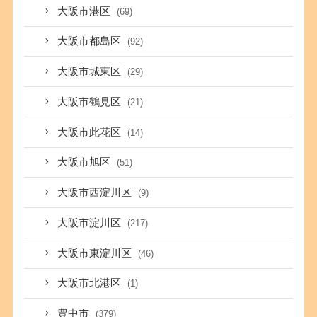
大阪市港区
(69)
大阪市都島区
(92)
大阪市城東区
(29)
大阪市鶴見区
(21)
大阪市此花区
(14)
大阪市旭区
(51)
大阪市西淀川区
(9)
大阪市淀川区
(217)
大阪市東淀川区
(46)
大阪市北港区
(1)
豊中市
(379)