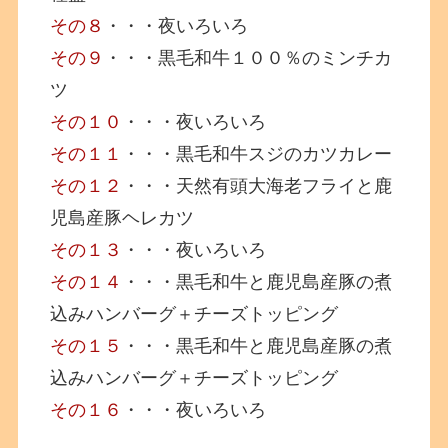
その８
・・・夜いろいろ
その９
・・・黒毛和牛１００％のミンチカ
ツ
その１０
・・・夜いろいろ
その１１
・・・黒毛和牛スジのカツカレー
その１２
・・・天然有頭大海老フライと鹿
児島産豚ヘレカツ
その１３
・・・夜いろいろ
その１４
・・・黒毛和牛と鹿児島産豚の煮
込みハンバーグ＋チーズトッピング
その１５
・・・黒毛和牛と鹿児島産豚の煮
込みハンバーグ＋チーズトッピング
その１６
・・・夜いろいろ