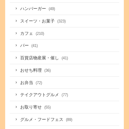
ハンバーガー
(49)
スイーツ・お菓子
(323)
カフェ
(210)
バー
(41)
百貨店物産展・催し
(41)
おせち料理
(36)
お弁当
(72)
テイクアウトグルメ
(77)
お取り寄せ
(55)
グルメ・フードフェス
(89)