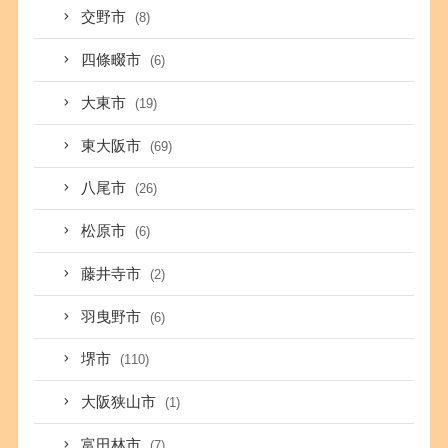
交野市
(8)
四條畷市
(6)
大東市
(19)
東大阪市
(69)
八尾市
(26)
松原市
(6)
藤井寺市
(2)
羽曳野市
(6)
堺市
(110)
大阪狭山市
(1)
富田林市
(7)