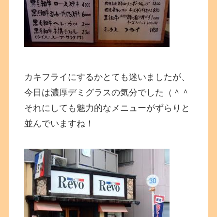
カキフライにするかとても迷いましたが、
今日は濃厚デミグラスの気分でした（＾＾
それにしても魅力的なメニューがずらりと
並んでいますね！