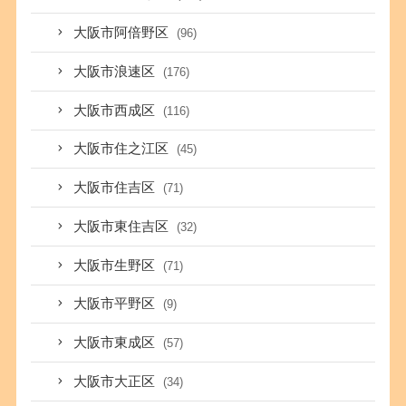
大阪市阿倍野区
(96)
大阪市浪速区
(176)
大阪市西成区
(116)
大阪市住之江区
(45)
大阪市住吉区
(71)
大阪市東住吉区
(32)
大阪市生野区
(71)
大阪市平野区
(9)
大阪市東成区
(57)
大阪市大正区
(34)