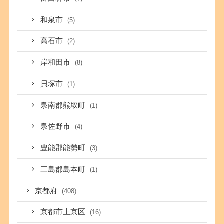
和泉市
(5)
高石市
(2)
岸和田市
(8)
貝塚市
(1)
泉南郡熊取町
(1)
泉佐野市
(4)
豊能郡能勢町
(3)
三島郡島本町
(1)
京都府
(408)
京都市上京区
(16)