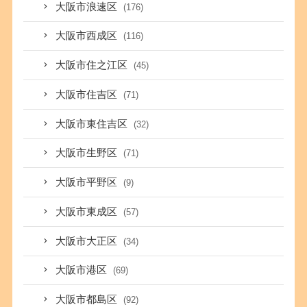
大阪市浪速区
(176)
大阪市西成区
(116)
大阪市住之江区
(45)
大阪市住吉区
(71)
大阪市東住吉区
(32)
大阪市生野区
(71)
大阪市平野区
(9)
大阪市東成区
(57)
大阪市大正区
(34)
大阪市港区
(69)
大阪市都島区
(92)