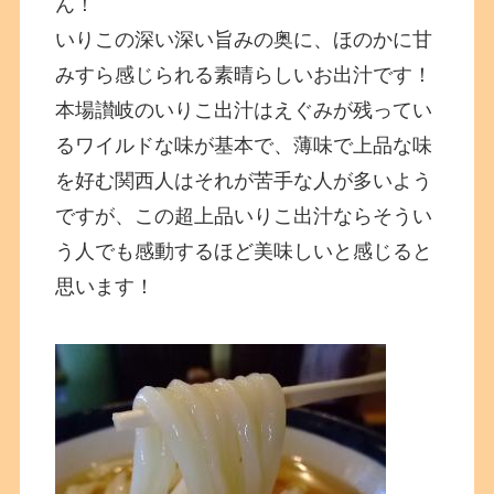
ん！
いりこの深い深い旨みの奥に、ほのかに甘
みすら感じられる素晴らしいお出汁です！
本場讃岐のいりこ出汁はえぐみが残ってい
るワイルドな味が基本で、薄味で上品な味
を好む関西人はそれが苦手な人が多いよう
ですが、この超上品いりこ出汁ならそうい
う人でも感動するほど美味しいと感じると
思います！