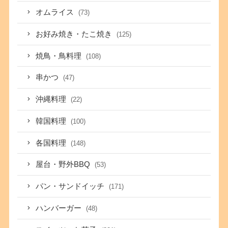
オムライス
(73)
お好み焼き・たこ焼き
(125)
焼鳥・鳥料理
(108)
串かつ
(47)
沖縄料理
(22)
韓国料理
(100)
各国料理
(148)
屋台・野外BBQ
(53)
パン・サンドイッチ
(171)
ハンバーガー
(48)