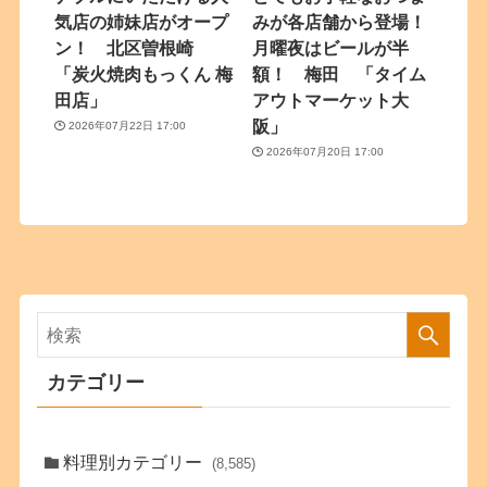
気店の姉妹店がオープ
みが各店舗から登場！
ン！ 北区曽根崎
月曜夜はビールが半
「炭火焼肉もっくん 梅
額！ 梅田 「タイム
田店」
アウトマーケット大
阪」
2026年07月22日 17:00
2026年07月20日 17:00
カテゴリー
料理別カテゴリー
(8,585)