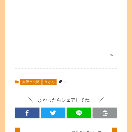
>
大阪市北区
うどん
よかったらシェアしてね！