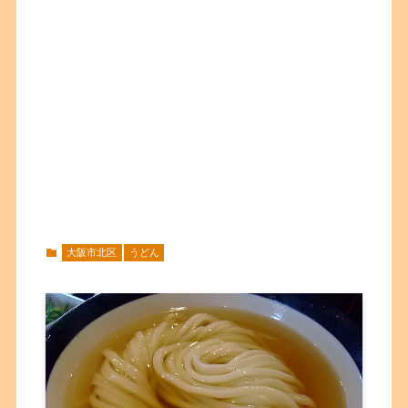
大阪市北区
うどん