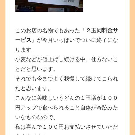
このお店の名物でもあった「
２玉同料金サ
ービス
」が今月いっぱいでついに終了にな
ります。
小麦などが値上げし続ける中、仕方ないこ
とだと思います。
それでも今までよく我慢して続けてこられ
たと思います。
こんなに美味しいうどんの１玉増が１００
円アップで食べられること自体が奇跡みた
いなものなので、
私は喜んで１００円お支払いさせていただ