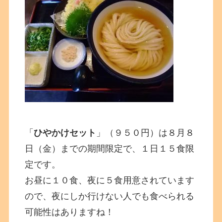
「
ひやかけセット
」（９５０円）は８月８
日（金）までの期間限定で、１日１５食限
定です。
お昼に１０食、夜に５食用意されています
ので、夜にしか行けない人でも食べられる
可能性はありますね！