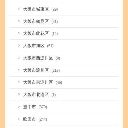
大阪市城東区
(29)
大阪市鶴見区
(21)
大阪市此花区
(14)
大阪市旭区
(51)
大阪市西淀川区
(9)
大阪市淀川区
(217)
大阪市東淀川区
(46)
大阪市北港区
(1)
豊中市
(379)
吹田市
(244)