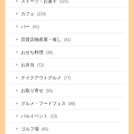
スイーツ・お菓子
(321)
カフェ
(210)
バー
(41)
百貨店物産展・催し
(41)
おせち料理
(36)
お弁当
(72)
テイクアウトグルメ
(77)
お取り寄せ
(55)
グルメ・フードフェス
(89)
バルイベント
(13)
ゴルフ場
(65)