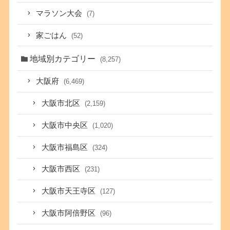
マラソン大会
(7)
家ごはん
(52)
地域別カテゴリー
(8,257)
大阪府
(6,469)
大阪市北区
(2,159)
大阪市中央区
(1,020)
大阪市福島区
(324)
大阪市西区
(231)
大阪市天王寺区
(127)
大阪市阿倍野区
(96)