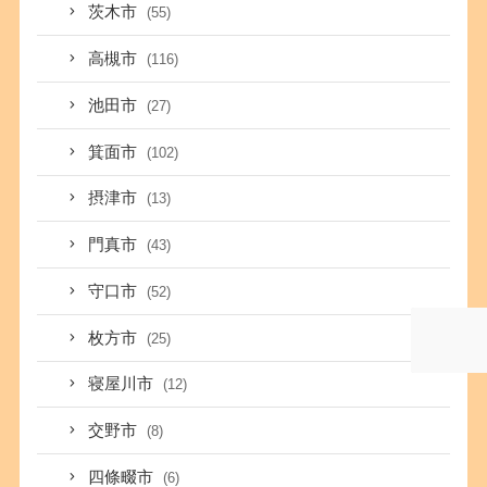
茨木市
(55)
高槻市
(116)
池田市
(27)
箕面市
(102)
摂津市
(13)
門真市
(43)
守口市
(52)
枚方市
(25)
寝屋川市
(12)
交野市
(8)
四條畷市
(6)