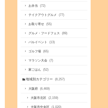
(72)
お弁当
(77)
テイクアウトグルメ
(55)
お取り寄せ
(89)
グルメ・フードフェス
(13)
バルイベント
(65)
ゴルフ場
(7)
マラソン大会
(52)
家ごはん
地域別カテゴリー
(8,257)
(6,469)
大阪府
(2,159)
大阪市北区
(1,020)
大阪市中央区