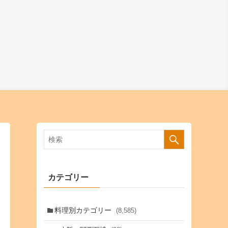
カテゴリー
料理別カテゴリー
(8,585)