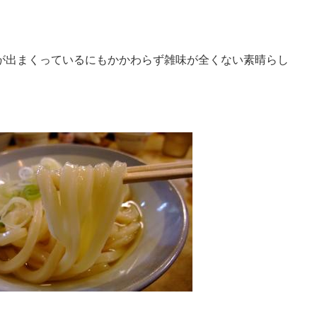
が出まくっているにもかかわらず雑味が全くない素晴らし