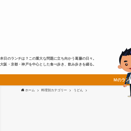
本日のランチは？この重大な問題に立ち向かう葛藤の日々。
大阪・京都・神戸を中心とした食べ歩き、飲み歩きを綴る。
Ｍのラン
ホーム
料理別カテゴリー
うどん