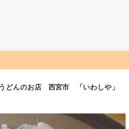
うどんのお店 西宮市 「いわしや」