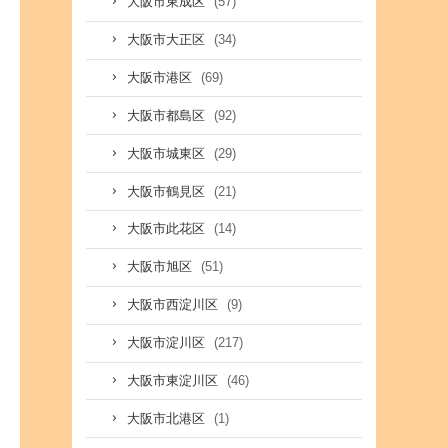
(57)
大阪市東成区
(34)
大阪市大正区
(69)
大阪市港区
(92)
大阪市都島区
(29)
大阪市城東区
(21)
大阪市鶴見区
(14)
大阪市此花区
(51)
大阪市旭区
(9)
大阪市西淀川区
(217)
大阪市淀川区
(46)
大阪市東淀川区
(1)
大阪市北港区