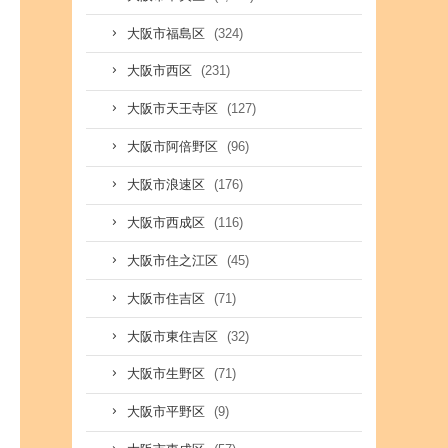
(324)
大阪市福島区
(231)
大阪市西区
(127)
大阪市天王寺区
(96)
大阪市阿倍野区
(176)
大阪市浪速区
(116)
大阪市西成区
(45)
大阪市住之江区
(71)
大阪市住吉区
(32)
大阪市東住吉区
(71)
大阪市生野区
(9)
大阪市平野区