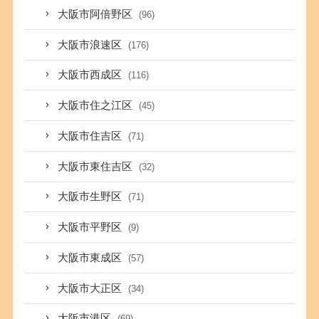
大阪市阿倍野区
(96)
大阪市浪速区
(176)
大阪市西成区
(116)
大阪市住之江区
(45)
大阪市住吉区
(71)
大阪市東住吉区
(32)
大阪市生野区
(71)
大阪市平野区
(9)
大阪市東成区
(57)
大阪市大正区
(34)
大阪市港区
(69)