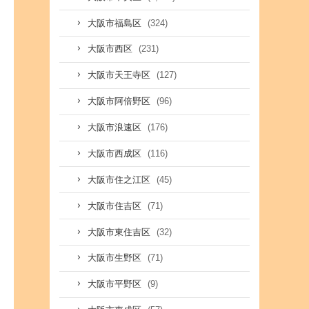
(324)
大阪市福島区
(231)
大阪市西区
(127)
大阪市天王寺区
(96)
大阪市阿倍野区
(176)
大阪市浪速区
(116)
大阪市西成区
(45)
大阪市住之江区
(71)
大阪市住吉区
(32)
大阪市東住吉区
(71)
大阪市生野区
(9)
大阪市平野区