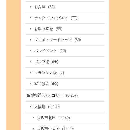
(72)
お弁当
(77)
テイクアウトグルメ
(55)
お取り寄せ
(89)
グルメ・フードフェス
(13)
バルイベント
(65)
ゴルフ場
(7)
マラソン大会
(52)
家ごはん
地域別カテゴリー
(8,257)
(6,469)
大阪府
(2,159)
大阪市北区
(1,020)
大阪市中央区