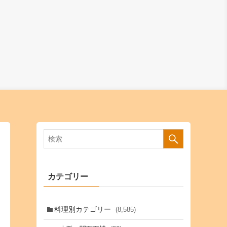
カテゴリー
料理別カテゴリー
(8,585)