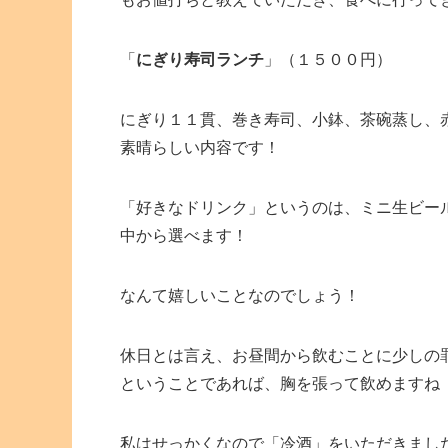
「
にぎり寿司ランチ
」（１５００円）
にぎり１１貫、巻き寿司、小鉢、茶碗蒸し、
素晴らしい内容です！
「好きなドリンク」というのは、ミニ生ビー
中から選べます！
なんて嬉しいことなのでしょう！
休日とは言え、お昼間から飲むことに少しの
ということであれば、胸を張って飲めますね
私はせっかくなので「冷酒」をいただきまし