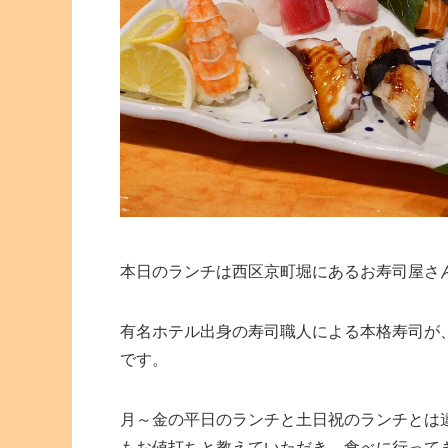
本日のランチは西区京町堀にあるお寿司屋さ
有名ホテル出身の寿司職人による本格寿司が
です。
月～金の平日のランチと土日祝のランチとは
もお値打ちと教えていただき、食べに行って