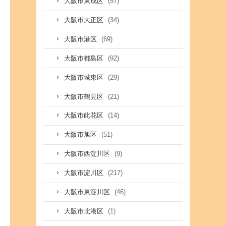
(57)
大阪市東成区
(34)
大阪市大正区
(69)
大阪市港区
(92)
大阪市都島区
(29)
大阪市城東区
(21)
大阪市鶴見区
(14)
大阪市此花区
(51)
大阪市旭区
(9)
大阪市西淀川区
(217)
大阪市淀川区
(46)
大阪市東淀川区
(1)
大阪市北港区