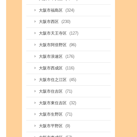
(324)
大阪市福島区
(230)
大阪市西区
(127)
大阪市天王寺区
(96)
大阪市阿倍野区
(176)
大阪市浪速区
(116)
大阪市西成区
(45)
大阪市住之江区
(71)
大阪市住吉区
(32)
大阪市東住吉区
(71)
大阪市生野区
(9)
大阪市平野区