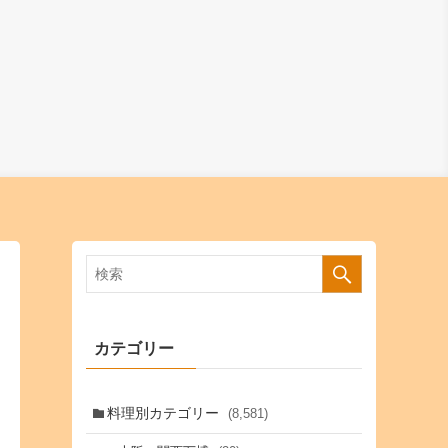
カテゴリー
料理別カテゴリー
(8,581)