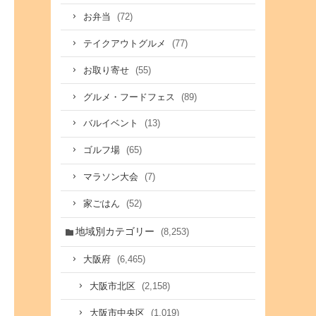
(72)
お弁当
(77)
テイクアウトグルメ
(55)
お取り寄せ
(89)
グルメ・フードフェス
(13)
バルイベント
(65)
ゴルフ場
(7)
マラソン大会
(52)
家ごはん
地域別カテゴリー
(8,253)
(6,465)
大阪府
(2,158)
大阪市北区
(1,019)
大阪市中央区