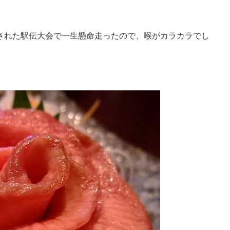
された駅伝大会で一生懸命走ったので、喉がカラカラでし