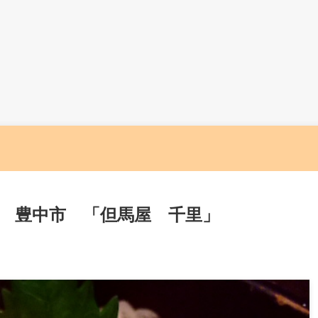
 豊中市 「但馬屋 千里」