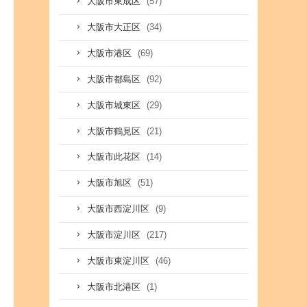
(57)
大阪市東成区
(34)
大阪市大正区
(69)
大阪市港区
(92)
大阪市都島区
(29)
大阪市城東区
(21)
大阪市鶴見区
(14)
大阪市此花区
(51)
大阪市旭区
(9)
大阪市西淀川区
(217)
大阪市淀川区
(46)
大阪市東淀川区
(1)
大阪市北港区