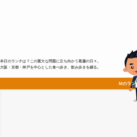
本日のランチは？この重大な問題に立ち向かう葛藤の日々。
大阪・京都・神戸を中心とした食べ歩き、飲み歩きを綴る。
Ｍのラン