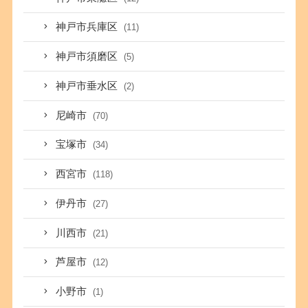
神戸市兵庫区
(11)
神戸市須磨区
(5)
神戸市垂水区
(2)
尼崎市
(70)
宝塚市
(34)
西宮市
(118)
伊丹市
(27)
川西市
(21)
芦屋市
(12)
小野市
(1)