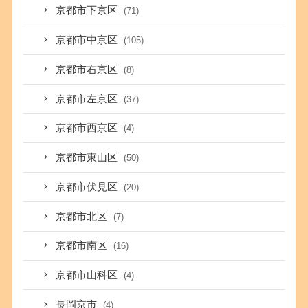
京都市下京区
(71)
京都市中京区
(105)
京都市右京区
(8)
京都市左京区
(37)
京都市西京区
(4)
京都市東山区
(50)
京都市伏見区
(20)
京都市北区
(7)
京都市南区
(16)
京都市山科区
(4)
長岡京市
(4)