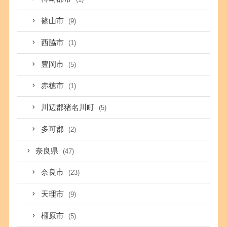
篠山市
(9)
西脇市
(1)
豊岡市
(5)
赤穂市
(1)
川辺郡猪名川町
(5)
多可郡
(2)
奈良県
(47)
奈良市
(23)
天理市
(9)
橿原市
(5)