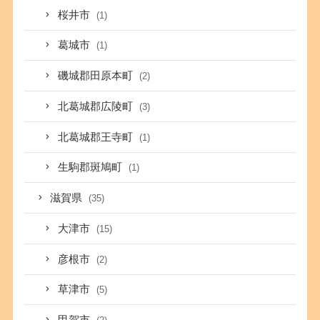
桜井市
(1)
葛城市
(1)
磯城郡田原本町
(2)
北葛城郡広陵町
(3)
北葛城郡王寺町
(1)
生駒郡斑鳩町
(1)
滋賀県
(35)
大津市
(15)
彦根市
(2)
草津市
(5)