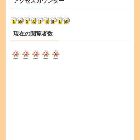
アクセスカウンター
イ
ブ
現在の閲覧者数