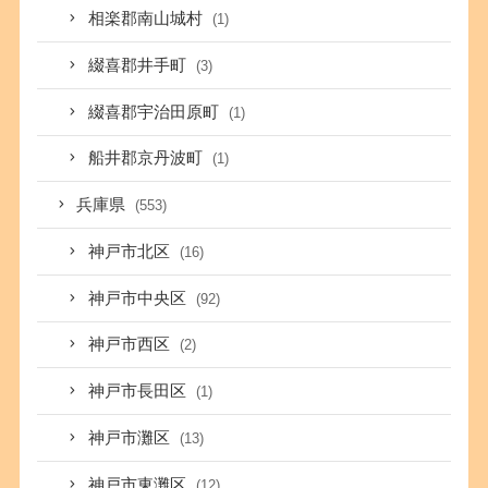
相楽郡南山城村
(1)
綴喜郡井手町
(3)
綴喜郡宇治田原町
(1)
船井郡京丹波町
(1)
兵庫県
(553)
神戸市北区
(16)
神戸市中央区
(92)
神戸市西区
(2)
神戸市長田区
(1)
神戸市灘区
(13)
神戸市東灘区
(12)