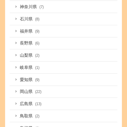
神奈川県
(7)
石川県
(8)
福井県
(9)
長野県
(6)
山梨県
(2)
岐阜県
(1)
愛知県
(9)
岡山県
(22)
広島県
(13)
鳥取県
(2)