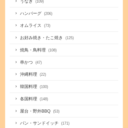
うなぎ
(109)
ハンバーグ
(206)
オムライス
(73)
お好み焼き・たこ焼き
(125)
焼鳥・鳥料理
(108)
串かつ
(47)
沖縄料理
(22)
韓国料理
(100)
各国料理
(148)
屋台・野外BBQ
(53)
パン・サンドイッチ
(171)