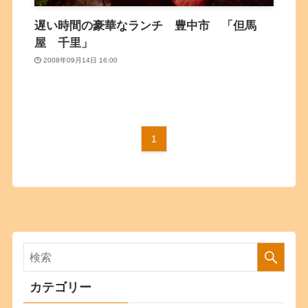
遅い時間の豪華なランチ 豊中市 「但馬
屋 千里」
2008年09月14日 16:00
1
カテゴリー