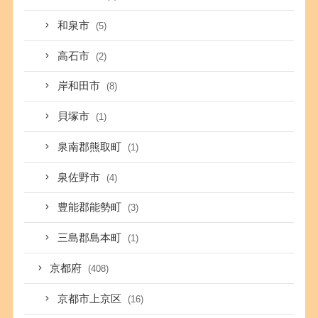
和泉市
(5)
高石市
(2)
岸和田市
(8)
貝塚市
(1)
泉南郡熊取町
(1)
泉佐野市
(4)
豊能郡能勢町
(3)
三島郡島本町
(1)
京都府
(408)
京都市上京区
(16)