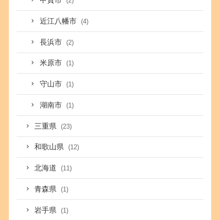
甲賀市
(2)
近江八幡市
(4)
長浜市
(2)
米原市
(1)
守山市
(1)
湖南市
(1)
三重県
(23)
和歌山県
(12)
北海道
(11)
青森県
(1)
岩手県
(1)