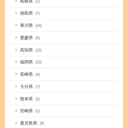
島根県
(2)
徳島県
(7)
香川県
(44)
愛媛県
(8)
高知県
(15)
福岡県
(22)
長崎県
(4)
大分県
(7)
熊本県
(1)
宮崎県
(2)
鹿児島県
(9)