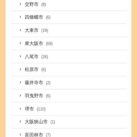
交野市
(8)
四條畷市
(6)
大東市
(19)
東大阪市
(69)
八尾市
(26)
松原市
(6)
藤井寺市
(2)
羽曳野市
(6)
堺市
(110)
大阪狭山市
(1)
富田林市
(7)