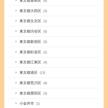
東京都豊島区
(6)
東京都大田区
(3)
東京都文京区
(1)
東京都渋谷区
(5)
東京都新宿区
(5)
東京都杉並区
(1)
東京都江東区
(4)
東京都港区
(13)
東京都荒川区
(4)
東京都墨田区
(3)
小金井市
(1)