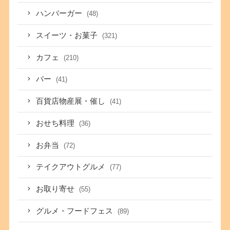
ハンバーガー
(48)
スイーツ・お菓子
(321)
カフェ
(210)
バー
(41)
百貨店物産展・催し
(41)
おせち料理
(36)
お弁当
(72)
テイクアウトグルメ
(77)
お取り寄せ
(55)
グルメ・フードフェス
(89)