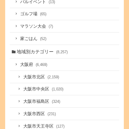
バルイベント
(13)
ゴルフ場
(65)
マラソン大会
(7)
家ごはん
(52)
地域別カテゴリー
(8,257)
大阪府
(6,469)
大阪市北区
(2,159)
大阪市中央区
(1,020)
大阪市福島区
(324)
大阪市西区
(231)
大阪市天王寺区
(127)