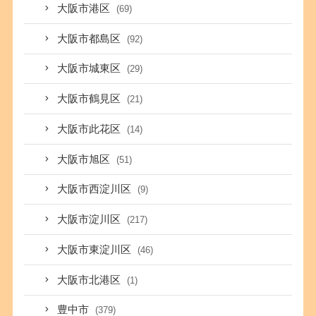
大阪市港区
(69)
大阪市都島区
(92)
大阪市城東区
(29)
大阪市鶴見区
(21)
大阪市此花区
(14)
大阪市旭区
(51)
大阪市西淀川区
(9)
大阪市淀川区
(217)
大阪市東淀川区
(46)
大阪市北港区
(1)
豊中市
(379)