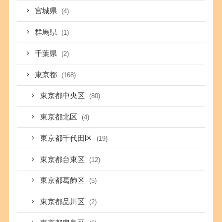
宮城県
(4)
群馬県
(1)
千葉県
(2)
東京都
(168)
東京都中央区
(80)
東京都北区
(4)
東京都千代田区
(19)
東京都台東区
(12)
東京都葛飾区
(5)
東京都品川区
(2)