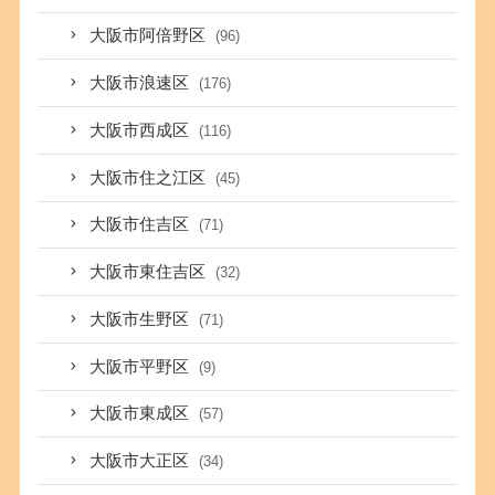
大阪市阿倍野区
(96)
大阪市浪速区
(176)
大阪市西成区
(116)
大阪市住之江区
(45)
大阪市住吉区
(71)
大阪市東住吉区
(32)
大阪市生野区
(71)
大阪市平野区
(9)
大阪市東成区
(57)
大阪市大正区
(34)