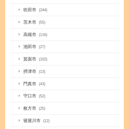
吹田市
(244)
茨木市
(55)
高槻市
(116)
池田市
(27)
箕面市
(102)
摂津市
(13)
門真市
(43)
守口市
(52)
枚方市
(25)
寝屋川市
(12)