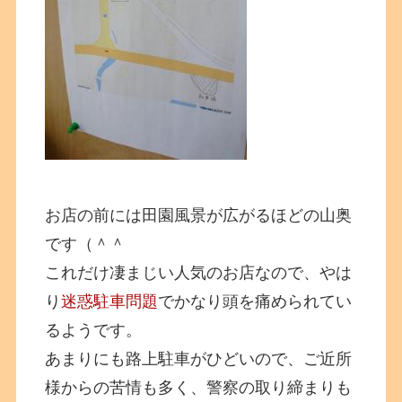
お店の前には田園風景が広がるほどの山奥
です（＾＾
これだけ凄まじい人気のお店なので、やは
り
迷惑駐車問題
でかなり頭を痛められてい
るようです。
あまりにも路上駐車がひどいので、ご近所
様からの苦情も多く、警察の取り締まりも