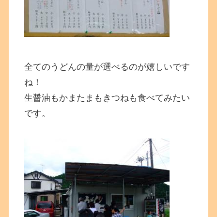
全てのうどんの量が選べるのが嬉しいです
ね！
生醤油もかまたまもきつねも食べてみたい
です。