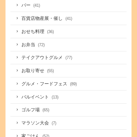
バー
(41)
百貨店物産展・催し
(41)
おせち料理
(36)
お弁当
(72)
テイクアウトグルメ
(77)
お取り寄せ
(55)
グルメ・フードフェス
(89)
バルイベント
(13)
ゴルフ場
(65)
マラソン大会
(7)
家ごはん
(52)