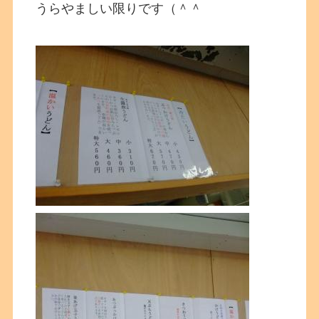
うらやましい限りです（＾＾