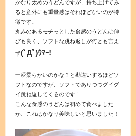
かなり太めのうどんですが、持ち上げてみ
ると意外にも重量感はそれほどないのが特
徴です。
丸みのあるモチっとした食感のうどんは伸
びも良く、ソフトな跳ね返しが何とも言え
(ﾟДﾟ)ｳﾏｰ!
ず
一瞬柔らかいのかな？と勘違いするほどソ
フトなのですが、ソフトでありつつグイグ
イ跳ね返してくるのです！
こんな食感のうどんは初めて食べました
が、これはかなり美味しいと思いました！