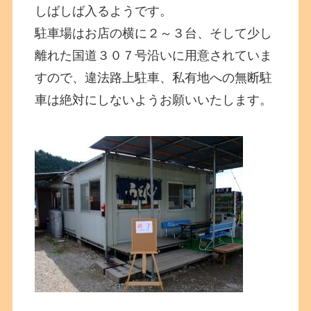
しばしば入るようです。
駐車場はお店の横に２～３台、そして少し
離れた国道３０７号沿いに用意されていま
すので、違法路上駐車、私有地への無断駐
車は絶対にしないようお願いいたします。