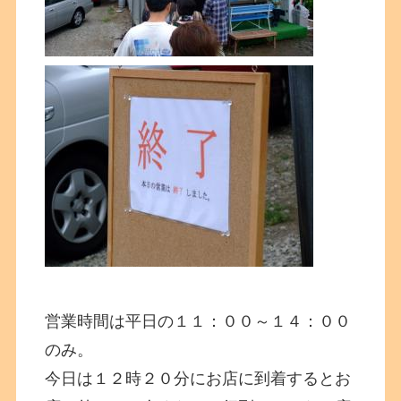
営業時間は平日の１１：００～１４：００
のみ。
今日は１２時２０分にお店に到着するとお