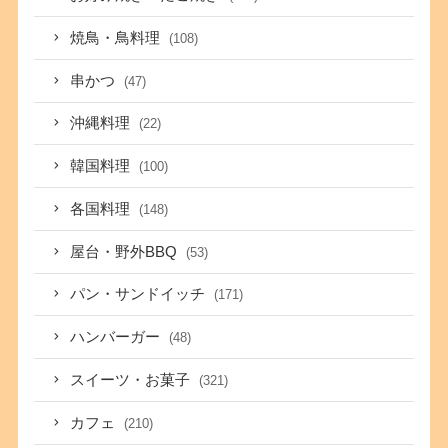
焼鳥・鳥料理
(108)
串かつ
(47)
沖縄料理
(22)
韓国料理
(100)
各国料理
(148)
屋台・野外BBQ
(53)
パン・サンドイッチ
(171)
ハンバーガー
(48)
スイーツ・お菓子
(321)
カフェ
(210)