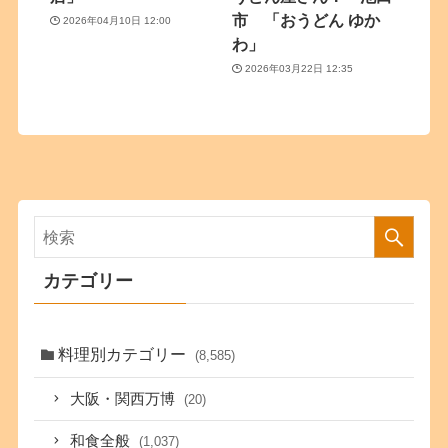
市 「おうどん ゆか
2026年04月10日 12:00
わ」
2026年03月22日 12:35
カテゴリー
料理別カテゴリー
(8,585)
大阪・関西万博
(20)
和食全般
(1,037)