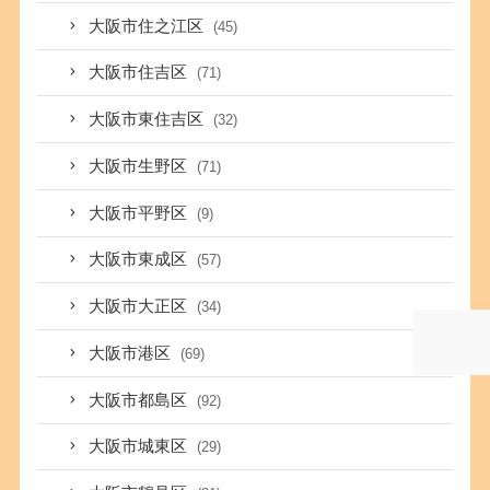
大阪市住之江区
(45)
大阪市住吉区
(71)
大阪市東住吉区
(32)
大阪市生野区
(71)
大阪市平野区
(9)
大阪市東成区
(57)
大阪市大正区
(34)
大阪市港区
(69)
大阪市都島区
(92)
大阪市城東区
(29)