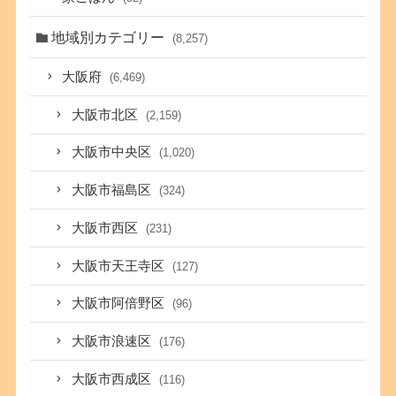
地域別カテゴリー
(8,257)
大阪府
(6,469)
大阪市北区
(2,159)
大阪市中央区
(1,020)
大阪市福島区
(324)
大阪市西区
(231)
大阪市天王寺区
(127)
大阪市阿倍野区
(96)
大阪市浪速区
(176)
大阪市西成区
(116)