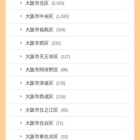
大阪市北区
(2,163)
大阪市中央区
(1,020)
大阪市福島区
(324)
大阪市西区
(231)
大阪市天王寺区
(127)
大阪市阿倍野区
(96)
大阪市浪速区
(176)
大阪市西成区
(116)
大阪市住之江区
(45)
大阪市住吉区
(71)
大阪市東住吉区
(32)