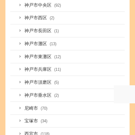
神戸市中央区
(92)
神戸市西区
(2)
神戸市長田区
(1)
神戸市灘区
(13)
神戸市東灘区
(12)
神戸市兵庫区
(11)
神戸市須磨区
(5)
神戸市垂水区
(2)
尼崎市
(70)
宝塚市
(34)
西宮市
(118)