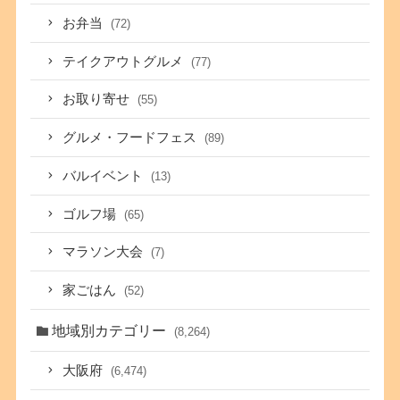
お弁当
(72)
テイクアウトグルメ
(77)
お取り寄せ
(55)
グルメ・フードフェス
(89)
バルイベント
(13)
ゴルフ場
(65)
マラソン大会
(7)
家ごはん
(52)
地域別カテゴリー
(8,264)
大阪府
(6,474)