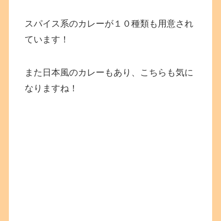
スパイス系のカレーが１０種類も用意され
ています！
また日本風のカレーもあり、こちらも気に
なりますね！