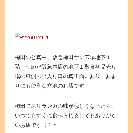
梅田のど真中、阪急梅田サン広場地下１
階、うめだ阪急本店の地下１階食料品売り
場の東側の出入り口の真正面にあり、あま
りにも便利な立地のお店です！
梅田でスリランカの味が恋しくなったら、
いつでもすぐに食べられるとてもありがた
いお店です（＾＾