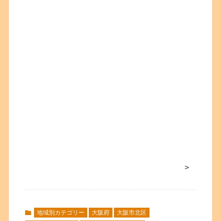
>
地域別カテゴリー
大阪府
大阪市北区