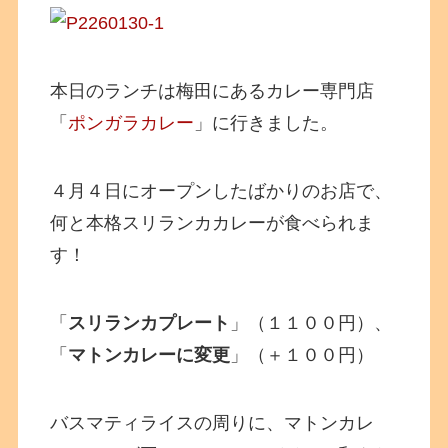
本日のランチは梅田にあるカレー専門店
「
ポンガラカレー
」に行きました。
４月４日にオープンしたばかりのお店で、
何と本格スリランカカレーが食べられま
す！
「
スリランカプレート
」（１１００円）、
「
マトンカレーに変更
」（＋１００円）
バスマティライスの周りに、マトンカレ