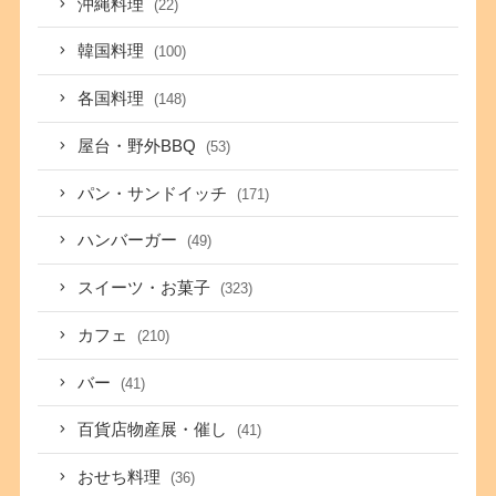
沖縄料理
(22)
韓国料理
(100)
各国料理
(148)
屋台・野外BBQ
(53)
パン・サンドイッチ
(171)
ハンバーガー
(49)
スイーツ・お菓子
(323)
カフェ
(210)
バー
(41)
百貨店物産展・催し
(41)
おせち料理
(36)