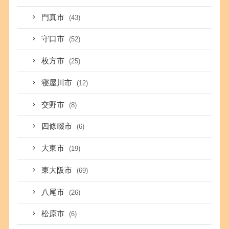
門真市
(43)
守口市
(52)
枚方市
(25)
寝屋川市
(12)
交野市
(8)
四條畷市
(6)
大東市
(19)
東大阪市
(69)
八尾市
(26)
松原市
(6)