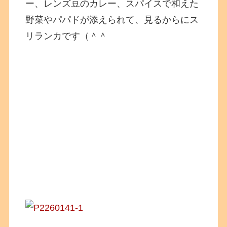
ー、レンズ豆のカレー、スパイスで和えた
野菜やパパドが添えられて、見るからにス
リランカです（＾＾