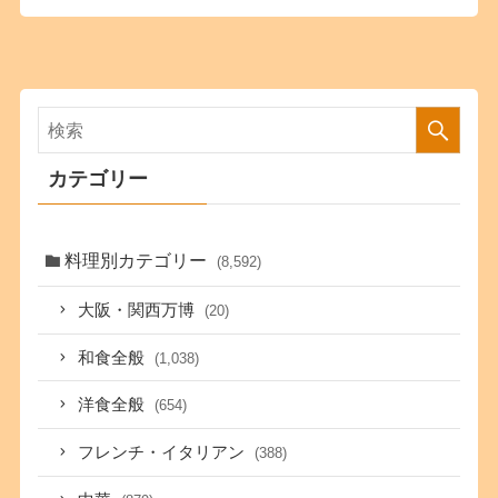
カテゴリー
料理別カテゴリー
(8,592)
大阪・関西万博
(20)
和食全般
(1,038)
洋食全般
(654)
フレンチ・イタリアン
(388)