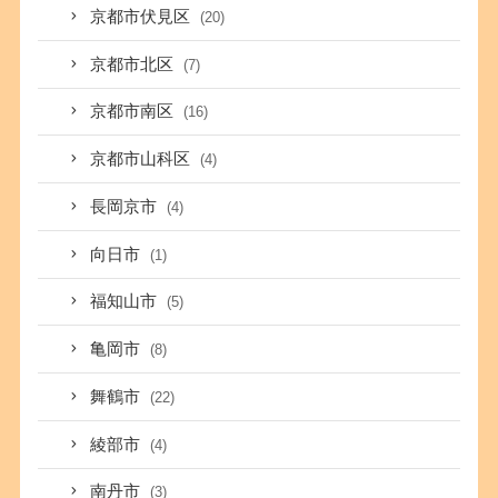
京都市伏見区
(20)
京都市北区
(7)
京都市南区
(16)
京都市山科区
(4)
長岡京市
(4)
向日市
(1)
福知山市
(5)
亀岡市
(8)
舞鶴市
(22)
綾部市
(4)
南丹市
(3)