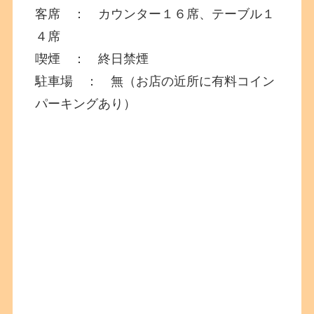
客席 ： カウンター１６席、テーブル１
４席
喫煙 ： 終日禁煙
駐車場 ： 無（お店の近所に有料コイン
パーキングあり）