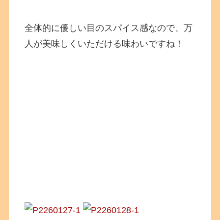
全体的に優しい目のスパイス感なので、万
人が美味しくいただける味わいですね！