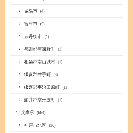
城陽市
(4)
宮津市
(9)
京丹後市
(1)
与謝郡与謝野町
(1)
相楽郡南山城村
(1)
綴喜郡井手町
(3)
綴喜郡宇治田原町
(1)
船井郡京丹波町
(1)
兵庫県
(554)
神戸市北区
(16)