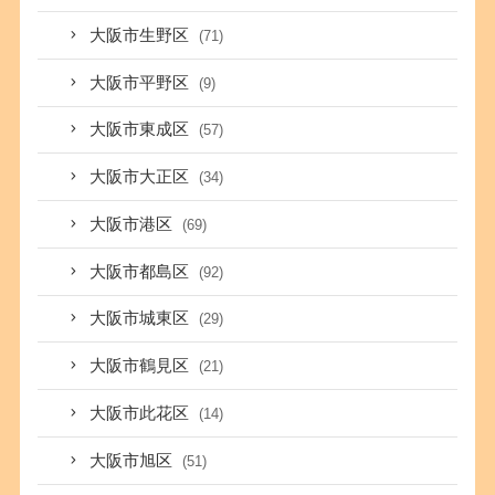
大阪市生野区
(71)
大阪市平野区
(9)
大阪市東成区
(57)
大阪市大正区
(34)
大阪市港区
(69)
大阪市都島区
(92)
大阪市城東区
(29)
大阪市鶴見区
(21)
大阪市此花区
(14)
大阪市旭区
(51)