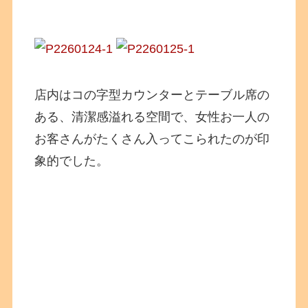
店内はコの字型カウンターとテーブル席の
ある、清潔感溢れる空間で、女性お一人の
お客さんがたくさん入ってこられたのが印
象的でした。