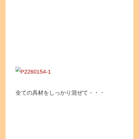
全ての具材をしっかり混ぜて・・・