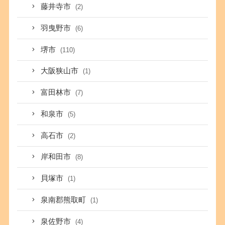
藤井寺市
(2)
羽曳野市
(6)
堺市
(110)
大阪狭山市
(1)
富田林市
(7)
和泉市
(5)
高石市
(2)
岸和田市
(8)
貝塚市
(1)
泉南郡熊取町
(1)
泉佐野市
(4)