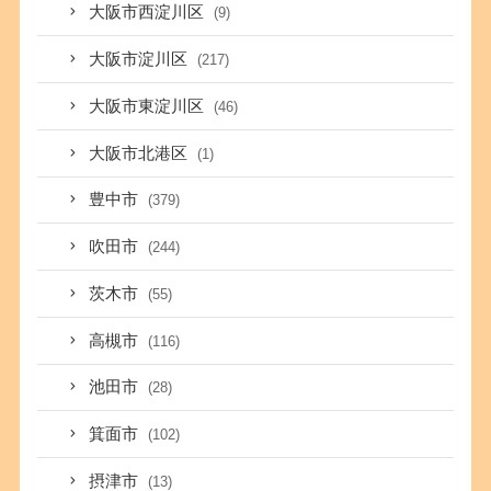
大阪市西淀川区
(9)
大阪市淀川区
(217)
大阪市東淀川区
(46)
大阪市北港区
(1)
豊中市
(379)
吹田市
(244)
茨木市
(55)
高槻市
(116)
池田市
(28)
箕面市
(102)
摂津市
(13)