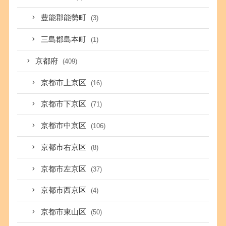
豊能郡能勢町
(3)
三島郡島本町
(1)
京都府
(409)
京都市上京区
(16)
京都市下京区
(71)
京都市中京区
(106)
京都市右京区
(8)
京都市左京区
(37)
京都市西京区
(4)
京都市東山区
(50)